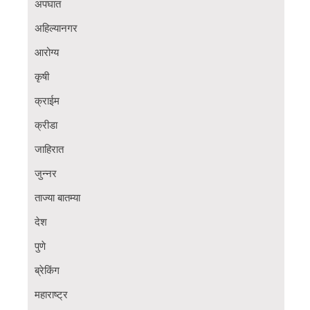
अपघात
अहिल्यानगर
आरोग्य
कृषी
क्राईम
क्रीडा
जाहिरात
जुन्नर
ताज्या बातम्या
देश
पुणे
ब्रेकिंग
महाराष्ट्र