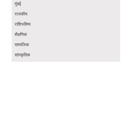
मुंबई
राजकीय
राशिभविष्य
शैक्षणिक
सामाजिक
सांस्कृतिक