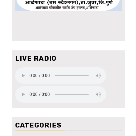
LIVE RADIO
CATEGORIES