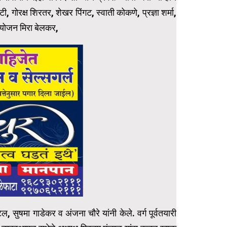
, गोरक्ष शिरतर, शेखर पिंगट, स्वाती कोकणे, प्रज्ञा शर्मा,
नियोजन मिरा बेलकर,
, सुषमा गाडेकर व अंजना चौरे यांनी केले. वर्ग पूर्वतयारी