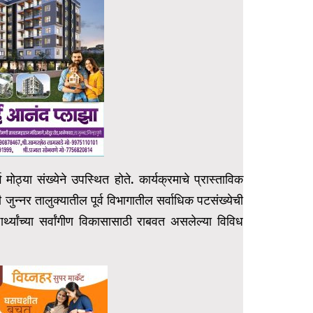
ोठ्या संख्येने उपस्थित होते. कार्यक्रमाचे प्रास्ताविक
जुन्नर तालुक्यातील पूर्व विभागातील सर्वाधिक पटसंख्येची
थ्यांच्या सर्वांगीण विकासासाठी राबवत असलेल्या विविध