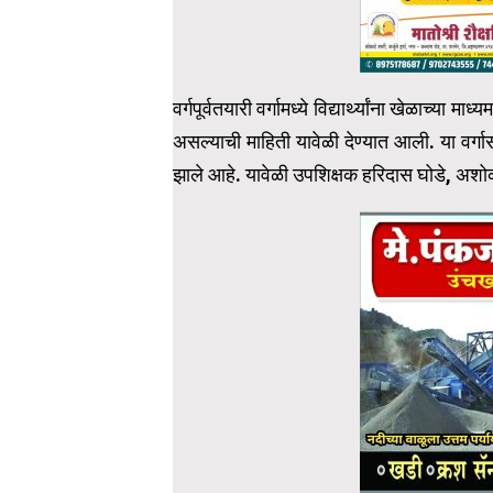
वर्गपूर्वतयारी वर्गामध्ये विद्यार्थ्यांना खेळाच्या 
असल्याची माहिती यावेळी देण्यात आली. या वर्
झाले आहे. यावेळी उपशिक्षक हरिदास घोडे, अशोक 