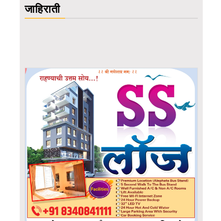
जाहिराती