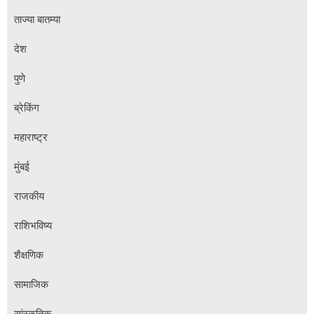
ताज्या बातम्या
देश
पुणे
ब्रेकिंग
महाराष्ट्र
मुंबई
राजकीय
राशिभविष्य
शैक्षणिक
सामाजिक
सांस्कृतिक