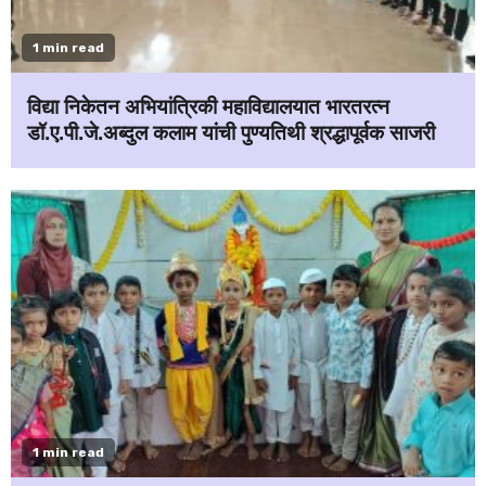
1 min read
विद्या निकेतन अभियांत्रिकी महाविद्यालयात भारतरत्न
डॉ.ए.पी.जे.अब्दुल कलाम यांची पुण्यतिथी श्रद्धापूर्वक साजरी
1 min read