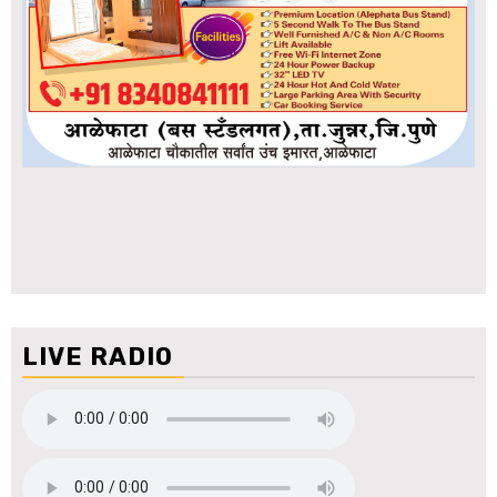
LIVE RADIO