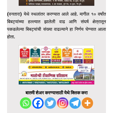
(वनतारा) येथे स्थलांतर करण्यात आले आहे. मागील १० वर्षांत
बिबट्यांच्या हल्ल्यात झालेली वाढ आणि संघर्ष क्षेत्रातून
पकडलेल्या बिबट्यांची संख्या वाढल्याने हा निर्णय घेण्यात आला
होता.
बातमी शेअर करण्यासाठी येथे क्लिक करा