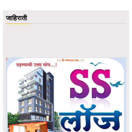
जाहिराती