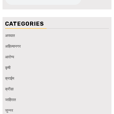
CATEGORIES
अपघात
अहिल्यानगर
आरोग्य
कृषी
क्राईम
क्रीडा
जाहिरात
जुन्नर