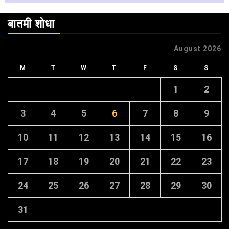
बातमी शोधा
August 2026
M
T
W
T
F
S
S
1
2
3
4
5
6
7
8
9
10
11
12
13
14
15
16
17
18
19
20
21
22
23
24
25
26
27
28
29
30
31