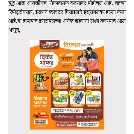
युद्ध आता आणखीनच धोकादायक वळणावर पोहोचलं आहे. ताज्या
रिपोर्ट्सनुसार, इराणने क्लस्टर मिसाइलने इस्रायलवर हल्ला केला
आहे.या हल्ल्यात इस्रायलच्या अनेक शहरांना लक्ष्य करण्यात आलं
असून,