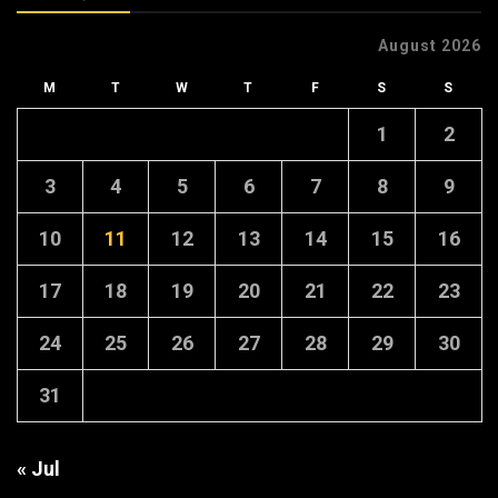
August 2026
M
T
W
T
F
S
S
1
2
3
4
5
6
7
8
9
10
11
12
13
14
15
16
17
18
19
20
21
22
23
24
25
26
27
28
29
30
31
« Jul