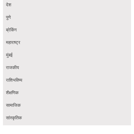
देश
पुणे
ब्रेकिंग
महाराष्ट्र
मुंबई
राजकीय
राशिभविष्य
शैक्षणिक
सामाजिक
सांस्कृतिक