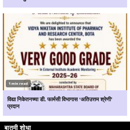
1 min read
विद्या निकेतनच्या डी. फार्मसी विभागास ‘अतिउत्तम श्रेणी’
प्रदान
बातमी शोधा