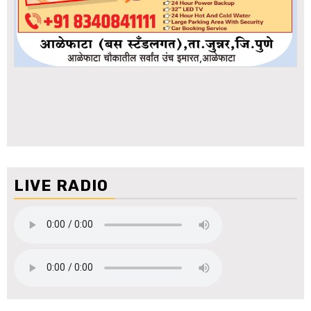
LIVE RADIO