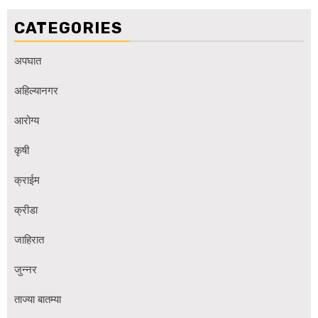
CATEGORIES
अपघात
अहिल्यानगर
आरोग्य
कृषी
क्राईम
क्रीडा
जाहिरात
जुन्नर
ताज्या बातम्या