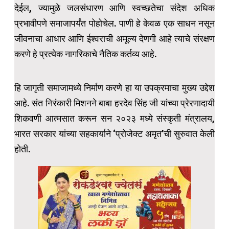
देईल, ज्यामुळे जलसंधारण आणि स्वच्छतेचा संदेश अधिक
प्रभावीपणे समाजापर्यंत पोहोचेल. पाणी हे केवळ एक साधन नसून
जीवनाचा आधार आणि ईश्वराची अमूल्य देणगी आहे त्याचे संरक्षण
करणे हे प्रत्येक नागरिकाचे नैतिक कर्तव्य आहे.
हि जागृती समाजामध्ये निर्माण करणे हा या उपक्रमाचा मुख्य उद्देश
आहे. संत निरंकारी मिशनने बाबा हरदेव सिंह जी यांच्या प्रेरणादायी
शिकवणी आत्मसात करून सन २०२३ मध्ये संस्कृती मंत्रालय,
भारत सरकार यांच्या सहकार्याने ‘प्रोजेक्ट अमृत’ची सुरुवात केली
होती.