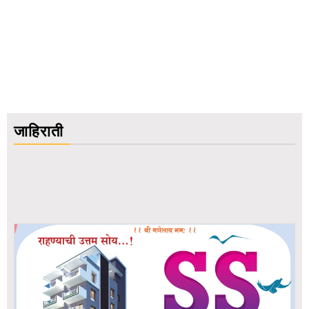
जाहिराती