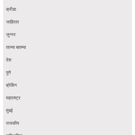
क्रीडा
जाहिरात
जुन्नर
ताज्या बातम्या
देश
पुणे
ब्रेकिंग
महाराष्ट्र
मुंबई
राजकीय