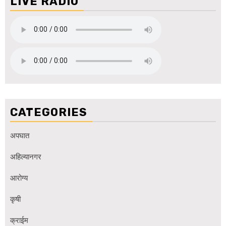
LIVE RADIO
CATEGORIES
अपघात
अहिल्यानगर
आरोग्य
कृषी
क्राईम