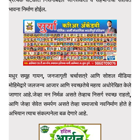
भावना निर्माण होईल.
मधुर समूह गायन, जनजागृती चर्चासत्रे आणि सोशल मीडिया
मोहिमेद्वारे जलजन्य आजार आणि स्वच्छतेचे महत्व अधोरेखित केले
जाणार आहे.जेव्हा मन निर्मळ असते तेव्हाच निसर्ग स्वच्छ राहतो,
आणि जेव्हा सेवेत समर्पण असते तेव्हा समाजाचे नवनिर्माण होते हे
अभियान त्याच संकल्पनेला बळ देणारे आहे.