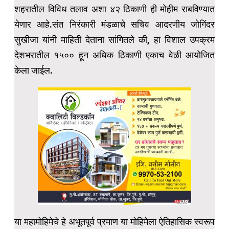
शहरातील विविध तलाव अशा ४२ ठिकाणी ही मोहीम राबविण्यात
येणार आहे.संत निरंकारी मंडळाचे सचिव आदरणीय जोगिंदर
सुखीजा यांनी माहिती देताना सांगितले की, हा विशाल उपक्रम
देशभरातील १५०० हून अधिक ठिकाणी एकाच वेळी आयोजित
केला जाईल.
या महामोहिमेचे हे अभूतपूर्व प्रमाण या मोहिमेला ऐतिहासिक स्वरूप