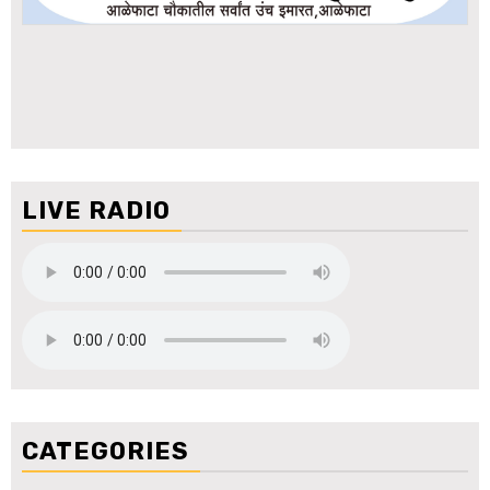
LIVE RADIO
CATEGORIES