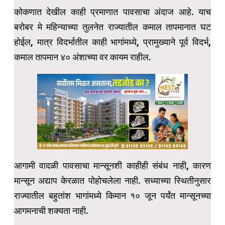
कोकणात देखील काही प्रमाणात पावसाचा अंदाज आहे. याच
बरोबर मे महिन्याच्या तुलनेत राज्यातील कमाल तापमानात घट
होईल, मात्र विदर्भातील काही भागांमध्ये, प्रामुख्याने पूर्व विदर्भ,
कमाल तापमान ४० अंशाच्या वर कायम राहील.
आगामी वादळी पावसाचा मान्सूनशी काहीही संबंध नाही, कारण
मान्सून अद्याप केरळात पोहोचलेला नाही. सध्याच्या स्थितीनुसार
राज्यातील बहुतांश भागांमध्ये किमान १० जून पर्यंत मान्सूनच्या
आगमनाची शक्यता नाही.