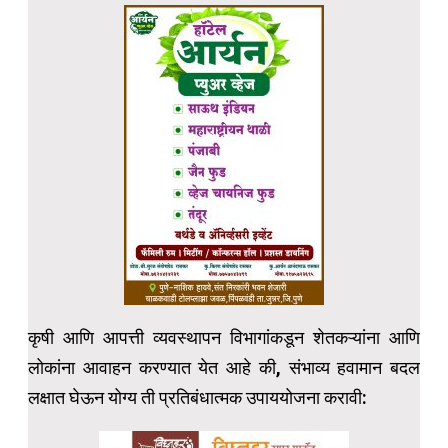
कृषी आणि आपत्ती व्यवस्थापन विभागांकडून शेतकऱ्यांना आणि
लोकांना आवाहन करण्यात येत आहे की, संभाव्य हवामान बदल
लक्षात घेऊन योग्य ती प्रतिबंधात्मक उपाययोजना करावी: