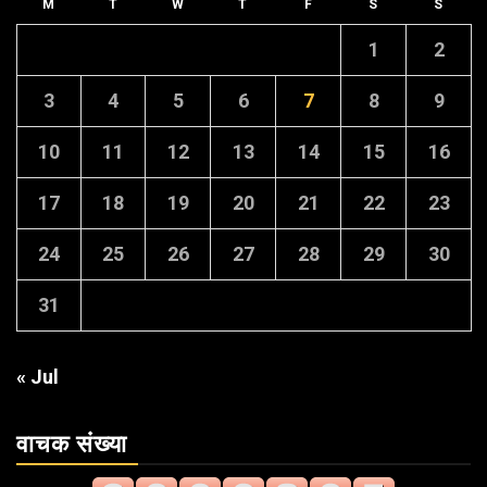
M
T
W
T
F
S
S
1
2
3
4
5
6
7
8
9
10
11
12
13
14
15
16
17
18
19
20
21
22
23
24
25
26
27
28
29
30
31
« Jul
वाचक संख्या