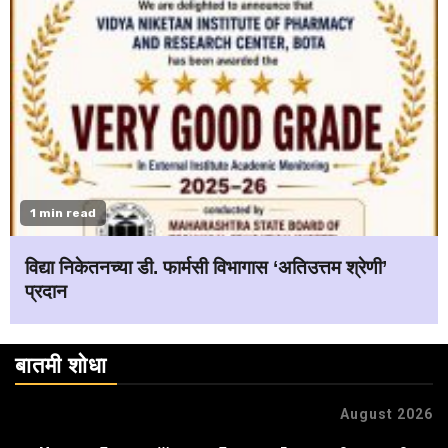
1 min read
विद्या निकेतनच्या डी. फार्मसी विभागास ‘अतिउत्तम श्रेणी’
प्रदान
बातमी शोधा
August 2026