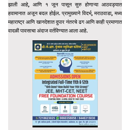
झाली आहे, आणि १ जून पासून सुरु होणाऱ्या आठवड्यात
हवामानात अजून बदल होईल. प्रामुख्याने विदर्भ, मराठवाडा, मध्य
महाराष्ट्र आणि खानदेशात दुपार नंतरचे ढग आणि काही प्रमाणात
वादळी पावसाचा अंदाज वर्तविण्यात आला आहे.