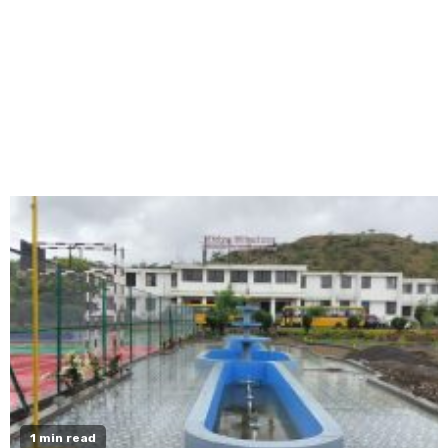
1 min read