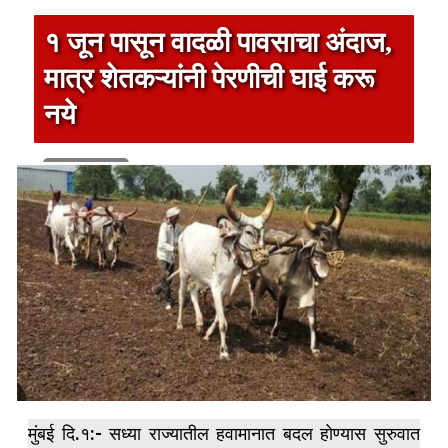
१ जून पासून वादळी पावसाचा अंदाज,
मात्र शेतकऱ्यांनी पेरणीची घाई करू
नये
1 min read
मुंबई दि.१:- सध्या राज्यातील हवामानात बदल होण्यास सुरुवात