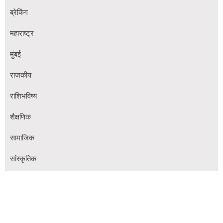
ब्रेकिंग
महाराष्ट्र
मुंबई
राजकीय
राशिभविष्य
शैक्षणिक
सामाजिक
सांस्कृतिक