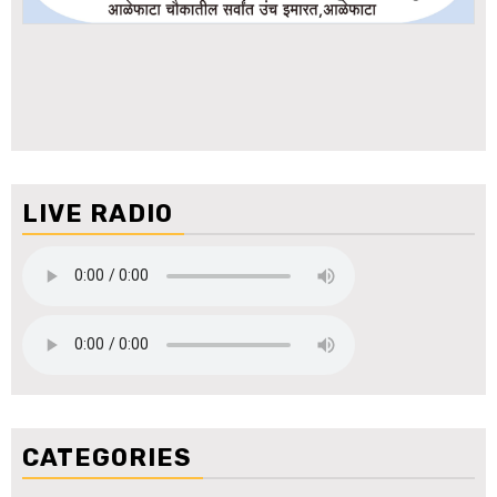
LIVE RADIO
CATEGORIES