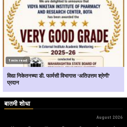
1 min read
विद्या निकेतनच्या डी. फार्मसी विभागास ‘अतिउत्तम श्रेणी’
प्रदान
बातमी शोधा
August 2026