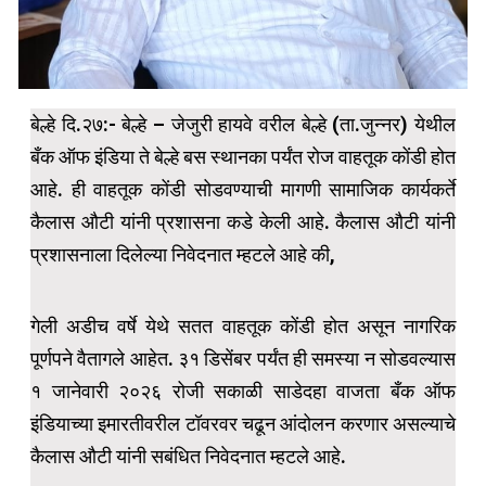
बेल्हे दि.२७:- बेल्हे – जेजुरी हायवे वरील बेल्हे (ता.जुन्नर) येथील
बँक ऑफ इंडिया ते बेल्हे बस स्थानका पर्यंत रोज वाहतूक कोंडी होत
आहे. ही वाहतूक कोंडी सोडवण्याची मागणी सामाजिक कार्यकर्ते
कैलास औटी यांनी प्रशासना कडे केली आहे. कैलास औटी यांनी
प्रशासनाला दिलेल्या निवेदनात म्हटले आहे की,
गेली अडीच वर्षे येथे सतत वाहतूक कोंडी होत असून नागरिक
पूर्णपने वैतागले आहेत. ३१ डिसेंबर पर्यंत ही समस्या न सोडवल्यास
१ जानेवारी २०२६ रोजी सकाळी साडेदहा वाजता बँक ऑफ
इंडियाच्या इमारतीवरील टॉवरवर चढून आंदोलन करणार असल्याचे
कैलास औटी यांनी सबंधित निवेदनात म्हटले आहे.