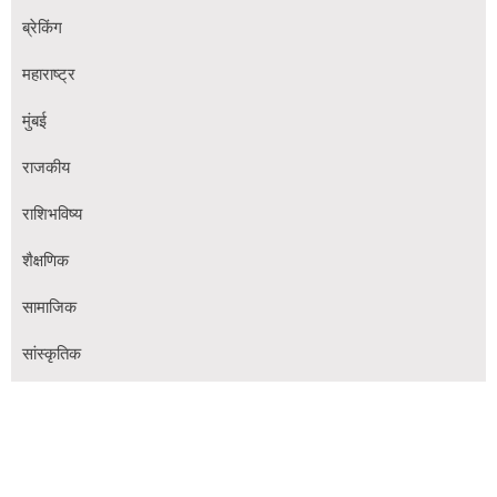
ब्रेकिंग
महाराष्ट्र
मुंबई
राजकीय
राशिभविष्य
शैक्षणिक
सामाजिक
सांस्कृतिक