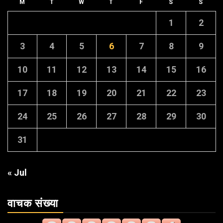
M
T
W
T
F
S
S
1
2
3
4
5
6
7
8
9
10
11
12
13
14
15
16
17
18
19
20
21
22
23
24
25
26
27
28
29
30
31
« Jul
वाचक संख्या