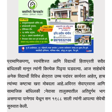
प्रामाणिकपणा, स्वयंशिस्त आणि विद्यार्थी हिताप्रती सदैव
बांधिलकी मानून त्यांनी कित्येक पिढ्या घडवल्या. आज साहेबांचे
अनेक विद्यार्थी विविध क्षेत्रात उच्च पदांवर कार्यरत आहेत, हाच
त्यांच्या कष्टाचा खरा मोबदला आहे.अविरत सेवाप्रवास आणि
सामाजिक बांधिलकी :नेवासा तालुक्यातील अतिदुर्गम भाग
असणाऱ्या पानेगाव येथून सन १९८८ साली त्यांनी आपल्या सेवेची
सुरुवात केली.