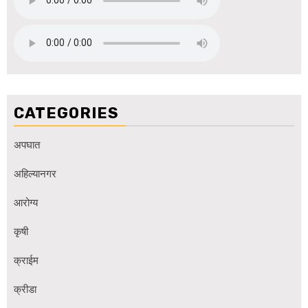
CATEGORIES
अपघात
अहिल्यानगर
आरोग्य
कृषी
क्राईम
क्रीडा