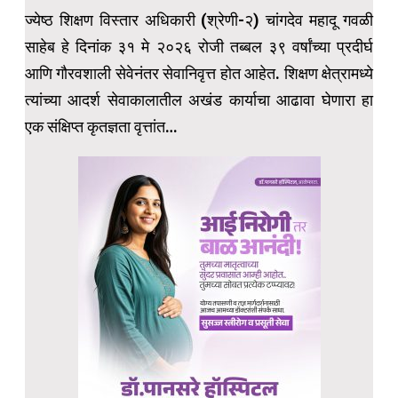
ज्येष्ठ शिक्षण विस्तार अधिकारी (श्रेणी-२) चांगदेव महादू गवळी
साहेब हे दिनांक ३१ मे २०२६ रोजी तब्बल ३९ वर्षांच्या प्रदीर्घ
आणि गौरवशाली सेवेनंतर सेवानिवृत्त होत आहेत. शिक्षण क्षेत्रामध्ये
त्यांच्या आदर्श सेवाकालातील अखंड कार्याचा आढावा घेणारा हा
एक संक्षिप्त कृतज्ञता वृत्तांत…