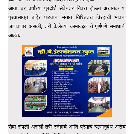
आता ३९ वर्षांच्या प्रदीर्घ सेवेनंतर निवृत्त होऊन अचानक या
प्रवासातून बाहेर पडताना मनात निश्चितच विरहाची भावना
जाणवणार असली, तरी केलेल्या कामाबद्दल ते पूर्णपणे समाधानी
आहेत.
सेवा संपली असली तरी स्नेहाचे आणि प्रेमाचे ऋणानुबंध असेच