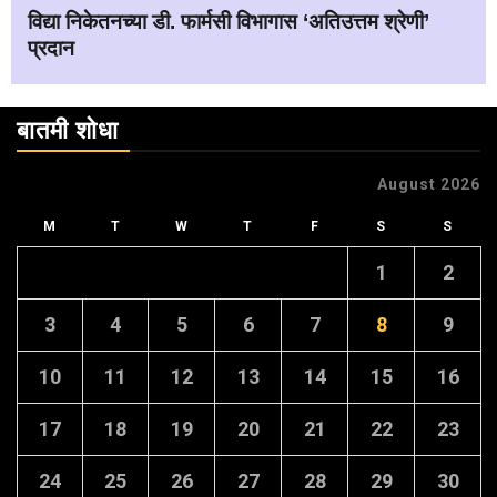
विद्या निकेतनच्या डी. फार्मसी विभागास ‘अतिउत्तम श्रेणी’
प्रदान
बातमी शोधा
August 2026
M
T
W
T
F
S
S
1
2
3
4
5
6
7
8
9
10
11
12
13
14
15
16
17
18
19
20
21
22
23
24
25
26
27
28
29
30