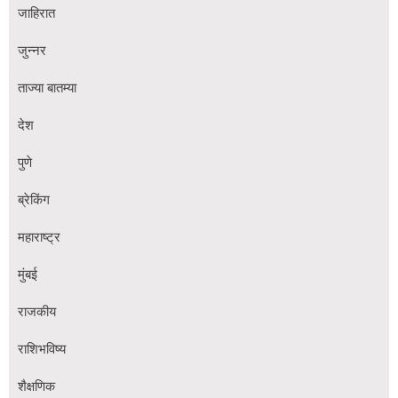
जाहिरात
जुन्नर
ताज्या बातम्या
देश
पुणे
ब्रेकिंग
महाराष्ट्र
मुंबई
राजकीय
राशिभविष्य
शैक्षणिक