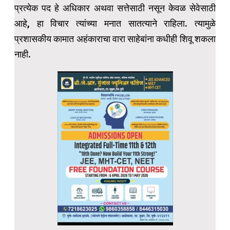
प्रत्येक पद हे अधिकार अथवा सत्तेसाठी नसून केवळ सेवेसाठी
आहे, हा विचार त्यांच्या मनात सातत्याने राहिला. त्यामुळे
प्रशासकीय कामात अहंकाराचा वारा साहेबांना कधीही शिवू शकला
नाही.