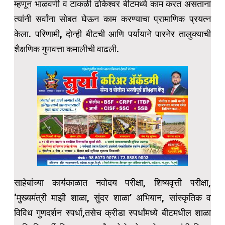
म्हणून भाळवणी व टाकळी ढोकेश्वर बीटमध्ये काम करत असताना
त्यांनी सर्वांना सोबत घेऊन काम करण्याचा प्रामाणिक प्रयत्न
केला. परिणामी, दोन्ही बीटची आणि पर्यायाने पारनेर तालुक्याची
शैक्षणिक गुणवत्ता कमालीची वाढली.
साहेबांच्या कार्यकाळात नवोदय परीक्षा, शिष्यवृत्ती परीक्षा,
‘मुख्यमंत्री माझी शाळा, सुंदर शाळा’ अभियान, सांस्कृतिक व
विविध गुणदर्शन स्पर्धा,तसेच क्रीडा स्पर्धांमध्ये बीटमधील शाळा