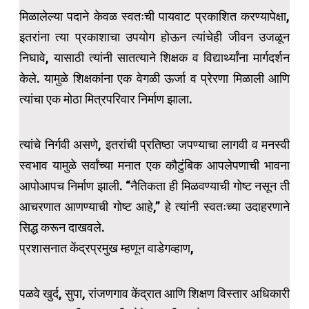
मिळालेल्या पदाने केवळ स्वतःची पायवाट प्रकाशित करण्यापेक्षा,
इतरांना त्या प्रकाशाचा उपयोग होऊन त्यांचेही जीवन उजळून
निघावे, यासाठी त्यांनी सातत्याने शिक्षक व विद्यार्थ्यांना मार्गदर्शन
केले. यामुळे शिक्षकांना एक वेगळी ऊर्जा व प्रेरणा मिळाली आणि
त्यांचा एक मोठा मित्रपरिवार निर्माण झाला.
त्यांचे निर्गवी असणे, इतरांची प्रतिष्ठा जपण्याचा लागवी व मनस्वी
स्वभाव यामुळे सर्वांच्या मनात एक कौटुंबिक आपलेपणाची भावना
आपोआपच निर्माण झाली. “नैतिकता ही मिळवण्याची गोष्ट नसून ती
आचरणात आणण्याची गोष्ट आहे,” हे त्यांनी स्वतःच्या उदाहरणाने
सिद्ध करून दाखवले.
प्रशासनात केंद्रप्रमुख म्हणून वाडेगव्हाण,
पळवे खुर्द, सुपा, रांजणगाव केंद्रात आणि शिक्षण विस्तार अधिकारी