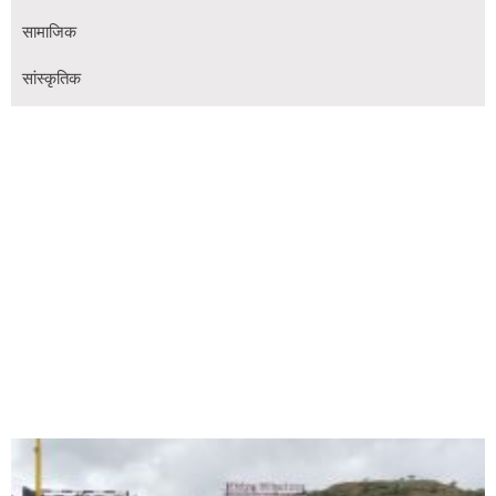
सामाजिक
सांस्कृतिक