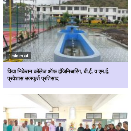
1 min read
विद्या निकेतन कॉलेज ऑफ इंजिनिअरिंग, बी.ई. व एम.ई.
प्रवेशास उत्स्फूर्त प्रतिसाद