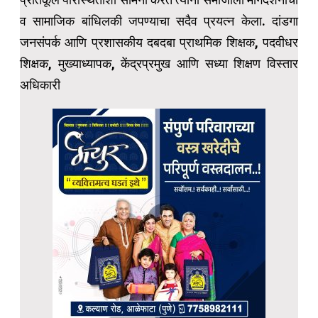
व सामाजिक बांधिलकी जपण्याचा सदैव प्रयत्न केला. दांडगा
जनसंपर्क आणि प्रशासकीय दबदबा प्राथमिक शिक्षक, पदवीधर
शिक्षक, मुख्याध्यापक, केंद्रप्रमुख आणि सध्या शिक्षण विस्तार
अधिकारी