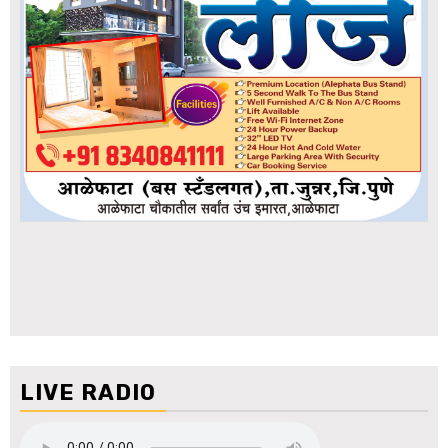
LIVE RADIO