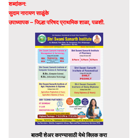
शब्दांकन:
सुदाम नारायण साळुंके
उपाध्यापक – जिल्हा परिषद प्राथमिक शाळा, पळशी.
बातमी शेअर करण्यासाठी येथे क्लिक करा