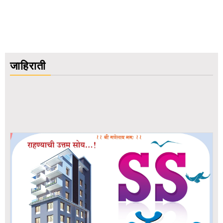
जाहिराती