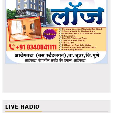
LIVE RADIO