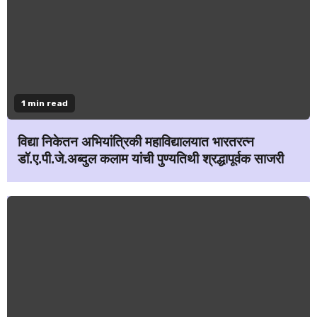
1 min read
विद्या निकेतन अभियांत्रिकी महाविद्यालयात भारतरत्न
डॉ.ए.पी.जे.अब्दुल कलाम यांची पुण्यतिथी श्रद्धापूर्वक साजरी