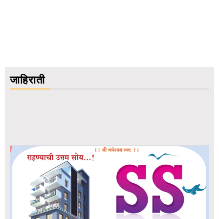
जाहिराती