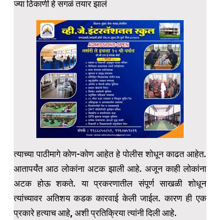
ज्या ठिकाणी हे सगळं तयार झालं
त्याच्या पाठीमागे कोण-कोण आहेत हे पोलीस शोधून काढत आहेत.
आतापर्यंत आठ लोकांना अटक झाली आहे. अजून काही लोकांना
अटक होऊ शकते. या प्रकरणातील संपूर्ण साखळी शोधून
त्यांच्यावर अतिशय कडक कारवाई केली जाईल. कारण ही एक
प्रकारे हत्याच आहे, अशी प्रतिक्रिया त्यांनी दिली आहे.