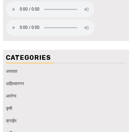
CATEGORIES
अपघात
अहिल्यानगर
आरोग्य
कृषी
क्राईम