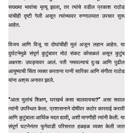
सख्ख्या भावांचा मृत्यू झाला, तर त्यांचे वडील प्रकाश राठोड
यांचीही दृष्टी गेली असून त्यांच्यावर रुग्णालयात उपचार सुरू
आहेत.
विजय आणि विजू या दोघांचीही मुलं अजून लहान आहेत. या
दुर्घटनेमुळे संपूर्ण कुटुंबावर मोठं संकट कोसळलं असून कुटुंब
अक्षरशः उघड्यावर आलं. पती गमावल्याचं दुःख आणि पुढील
आयुष्याची चिंता व्यक्त करताना पत्नी सारिका आणि संगीता राठोड
यांना अश्रू अनावर झाले.
“आता मुलांचं शिक्षण, घरखर्च कसा चालवायचा?” असा सवाल
त्यांनी उपस्थित केला. प्रशासनाने दोषींवर कठोर कारवाई करावी
आणि कुटुंबाला आर्थिक मदत द्यावी, अशी मागणीही त्यांनी केली. या
संपूर्ण घटनेनंतर फुगेवाडी परिसरात हळहळ व्यक्त केली जात