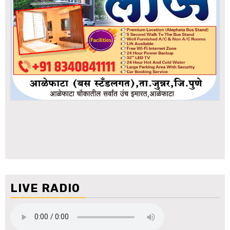
LIVE RADIO