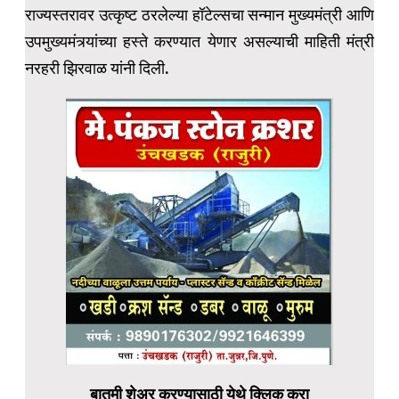
राज्यस्तरावर उत्कृष्ट ठरलेल्या हॉटेल्सचा सन्मान मुख्यमंत्री आणि
उपमुख्यमंत्र्यांच्या हस्ते करण्यात येणार असल्याची माहिती मंत्री
नरहरी झिरवाळ यांनी दिली.
बातमी शेअर करण्यासाठी येथे क्लिक करा