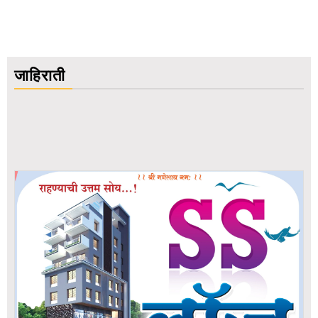
जाहिराती