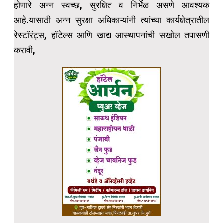
होणारे अन्न स्वच्छ, सुरक्षित व निर्भेळ असणे आवश्यक
आहे.यासाठी अन्न सुरक्षा अधिकाऱ्यांनी त्यांच्या कार्यक्षेत्रातील
रेस्टॉरंट्स, हॉटेल्स आणि खाद्य आस्थापनांची सखोल तपासणी
करावी,