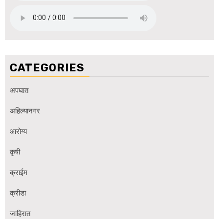
CATEGORIES
अपघात
अहिल्यानगर
आरोग्य
कृषी
क्राईम
क्रीडा
जाहिरात