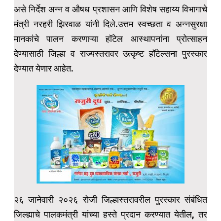
असे निर्देश अन्न व औषध प्रशासन आणि विशेष सहाय्य विभागाचे
मंत्री नरहरी झिरवाळ यांनी दिले.उत्तम स्वच्छता व अन्नसुरक्षा
मानकांचे पालन करणाऱ्या हॉटेल आस्थापनांना प्रोत्साहन
देण्यासाठी जिल्हा व राज्यस्तरावर उत्कृष्ट हॉटेल्सना पुरस्कार
देण्यात येणार आहेत.
२६ जानेवारी २०२६ रोजी जिल्हास्तरावरील पुरस्कार संबंधित
जिल्ह्याचे पालकमंत्री यांच्या हस्ते प्रदान करण्यात येतील, तर