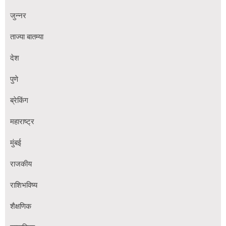
जुन्नर
ताज्या बातम्या
देश
पुणे
ब्रेकिंग
महाराष्ट्र
मुंबई
राजकीय
राशिभविष्य
शैक्षणिक