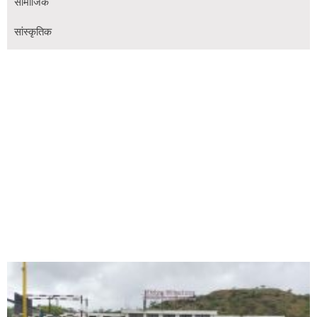
सामाजिक
सांस्कृतिक