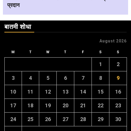
प्रदान
बातमी शोधा
August 2026
M
T
W
T
F
S
S
1
2
3
4
5
6
7
8
9
10
11
12
13
14
15
16
17
18
19
20
21
22
23
24
25
26
27
28
29
30