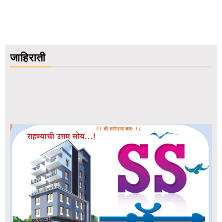
जाहिराती