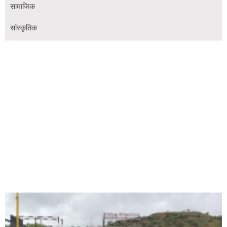
सामाजिक
सांस्कृतिक