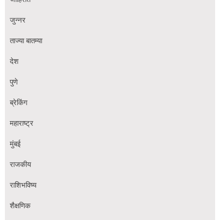
जुन्नर
ताज्या बातम्या
देश
पुणे
ब्रेकिंग
महाराष्ट्र
मुंबई
राजकीय
राशिभविष्य
शैक्षणिक