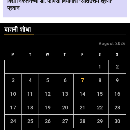
विद्या निकेतनच्या डी. फार्मसी विभागास ‘अतिउत्तम श्रेणी’
प्रदान
बातमी शोधा
August 2026
M
T
W
T
F
S
S
1
2
3
4
5
6
7
8
9
10
11
12
13
14
15
16
17
18
19
20
21
22
23
24
25
26
27
28
29
30