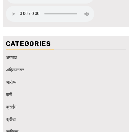
CATEGORIES
अपघात
अहिल्यानगर
आरोग्य
कृषी
क्राईम
क्रीडा
जाहिरात