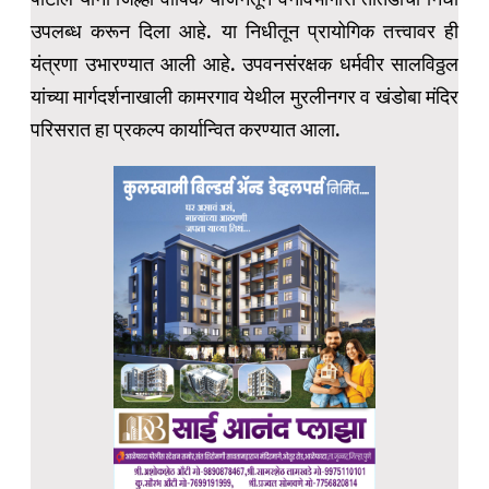
उपलब्ध करून दिला आहे. या निधीतून प्रायोगिक तत्त्वावर ही
यंत्रणा उभारण्यात आली आहे. उपवनसंरक्षक धर्मवीर सालविठ्ठल
यांच्या मार्गदर्शनाखाली कामरगाव येथील मुरलीनगर व खंडोबा मंदिर
परिसरात हा प्रकल्प कार्यान्वित करण्यात आला.