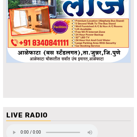
LIVE RADIO