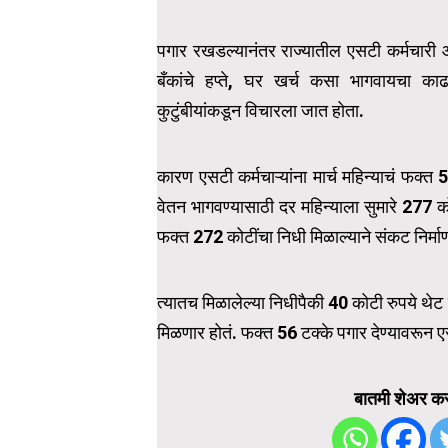
पगार रखडल्यानंतर राज्यातील एसटी कर्मचारी आणि त
बँकांचे हप्ते, घर खर्च कसा भागवायचा काढा
कुटुंबीयांकडून विचारला जात होता.
कारण एसटी कर्मचाऱ्यांना मार्च महिन्याचं फक्त 5
वेतन भागवण्यासाठी दर महिन्याला सुमारे 277
फक्त 272 कोटींचा निधी मिळाल्याने संकट निर्मा
त्यातच मिळालेल्या निधीपैकी 40 कोटी रुपये थेट 
मिळणार होतं. फक्त 56 टक्के पगार देण्यावरून ए
बातमी शेअर कर