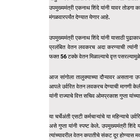
उपमुख्यमंत्री एकनाथ शिंदे यांनी यावर तोडगा का
मंगळवारपर्यंत देण्यात येणार आहे.
उपमुख्यमंत्री एकनाथ शिंदे यांनी यासाठी पुढाकार 
प्रलंबित वेतन लवकरच अदा करण्याची त्यांनी तय
फक्त 56 टक्के वेतन मिळाल्याचे वृत्त पसरल्यामुळ
आज सांगोला तालुक्याच्या दौऱ्यावर असताना उपमु
आपले उर्वरित वेतन लवकरच देण्याची मागणी केल
यांनी राज्याचे वित्त सचिव ओमप्रकाश गुप्ता यांच्
या चर्चेअंती एसटी कर्मचाऱ्यांचे या महिन्याचे उर
असे गुप्ता यांनी स्पष्ट केले. उपमुख्यमंत्री शिंद
त्यांच्यावरील वेतन कपातीचे संकट दूर होण्यास 