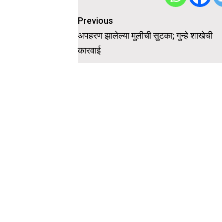
Post
Previous
navigation
अपहरण झालेल्या मुलीची सुटका; गुन्हे शाखेची
कारवाई