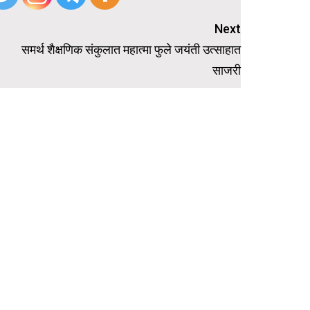
Next
समर्थ शैक्षणिक संकुलात महात्मा फुले जयंती उत्साहात
साजरी