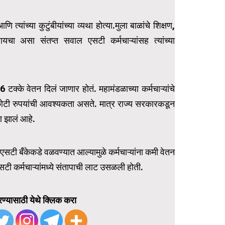
्यांच्या कुटुंबीयांच्या व्यथा होत्या.मुला बाळांचे शिक्षण,
यचा असा संतप्त सवाल एसटी कर्मचाऱ्यांसह त्यांच्या
6 टक्के वेतन दिलं जाणार होतं. महामंडळाच्या कर्मचाऱ्यांचे
 कोटी रुपयांची आवश्यकता असते. मात्र राज्य सरकारकडून
ण झालं आहे.
एसटी बँकेकडे वळवण्यात आल्यामुळे कर्मचाऱ्यांना कमी वेतन
सटी कर्मचाऱ्यांमध्ये संतापाची लाट उसळली होती.
ण्यासाठी येथे क्लिक करा