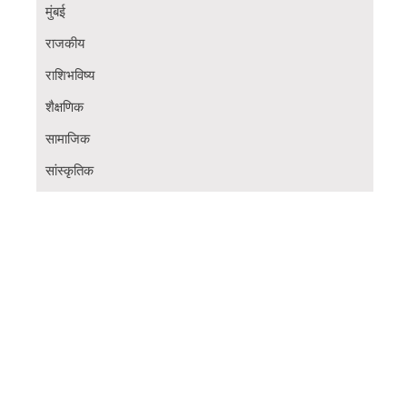
मुंबई
राजकीय
राशिभविष्य
शैक्षणिक
सामाजिक
सांस्कृतिक