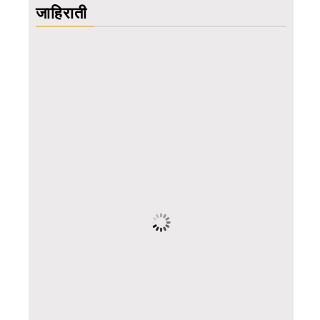
जाहिराती