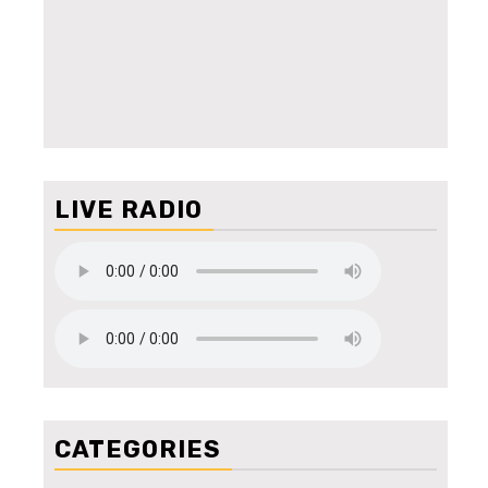
LIVE RADIO
CATEGORIES