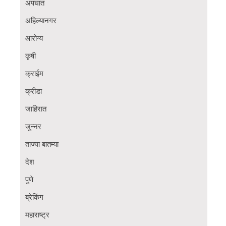
अपघात
अहिल्यानगर
आरोग्य
कृषी
क्राईम
क्रीडा
जाहिरात
जुन्नर
ताज्या बातम्या
देश
पुणे
ब्रेकिंग
महाराष्ट्र