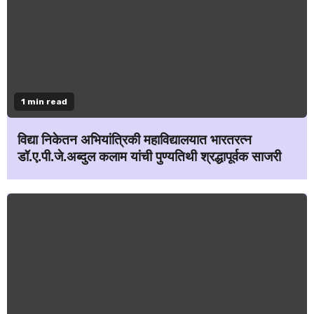
1 min read
विद्या निकेतन अभियांत्रिकी महाविद्यालयात भारतरत्न
डॉ.ए.पी.जे.अब्दुल कलाम यांची पुण्यतिथी श्रद्धापूर्वक साजरी