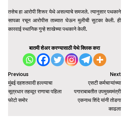
तसेच हा आरोपी शिरूर येथे असल्याचे समजले. त्यानुसार पथकाने
सापळा रचून आरोपीस ताब्यात घेऊन मुलीची सुटका केली. ही
कारवाई स्थानिक गुन्हे शाखेच्या पथकाने केली.
बातमी शेअर करण्यासाठी येथे क्लिक करा
Post
Previous
Next
navigation
मुंबई दहशतवादी हल्ल्याचा
एसटी कर्मचाऱ्यांच्या
सूत्रधार तहव्वूर राणाचा पहिला
पगाराबाबतीत उपमुख्यमंत्री
फोटो समोर
एकनाथ शिंदे यांनी तोडगा
काढला