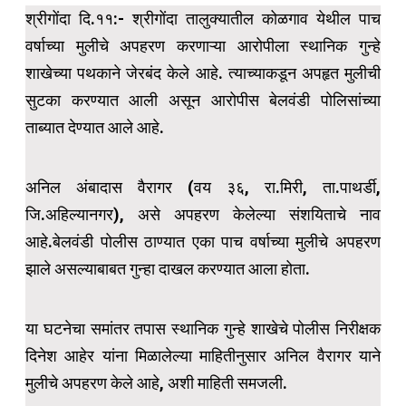
श्रीगोंदा दि.११:- श्रीगोंदा तालुक्यातील कोळगाव येथील पाच
वर्षाच्या मुलीचे अपहरण करणाऱ्या आरोपीला स्थानिक गुन्हे
शाखेच्या पथकाने जेरबंद केले आहे. त्याच्याकडून अपहृत मुलीची
सुटका करण्यात आली असून आरोपीस बेलवंडी पोलिसांच्या
ताब्यात देण्यात आले आहे.
अनिल अंबादास वैरागर (वय ३६, रा.मिरी, ता.पाथर्डी,
जि.अहिल्यानगर), असे अपहरण केलेल्या संशयिताचे नाव
आहे.बेलवंडी पोलीस ठाण्यात एका पाच वर्षाच्या मुलीचे अपहरण
झाले असल्याबाबत गुन्हा दाखल करण्यात आला होता.
या घटनेचा समांतर तपास स्थानिक गुन्हे शाखेचे पोलीस निरीक्षक
दिनेश आहेर यांना मिळालेल्या माहितीनुसार अनिल वैरागर याने
मुलीचे अपहरण केले आहे, अशी माहिती समजली.