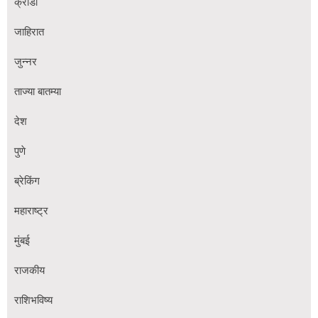
क्रीडा
जाहिरात
जुन्नर
ताज्या बातम्या
देश
पुणे
ब्रेकिंग
महाराष्ट्र
मुंबई
राजकीय
राशिभविष्य