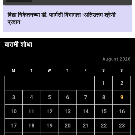
विद्या निकेतनच्या डी. फार्मसी विभागास ‘अतिउत्तम श्रेणी’
प्रदान
बातमी शोधा
August 2026
M
T
W
T
F
S
S
1
2
3
4
5
6
7
8
9
10
11
12
13
14
15
16
17
18
19
20
21
22
23