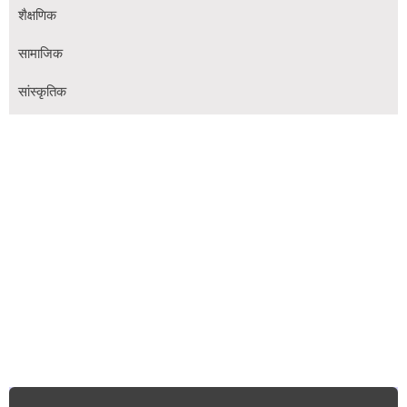
शैक्षणिक
सामाजिक
सांस्कृतिक