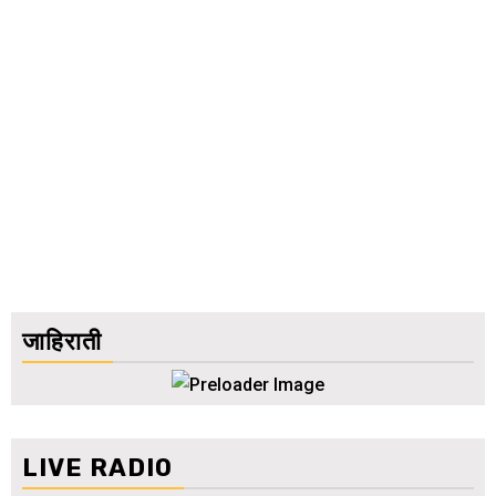
जाहिराती
LIVE RADIO