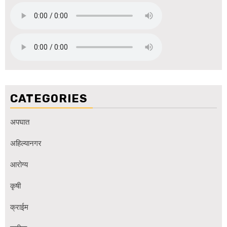
CATEGORIES
अपघात
अहिल्यानगर
आरोग्य
कृषी
क्राईम