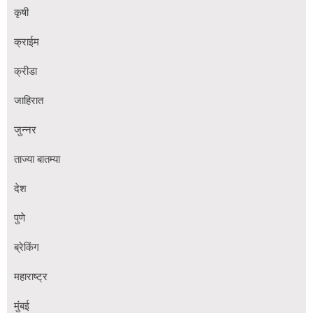
कृषी
क्राईम
क्रीडा
जाहिरात
जुन्नर
ताज्या बातम्या
देश
पुणे
ब्रेकिंग
महाराष्ट्र
मुंबई