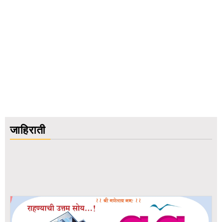
जाहिराती