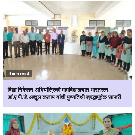
1 min read
विद्या निकेतन अभियांत्रिकी महाविद्यालयात भारतरत्न
डॉ.ए.पी.जे.अब्दुल कलाम यांची पुण्यतिथी श्रद्धापूर्वक साजरी