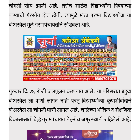
चांगली सोय झाली आहे. तसेच शाळेत विद्यार्थ्यांना पिण्याच्या
पाण्याची गैरसोय होत होती. त्यामुळे मोठा प्रश्न विद्यार्थ्यांचा या
बोअरवेल मुळे ग्रामपंचायतीने सोडवला आहे.
गुरुवार दि.२६ रोजी जलपूजन करण्यात आले. या परिसरात बहुदा
बोअरवेल ला पाणी लागत नाही परंतु विद्यार्थ्यांच्या कृपाशीर्वादाने
बोअरवेल ला चांगली पाणी लागले आहे. शाळेच्या भौतिक व शैक्षणिक
विकासासाठी बेल्हे ग्रामपंचायत नेहमीच अग्रस्थानी राहिलेली आहे.