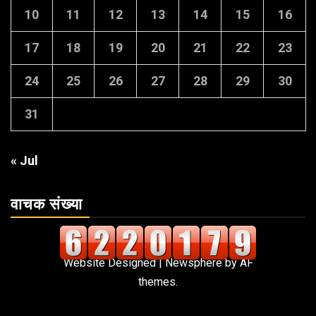
10
11
12
13
14
15
16
17
18
19
20
21
22
23
24
25
26
27
28
29
30
31
« Jul
वाचक संख्या
Website Designed
|
Newsphere
by AF
themes.