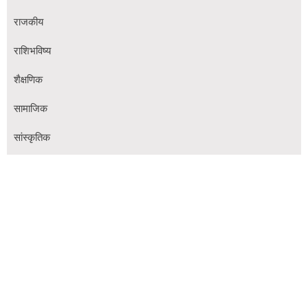
राजकीय
राशिभविष्य
शैक्षणिक
सामाजिक
सांस्कृतिक