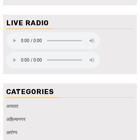
LIVE RADIO
CATEGORIES
अपघात
अहिल्यानगर
आरोग्य