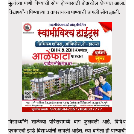
मुलांच्या पाणी पिण्याची सोय होण्यासाठी बोअरवेल घेण्यात आला.
विद्यार्थ्यांना पिण्याच्या व वापरायच्या पाण्याची चांगली सोय झाली.
विद्यार्थ्यांनी शाळेच्या परिसरामध्ये बाग फुलवली आहे. विविध
प्रकारची झाडे विद्यार्थ्यांनी लावली आहेत. त्या बागेला ही पाण्याची