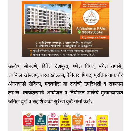
अल्पेश सोनवणे, रितेश देशमुख, गणेश पिंगट, मंगेश तपासे,
स्वप्निल खोल्लम, शरद खोल्लम, देविदास पिंगट, प्रतिक वाकचौरे
अंगणवाडी सेविका, मदतनीस या सर्वांची उपस्थिती व सहकार्य
लाभले. कार्यक्रमाचे आयोजन व नियोजन शाळेचे मुख्याध्यापक
अनिल कुटे व सहशिक्षिका सुरेखा कुटे यांनी केले.