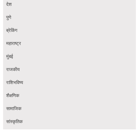
देश
पुणे
ब्रेकिंग
महाराष्ट्र
मुंबई
राजकीय
राशिभविष्य
शैक्षणिक
सामाजिक
सांस्कृतिक