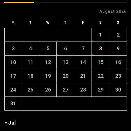
August 2026
M
T
W
T
F
S
S
1
2
3
4
5
6
7
8
9
10
11
12
13
14
15
16
17
18
19
20
21
22
23
24
25
26
27
28
29
30
31
« Jul