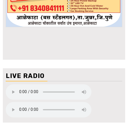
LIVE RADIO