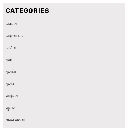
CATEGORIES
अपघात
अहिल्यानगर
आरोग्य
कृषी
क्राईम
क्रीडा
जाहिरात
जुन्नर
ताज्या बातम्या