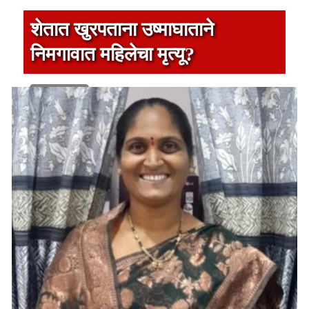
शेतात खुरपताना उष्माघाताने
निमगावात महिलेचा मृत्यू?
1 min read