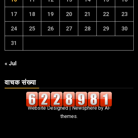
17
18
19
20
21
22
23
24
25
26
27
28
29
30
31
« Jul
वाचक संख्या
Website Designed
|
Newsphere
by AF
themes.