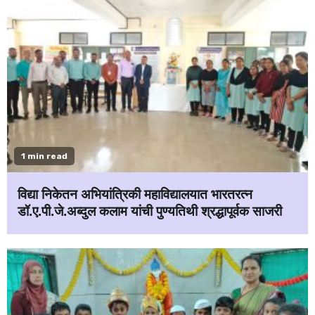
1 min read
विद्या निकेतन अभियांत्रिकी महाविद्यालयात भारतरत्न
डॉ.ए.पी.जे.अब्दुल कलाम यांची पुण्यतिथी श्रद्धापूर्वक साजरी