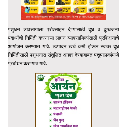
पशुधन व्यवसायाला प्रोत्साहन देण्यासाठी दूध व दुग्धजन्य
पदार्थांची निर्मिती करणाऱ्या लहान व्यावसायिकांसाठी प्रशिक्षणाचे
आयोजन करण्यात यावे. उत्पादन खर्च कमी होऊन स्वच्छ दूध
निर्मितीसाठी पशुधनास संतुलित आहार देण्याबाबत पशुपालकांमध्ये
प्रबोधन करण्यात यावे.