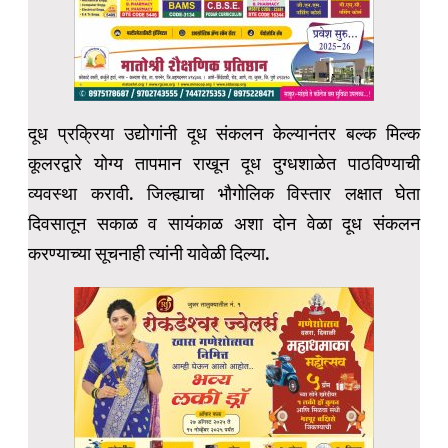
दूध प्रक्रिया उद्योगांनी दूध संकलन केल्यानंतर बल्क मिल्क
कूलरद्वारे योग्य तापमान राखून दूध दुग्धशाळेत पाठविण्याची
व्यवस्था करावी. जिल्ह्याचा भौगोलिक विस्तार लक्षात घेता
दिवसातून सकाळ व सायंकाळ अशा दोन वेळा दूध संकलन
करण्याच्या सूचनाही त्यांनी यावेळी दिल्या.