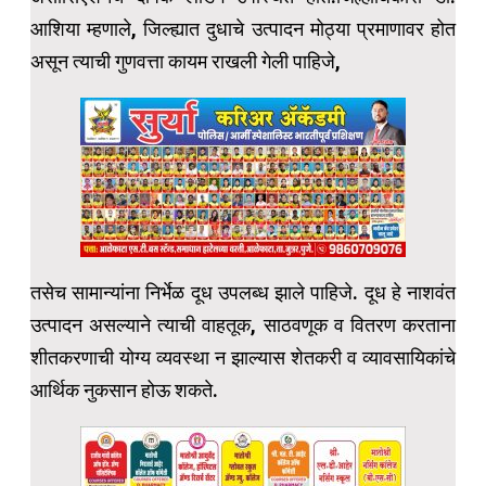
आशिया म्हणाले, जिल्ह्यात दुधाचे उत्पादन मोठ्या प्रमाणावर होत
असून त्याची गुणवत्ता कायम राखली गेली पाहिजे,
तसेच सामान्यांना निर्भेळ दूध उपलब्ध झाले पाहिजे. दूध हे नाशवंत
उत्पादन असल्याने त्याची वाहतूक, साठवणूक व वितरण करताना
शीतकरणाची योग्य व्यवस्था न झाल्यास शेतकरी व व्यावसायिकांचे
आर्थिक नुकसान होऊ शकते.