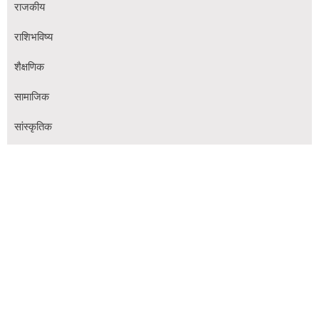
राजकीय
राशिभविष्य
शैक्षणिक
सामाजिक
सांस्कृतिक