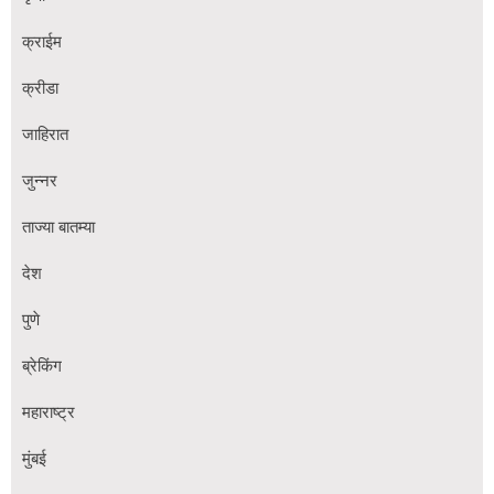
क्राईम
क्रीडा
जाहिरात
जुन्नर
ताज्या बातम्या
देश
पुणे
ब्रेकिंग
महाराष्ट्र
मुंबई