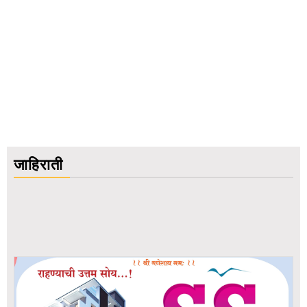
जाहिराती