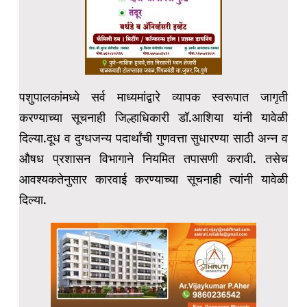
पशुपालकांमध्ये सर्व माध्यमांद्वारे व्यापक स्वरूपात जागृती
करण्याच्या सूचनाही जिल्हाधिकारी डॉ.आशिया यांनी यावेळी
दिल्या.दूध व दुग्धजन्य पदार्थांची गुणवत्ता सुधारण्या साठी अन्न व
औषध प्रशासन विभागाने नियमित तपासणी करावी. तसेच
आवश्यकतेनुसार कारवाई करण्याच्या सूचनाही त्यांनी यावेळी
दिल्या.