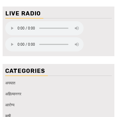
LIVE RADIO
CATEGORIES
अपघात
अहिल्यानगर
आरोग्य
कृषी