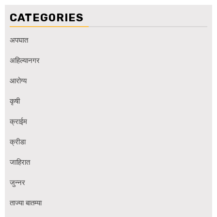
CATEGORIES
अपघात
अहिल्यानगर
आरोग्य
कृषी
क्राईम
क्रीडा
जाहिरात
जुन्नर
ताज्या बातम्या