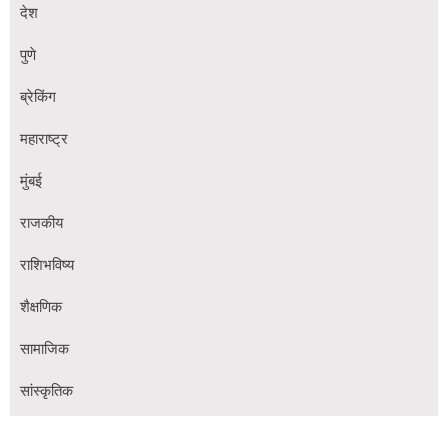
देश
पुणे
ब्रेकिंग
महाराष्ट्र
मुंबई
राजकीय
राशिभविष्य
शैक्षणिक
सामाजिक
सांस्कृतिक