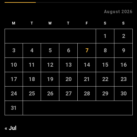
August 2026
M
T
W
T
F
S
S
1
2
3
4
5
6
7
8
9
10
11
12
13
14
15
16
17
18
19
20
21
22
23
24
25
26
27
28
29
30
31
« Jul