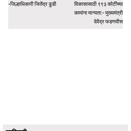
-जिल्हाधिकारी जितेंद्र डुडी
विकासासाठी ९९३ कोटींच्या
कामांना मान्यता:- मुख्यमंत्री
देवेंद्र फडणवीस