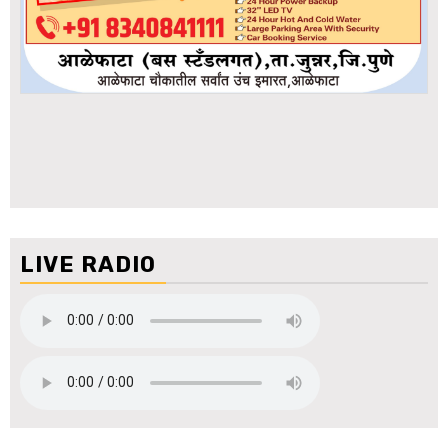
LIVE RADIO