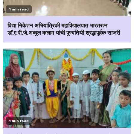
1 min read
विद्या निकेतन अभियांत्रिकी महाविद्यालयात भारतरत्न
डॉ.ए.पी.जे.अब्दुल कलाम यांची पुण्यतिथी श्रद्धापूर्वक साजरी
1 min read