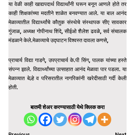
या वेळी काही खाद्यपदार्थ विद्यार्थांनी घरून बनून आणले होते तर
काही शिक्षकांच्या मदतीने शाळेत बनवण्यात आले. या बाल आनंद
मेळाव्यातील विद्यार्थ्यांचे कौतुक संस्थेचे संस्थापक सीए सावकार
गुंजाळ, अध्यक्ष गोपीनाथ शिंदे, सीईओ शैलेश ढवळे, सर्व संचालक
मंडळाने केले.मेळाव्याचे उद्घाटन विश्वस्त दावला कणसे,
प्राचार्य विद्या गाडगे, उपप्राचार्य के.पी सिंग, पालक यांच्या हस्ते
संपन्न झाले. विद्यार्थ्यांच्या उत्साहात आनंद मेळावा पार पडला. या
मेळाव्यात बेल्हे व परिसरातील नागरिकांनी खरेदीसाठी गर्दी केली
होती.
बातमी शेअर करण्यासाठी येथे क्लिक करा
Post
Previous
Next