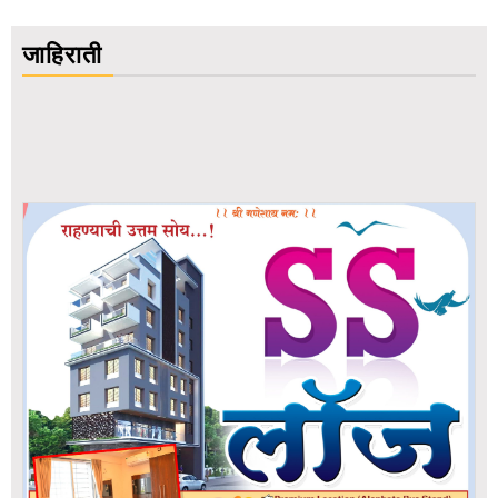
जाहिराती