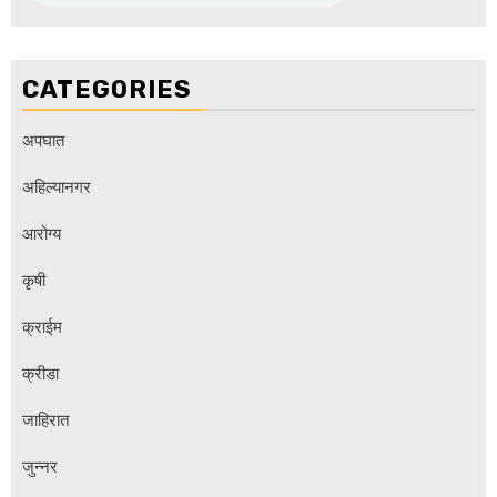
CATEGORIES
अपघात
अहिल्यानगर
आरोग्य
कृषी
क्राईम
क्रीडा
जाहिरात
जुन्नर