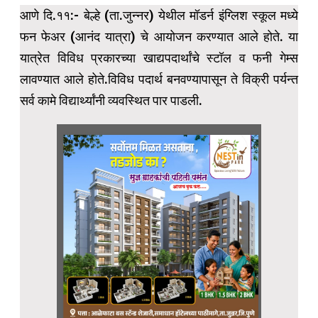
आणे दि.११:- बेल्हे (ता.जुन्नर) येथील मॉडर्न इंग्लिश स्कूल मध्ये
फन फेअर (आनंद यात्रा) चे आयोजन करण्यात आले होते. या
यात्रेत विविध प्रकारच्या खाद्यपदार्थांचे स्टॉल व फनी गेम्स
लावण्यात आले होते.विविध पदार्थ बनवण्यापासून ते विक्री पर्यन्त
सर्व कामे विद्यार्थ्यांनी व्यवस्थित पार पाडली.