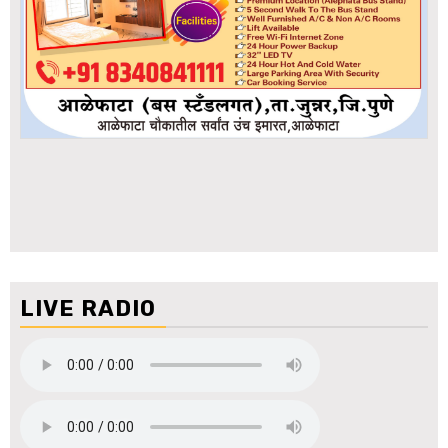
LIVE RADIO