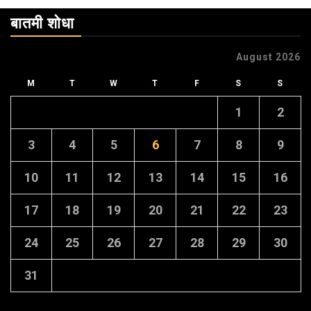
बातमी शोधा
August 2026
M
T
W
T
F
S
S
1
2
3
4
5
6
7
8
9
10
11
12
13
14
15
16
17
18
19
20
21
22
23
24
25
26
27
28
29
30
31