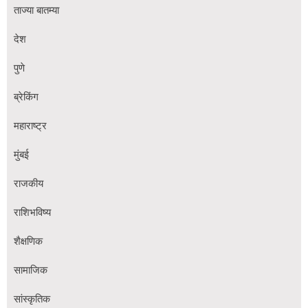
ताज्या बातम्या
देश
पुणे
ब्रेकिंग
महाराष्ट्र
मुंबई
राजकीय
राशिभविष्य
शैक्षणिक
सामाजिक
सांस्कृतिक