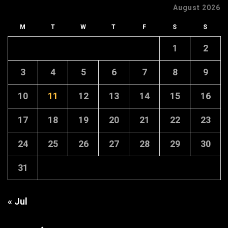
August 2026
M
T
W
T
F
S
S
1
2
3
4
5
6
7
8
9
10
11
12
13
14
15
16
17
18
19
20
21
22
23
24
25
26
27
28
29
30
31
« Jul