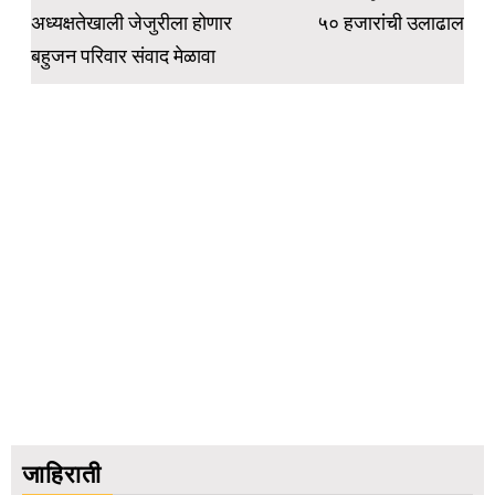
अध्यक्षतेखाली जेजुरीला होणार
५० हजारांची उलाढाल
बहुजन परिवार संवाद मेळावा
जाहिराती