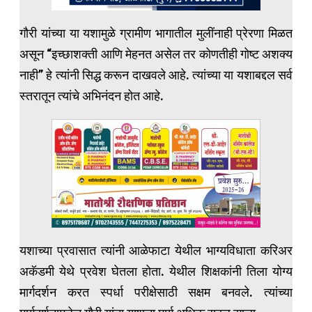
गौरी यांच्या या यशामुळे ग्रामीण भागातील मुलींनाही प्रेरणा मिळत
असून “इच्छाशक्ती आणि मेहनत असेल तर कोणतीही गोष्ट अशक्य
नाही” हे त्यांनी सिद्ध करून दाखवले आहे. त्यांच्या या यशाबद्दल सर्व
स्तरातून त्यांचे अभिनंदन होत आहे.
यशाच्या प्रवासात त्यांनी आळेफाटा येथील भाग्यविधाता करिअर
अकॅडमी येथे प्रवेश घेतला होता. येथील शिक्षकांनी तिला योग्य
मार्गदर्शन करत स्पर्धा परीक्षेसाठी सक्षम बनवले. त्यांच्या