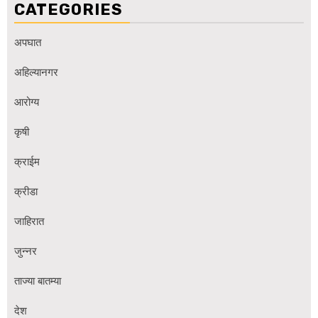
CATEGORIES
अपघात
अहिल्यानगर
आरोग्य
कृषी
क्राईम
क्रीडा
जाहिरात
जुन्नर
ताज्या बातम्या
देश