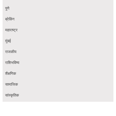
पुणे
ब्रेकिंग
महाराष्ट्र
मुंबई
राजकीय
राशिभविष्य
शैक्षणिक
सामाजिक
सांस्कृतिक