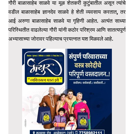
गौरी बाळासाहेब साळवे या मूळ शेतकरी कुटुंबातील असून त्यांचे
वडील बाळासाहेब ज्ञानदेव साळवे हे शेती व्यवसाय करतात, तर
आई अरुणा बाळासाहेब साळवे या गृहिणी आहेत. अत्यंत साध्या
परिस्थितीत वाढलेल्या गौरी यांनी कठोर परिश्रम आणि सातत्यपूर्ण
अभ्यासाच्या जोरावर पहिल्याच प्रयत्नात यश मिळवले आहे.