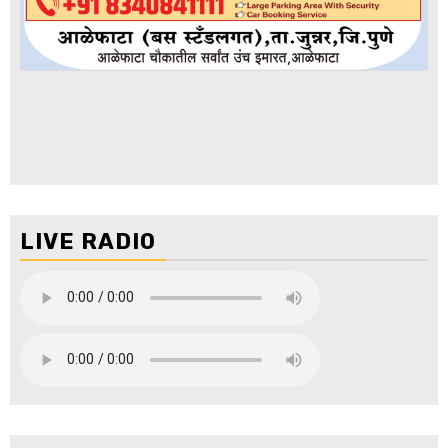
LIVE RADIO