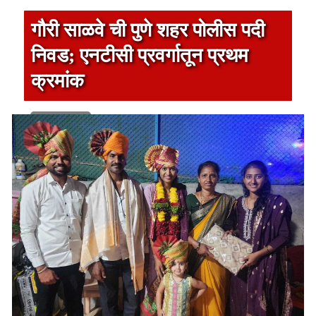
गौरी साळवे ची पुणे शहर पोलीस पदी
निवड; एनटीसी प्रवर्गातून प्रथम
क्रमांक
1 min read