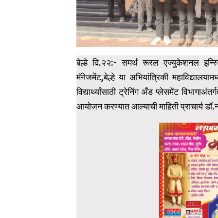
बेल्हे दि.२२:- समर्थ रूरल एज्युकेशनल इन
मॅनेजमेंट,बेल्हे या अभियांत्रिकी महाविद्यालयाम
विद्यार्थ्यांसाठी ट्रेनिंग अँड प्लेसमेंट विभागा
आयोजन करण्यात आल्याची माहिती प्राचार्य डॉ.