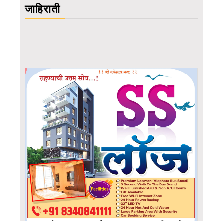
जाहिराती