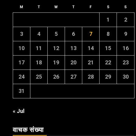
M
T
W
T
F
S
S
1
2
3
4
5
6
7
8
9
10
11
12
13
14
15
16
17
18
19
20
21
22
23
24
25
26
27
28
29
30
31
« Jul
वाचक संख्या