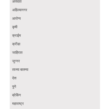
अपघात
अहिल्यानगर
आरोग्य
कृषी
क्राईम
क्रीडा
जाहिरात
जुन्नर
ताज्या बातम्या
देश
पुणे
ब्रेकिंग
महाराष्ट्र