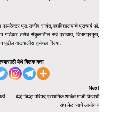
डायरेक्टर प्रा.राजीव सावंत,महाविद्यालयाचे प्राचार्य डॉ.
 गाडेकर तसेच संकुलातील सर्व प्राचार्य, विभागप्रमुख,
 व पुढील वाटचालीस शुभेच्छा दिल्या.
ण्यासाठी येथे क्लिक करा
Next
साठी
बेल्हे जिल्हा परिषद प्राथमिक शाळेत माजी विद्यार्थी
संघ मेळाव्याचे आयोजन