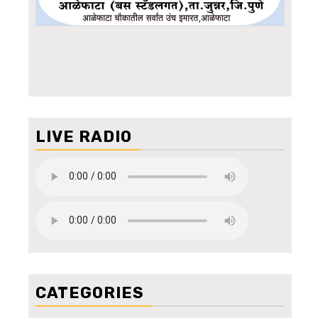
LIVE RADIO
CATEGORIES