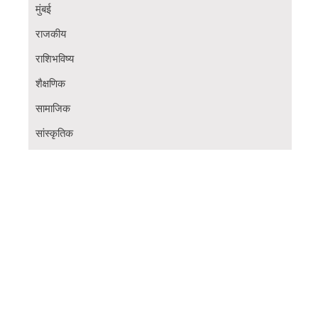
मुंबई
राजकीय
राशिभविष्य
शैक्षणिक
सामाजिक
सांस्कृतिक