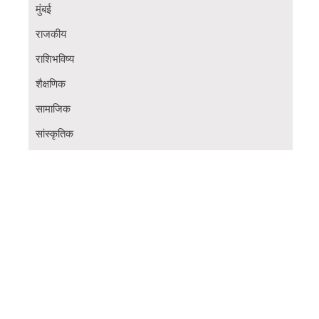
मुंबई
राजकीय
राशिभविष्य
शैक्षणिक
सामाजिक
सांस्कृतिक