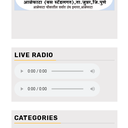
LIVE RADIO
CATEGORIES