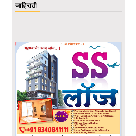
जाहिराती