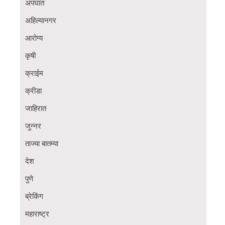
अपघात
अहिल्यानगर
आरोग्य
कृषी
क्राईम
क्रीडा
जाहिरात
जुन्नर
ताज्या बातम्या
देश
पुणे
ब्रेकिंग
महाराष्ट्र