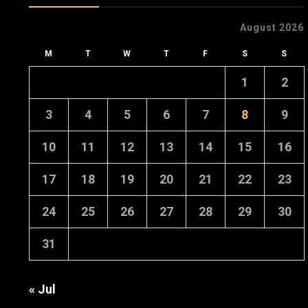
August 2026
M
T
W
T
F
S
S
1
2
3
4
5
6
7
8
9
10
11
12
13
14
15
16
17
18
19
20
21
22
23
24
25
26
27
28
29
30
31
« Jul