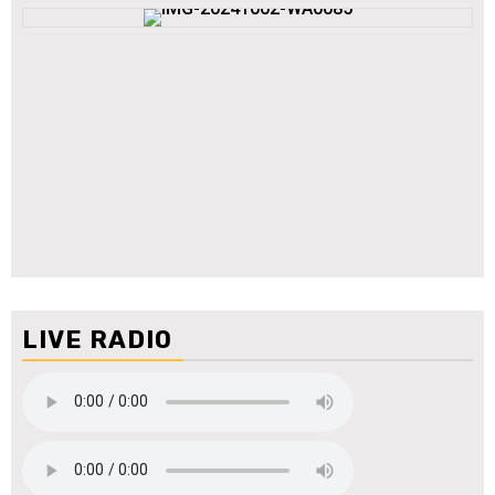
LIVE RADIO