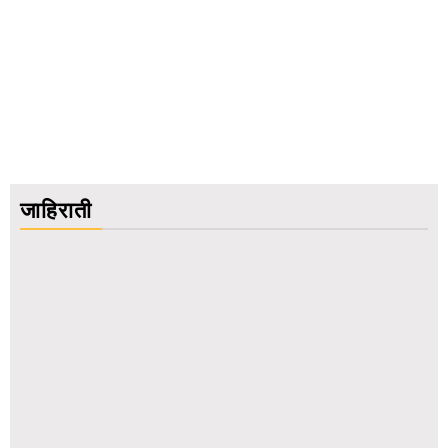
जाहिराती