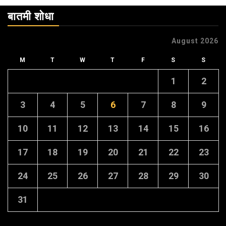
बातमी शोधा
August 2026
M
T
W
T
F
S
S
1
2
3
4
5
6
7
8
9
10
11
12
13
14
15
16
17
18
19
20
21
22
23
24
25
26
27
28
29
30
31