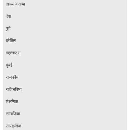
ताज्या बातम्या
देश
पुणे
ब्रेकिंग
महाराष्ट्र
मुंबई
राजकीय
राशिभविष्य
शैक्षणिक
सामाजिक
सांस्कृतिक