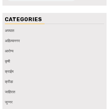
CATEGORIES
अपघात
अहिल्यानगर
आरोग्य
कृषी
क्राईम
क्रीडा
जाहिरात
जुन्नर