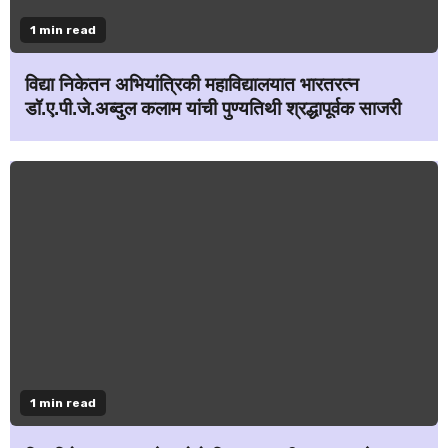
1 min read
विद्या निकेतन अभियांत्रिकी महाविद्यालयात भारतरत्न
डॉ.ए.पी.जे.अब्दुल कलाम यांची पुण्यतिथी श्रद्धापूर्वक साजरी
1 min read