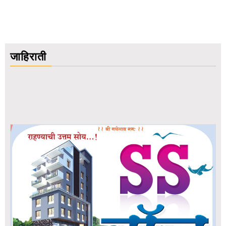
जाहिराती