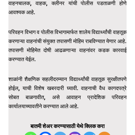
वाहनचालक, वाहक, क्लीनर यांची पोलीस पडताळणी होणे
आवश्यक आहे.
परिवहन विभाग व पोलीस विभागामार्फत शालेय विद्यार्थ्यांची वाहतूक
करणाऱ्या वाहनांची संयुक्त तपासणी मोहिम राबविण्यात येणार आहे.
तपासणी मोहिमेत दोषी आढळणाऱ्या वाहनांवर कडक कारवाई
करण्यात येईल.
शाळांनी शैक्षणिक सहलीदरम्यान विद्यार्थ्यांची वाहतूक सुरक्षीतपणे
होईल, याची विशेष खबरदारी घ्यावी. वाहनाची वैध कागदपत्रे
सोबत बाळगावीत, असे आवाहन प्रादेशिक परिवहन
कार्यालयाच्यावतीने करण्यात आले आहे.
बातमी शेअर करण्यासाठी येथे क्लिक करा