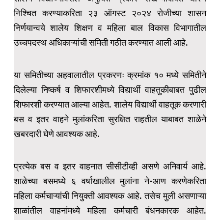
निश्चित करण्याकरिता २३ ऑगस्ट २०२४ रोजीच्या शासन
निर्णयान्वये शालेय शिक्षण व महिला बाल विकास विभागातील
उच्चपदस्थ अधिकाऱ्यांची समिती गठीत करण्यात आली आहे.
या समितीच्या अहवालातील प्रकरणः क्रमांक १० मध्ये समितीने
दिलेल्या निष्कर्ष व शिफारशीमध्ये विद्यार्थी वाहतुकीबाबत पुढील
शिफारशी करण्यात आल्या आहेत. शालेय विद्यार्थी वाहतूक करणारी
बस व इतर वाहने मुलांकरिता सुरक्षित राहतील याबाबत शाळेने
खबरदारी घेणे आवश्यक आहे.
प्रत्येक बस व इतर वाहनात सीसीटीव्ही असणे अनिवार्य आहे.
शाळेच्या बसमध्ये ६ वर्षाखालील मुलांना ने-आण करणेकरिता
महिला कर्मचाऱ्यांची नियुक्ती आवश्यक आहे. तसेच मुली असणाऱ्या
शाळांतील वाहनांमध्ये महिला कर्मचारी बंधनकारक आहेत.