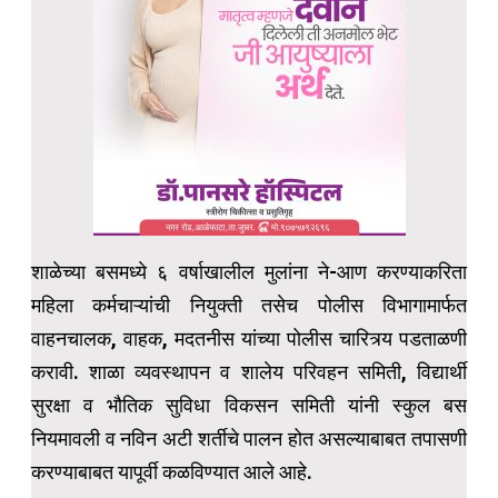
शाळेच्या बसमध्ये ६ वर्षाखालील मुलांना ने-आण करण्याकरिता
महिला कर्मचाऱ्यांची नियुक्ती तसेच पोलीस विभागामार्फत
वाहनचालक, वाहक, मदतनीस यांच्या पोलीस चारित्र्य पडताळणी
करावी. शाळा व्यवस्थापन व शालेय परिवहन समिती, विद्यार्थी
सुरक्षा व भौतिक सुविधा विकसन समिती यांनी स्कुल बस
नियमावली व नविन अटी शर्तीचे पालन होत असल्याबाबत तपासणी
करण्याबाबत यापूर्वी कळविण्यात आले आहे.