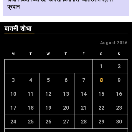
प्रदान
बातमी शोधा
August 2026
M
T
W
T
F
S
S
1
2
3
4
5
6
7
8
9
10
11
12
13
14
15
16
17
18
19
20
21
22
23
24
25
26
27
28
29
30