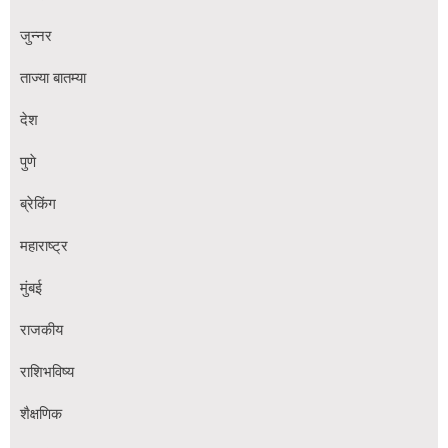
जुन्नर
ताज्या बातम्या
देश
पुणे
ब्रेकिंग
महाराष्ट्र
मुंबई
राजकीय
राशिभविष्य
शैक्षणिक