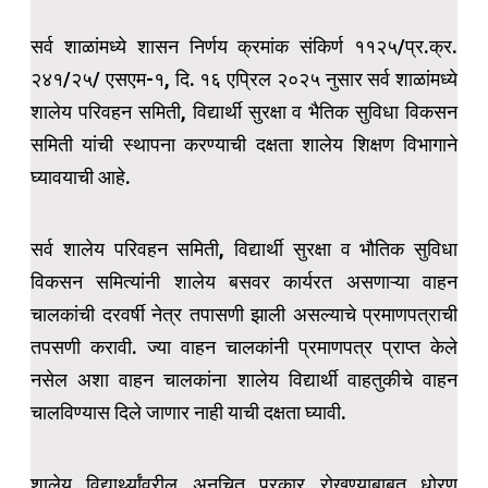
सर्व शाळांमध्ये शासन निर्णय क्रमांक संकिर्ण ११२५/प्र.क्र.
२४१/२५/ एसएम-१, दि. १६ एप्रिल २०२५ नुसार सर्व शाळांमध्ये
शालेय परिवहन समिती, विद्यार्थी सुरक्षा व भैतिक सुविधा विकसन
समिती यांची स्थापना करण्याची दक्षता शालेय शिक्षण विभागाने
घ्यावयाची आहे.
सर्व शालेय परिवहन समिती, विद्यार्थी सुरक्षा व भौतिक सुविधा
विकसन समित्यांनी शालेय बसवर कार्यरत असणाऱ्या वाहन
चालकांची दरवर्षी नेत्र तपासणी झाली असल्याचे प्रमाणपत्राची
तपसणी करावी. ज्या वाहन चालकांनी प्रमाणपत्र प्राप्त केले
नसेल अशा वाहन चालकांना शालेय विद्यार्थी वाहतुकीचे वाहन
चालविण्यास दिले जाणार नाही याची दक्षता घ्यावी.
शालेय विद्यार्थ्यांवरील अनुचित प्रकार रोखण्याबाबत धोरण