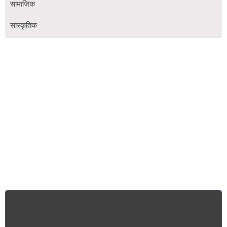
सामाजिक
सांस्कृतिक