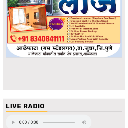
LIVE RADIO