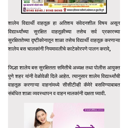
शालेय विद्यार्थी वाहतूक हा अतिशय संवेदनशील विषय असून
विद्यार्थ्यांच्या सुरक्षित वाहतूकीच्या तसेच सर्व प्रकारच्या
सुरक्षिततेच्या दृष्टीकोनातून शाळा तसेच विद्यार्थी वाहतूक करणाऱ्या
शालेय बस चालकांनी नियमावलीचे काटेकोरपणे पालन करावे,
जिल्हा शालेय बस सुरक्षितता समितीचे अध्यक्ष तथा पोलीस आयुक्त
पुणे शहर यांनी वेळोवेळी दिले आहेत. त्यानुसार शालेय विद्यार्थ्यांची
वाहतूक करणाऱ्या वाहनांमध्ये सीसीटीव्ही कॅमेरे बसविण्याबाबत
संबंधित शाळा व्यवस्थापन व वाहन मालकांनी दक्षता घ्यावी.