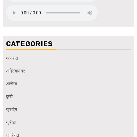
CATEGORIES
अपघात
अहिल्यानगर
आरोग्य
कृषी
क्राईम
क्रीडा
जाहिरात