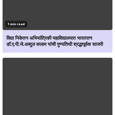
1 min read
विद्या निकेतन अभियांत्रिकी महाविद्यालयात भारतरत्न
डॉ.ए.पी.जे.अब्दुल कलाम यांची पुण्यतिथी श्रद्धापूर्वक साजरी