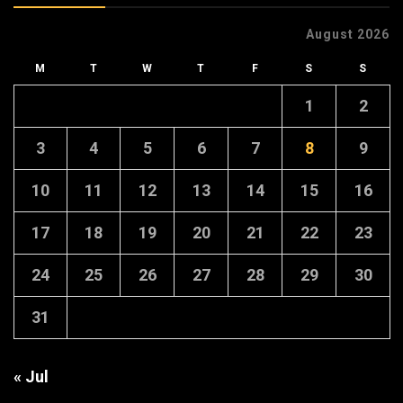
August 2026
M
T
W
T
F
S
S
1
2
3
4
5
6
7
8
9
10
11
12
13
14
15
16
17
18
19
20
21
22
23
24
25
26
27
28
29
30
31
« Jul