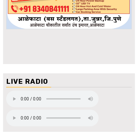
LIVE RADIO