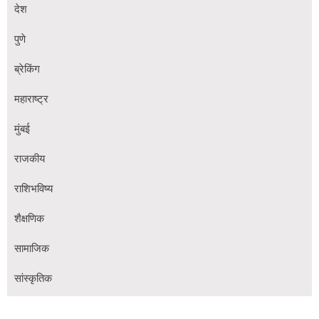
देश
पुणे
ब्रेकिंग
महाराष्ट्र
मुंबई
राजकीय
राशिभविष्य
शैक्षणिक
सामाजिक
सांस्कृतिक