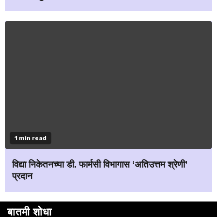
1 min read
विद्या निकेतनच्या डी. फार्मसी विभागास ‘अतिउत्तम श्रेणी’
प्रदान
बातमी शोधा