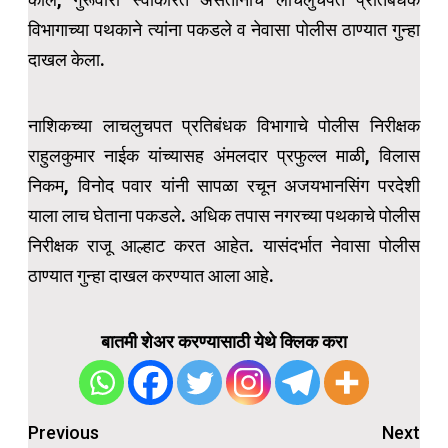
विभागाच्या पथकाने त्यांना पकडले व नेवासा पोलीस ठाण्यात गुन्हा
दाखल केला.
नाशिकच्या लाचलुचपत प्रतिबंधक विभागाचे पोलीस निरीक्षक
राहुलकुमार नाईक यांच्यासह अंमलदार प्रफुल्ल माळी, विलास
निकम, विनोद पवार यांनी सापळा रचून अजयभानसिंग परदेशी
याला लाच घेताना पकडले. अधिक तपास नगरच्या पथकाचे पोलीस
निरीक्षक राजू आल्हाट करत आहेत. यासंदर्भात नेवासा पोलीस
ठाण्यात गुन्हा दाखल करण्यात आला आहे.
बातमी शेअर करण्यासाठी येथे क्लिक करा
Post
Previous
Next