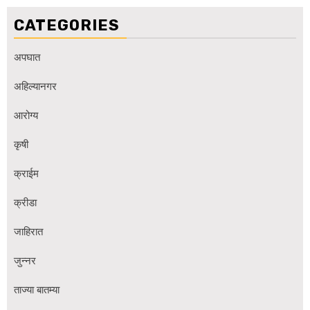
CATEGORIES
अपघात
अहिल्यानगर
आरोग्य
कृषी
क्राईम
क्रीडा
जाहिरात
जुन्नर
ताज्या बातम्या