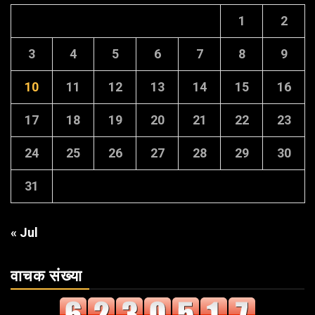
1
2
3
4
5
6
7
8
9
10
11
12
13
14
15
16
17
18
19
20
21
22
23
24
25
26
27
28
29
30
31
« Jul
वाचक संख्या