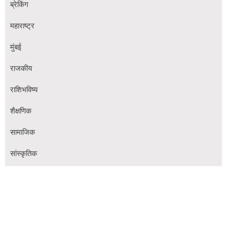
ब्रेकिंग
महाराष्ट्र
मुंबई
राजकीय
राशिभविष्य
शैक्षणिक
सामाजिक
सांस्कृतिक