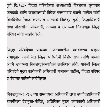
पुणे दि.१८:- जिल्हा परिषदेच्या अध्यक्षपदी विरधवल कृष्णराव
जगदाळे आणि उपाध्यक्षपदी विवेक प्रतापराव वळसे पाटील यांची
बिनविरोध निवड करण्यात आल्याचे जितेंद्र डुडी, जिल्हाधिकारी
तथा पीठासीन अधिकारी, अध्यक्ष व उपाध्यक्ष निवडणूक जिल्हा
परिषद यांनी जाहीर केले.
जिल्हा परिषदेच्या पाचव्या मजल्यावरील यशवंतराव चव्हाण
सभागृहात आयोजित जिल्हा परिषदेची विशेष सभा आणि अध्यक्ष
आणि उपाध्यक्ष निवडणूकीच्यावेळी उपस्थित होते. यावेळी जिल्हा
परिषदेचे मुख्य कार्यकारी अधिकारी गजानन पाटील, जिल्हा परिषद
व पंचायत समिती सार्वत्रिक
निवडणूक-२०२५ च्या समन्वयक अधिकारी तथा उपजिल्हाधिकारी
चारुशिला देशमुख-मोहिते, अतिरिक्त मुख्य कार्यकारी अधिकारी