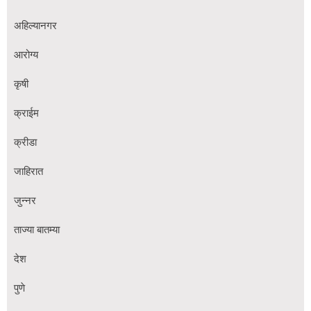
अहिल्यानगर
आरोग्य
कृषी
क्राईम
क्रीडा
जाहिरात
जुन्नर
ताज्या बातम्या
देश
पुणे