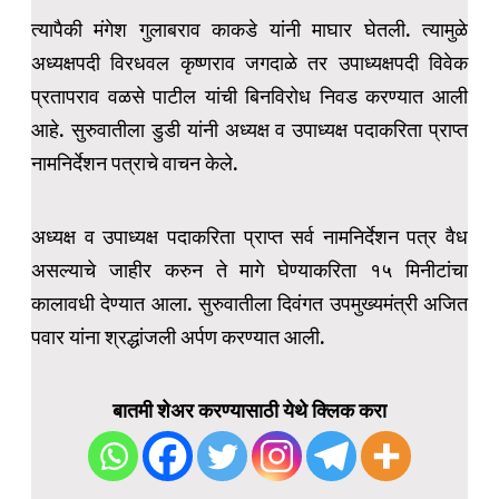
त्यापैकी मंगेश गुलाबराव काकडे यांनी माघार घेतली. त्यामुळे
अध्यक्षपदी विरधवल कृष्णराव जगदाळे तर उपाध्यक्षपदी विवेक
प्रतापराव वळसे पाटील यांची बिनविरोध निवड करण्यात आली
आहे. सुरुवातीला डुडी यांनी अध्यक्ष व उपाध्यक्ष पदाकरिता प्राप्त
नामनिर्देशन पत्राचे वाचन केले.
अध्यक्ष व उपाध्यक्ष पदाकरिता प्राप्त सर्व नामनिर्देशन पत्र वैध
असल्याचे जाहीर करुन ते मागे घेण्याकरिता १५ मिनीटांचा
कालावधी देण्यात आला. सुरुवातीला दिवंगत उपमुख्यमंत्री अजित
पवार यांना श्रद्धांजली अर्पण करण्यात आली.
बातमी शेअर करण्यासाठी येथे क्लिक करा