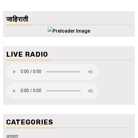
जाहिराती
LIVE RADIO
CATEGORIES
अपघात