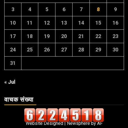
3
4
5
6
7
8
9
10
11
12
13
14
15
16
17
18
19
20
21
22
23
24
25
26
27
28
29
30
31
« Jul
वाचक संख्या
Website Designed
|
Newsphere
by AF