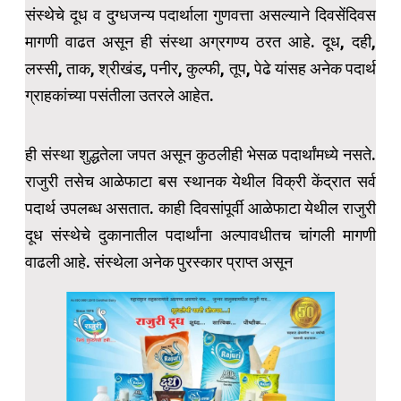
संस्थेचे दूध व दुग्धजन्य पदार्थाला गुणवत्ता असल्याने दिवसेंदिवस
मागणी वाढत असून ही संस्था अग्रगण्य ठरत आहे. दूध, दही,
लस्सी, ताक, श्रीखंड, पनीर, कुल्फी, तूप, पेढे यांसह अनेक पदार्थ
ग्राहकांच्या पसंतीला उतरले आहेत.
ही संस्था शुद्धतेला जपत असून कुठलीही भेसळ पदार्थांमध्ये नसते.
राजुरी तसेच आळेफाटा बस स्थानक येथील विक्री केंद्रात सर्व
पदार्थ उपलब्ध असतात. काही दिवसांपूर्वी आळेफाटा येथील राजुरी
दूध संस्थेचे दुकानातील पदार्थांना अल्पावधीतच चांगली मागणी
वाढली आहे. संस्थेला अनेक पुरस्कार प्राप्त असून