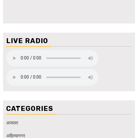
LIVE RADIO
CATEGORIES
अपघात
अहिल्यानगर