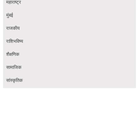
महाराष्ट्र
मुंबई
राजकीय
राशिभविष्य
शैक्षणिक
सामाजिक
सांस्कृतिक