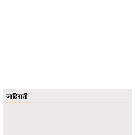
जाहिराती