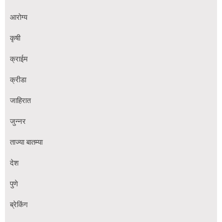
आरोग्य
कृषी
क्राईम
क्रीडा
जाहिरात
जुन्नर
ताज्या बातम्या
देश
पुणे
ब्रेकिंग