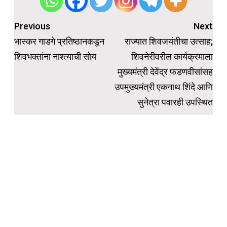
Post
Previous
Next
navigation
भास्कर गाडगे प्रतिष्ठानकडून
राज्यात शिवजयंतीचा उत्साह;
शिवभक्तांना नाश्त्याची सोय
शिवनेरीवरील कार्यक्रमाला
मुख्यमंत्री देवेंद्र फडणवीसांसह
उपमुख्यमंत्री एकनाथ शिंदे आणि
सुनेत्रा पवारही उपस्थित