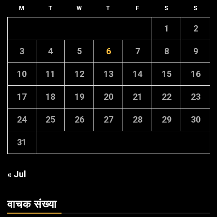
M
T
W
T
F
S
S
1
2
3
4
5
6
7
8
9
10
11
12
13
14
15
16
17
18
19
20
21
22
23
24
25
26
27
28
29
30
31
« Jul
वाचक संख्या