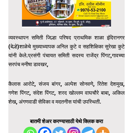
व्यवस्थापन समिती जिल्हा परिषद प्राथमिक शाळा इंदिरानगर
(बेल्हे)शाळेचे मुख्याध्यापक अनिल कुटे व सहशिक्षिका सुरेखा कुटे
यांनी केले.प्रसंगी पंचायत समिती सदस्य राजेंद्र पिंगट,गावच्या
सरपंच मनीषा डावखर,
कैलास आरोटे, संजय बांगर, अल्पेश सोनवणे, रितेश देशमुख,
गणेश पिंगट, संदेश पिंगट, शरद खोल्लम वाघचौरे बाबा, अकिल
शेख, अंगणवाडी सेविका व मदतनीस यांची उपस्थिती.
बातमी शेअर करण्यासाठी येथे क्लिक करा