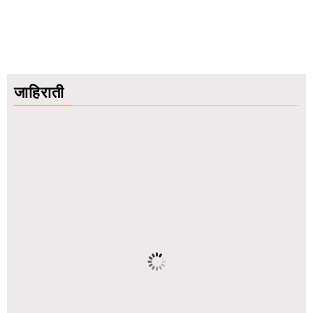
जाहिराती