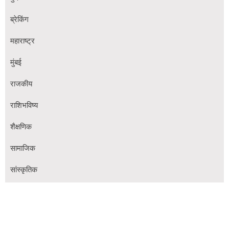
ब्रेकिंग
महाराष्ट्र
मुंबई
राजकीय
राशिभविष्य
शैक्षणिक
सामाजिक
सांस्कृतिक