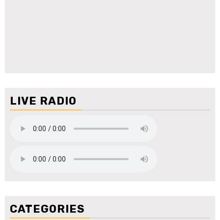
LIVE RADIO
CATEGORIES