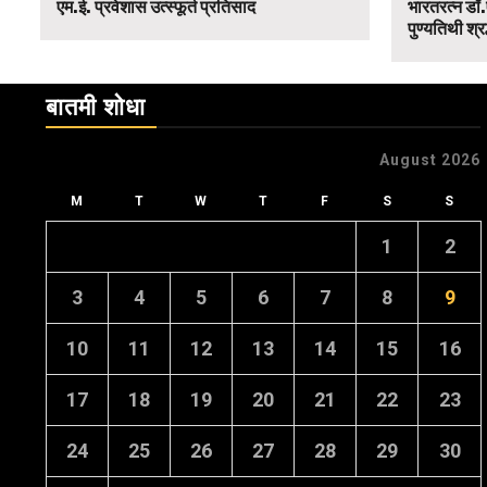
एम.ई. प्रवेशास उत्स्फूर्त प्रतिसाद
भारतरत्न डॉ.
पुण्यतिथी श्र
बातमी शोधा
August 2026
M
T
W
T
F
S
S
1
2
3
4
5
6
7
8
9
10
11
12
13
14
15
16
17
18
19
20
21
22
23
24
25
26
27
28
29
30