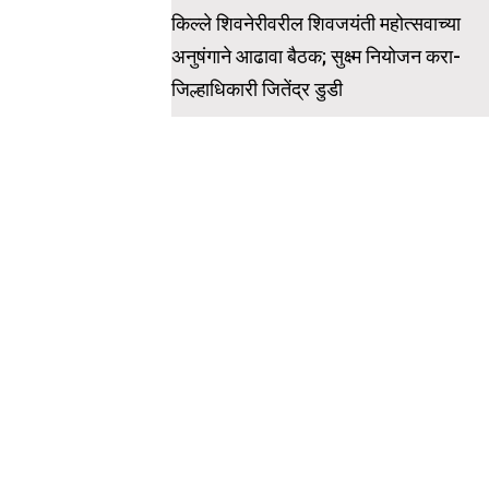
navigation
किल्ले शिवनेरीवरील शिवजयंती महोत्सवाच्या
अनुषंगाने आढावा बैठक; सुक्ष्म नियोजन करा-
जिल्हाधिकारी जितेंद्र डुडी