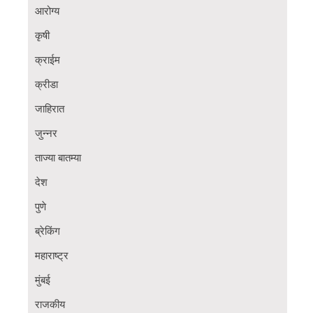
आरोग्य
कृषी
क्राईम
क्रीडा
जाहिरात
जुन्नर
ताज्या बातम्या
देश
पुणे
ब्रेकिंग
महाराष्ट्र
मुंबई
राजकीय