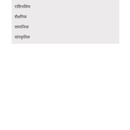
राशिभविष्य
शैक्षणिक
सामाजिक
सांस्कृतिक