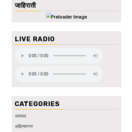
जाहिराती
LIVE RADIO
CATEGORIES
अपघात
अहिल्यानगर