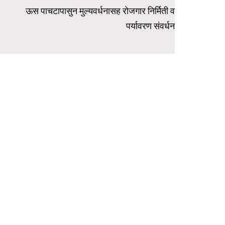
ऊस पाचटापासुन मुल्यवर्धनासह रोजगार निर्मिती व
पर्यावरण संवर्धन