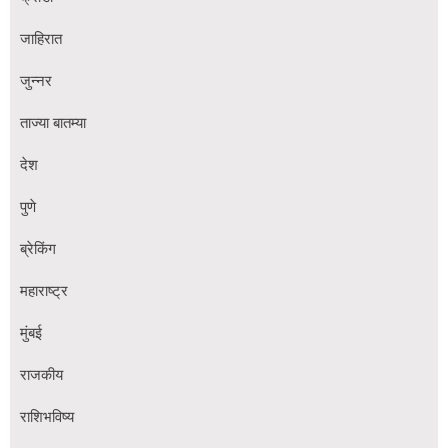
जाहिरात
जुन्नर
ताज्या बातम्या
देश
पुणे
ब्रेकिंग
महाराष्ट्र
मुंबई
राजकीय
राशिभविष्य