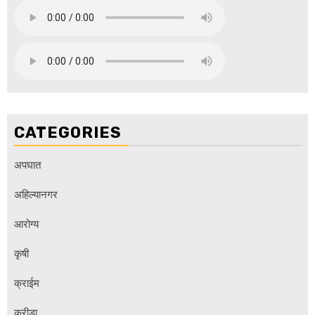
CATEGORIES
अपघात
अहिल्यानगर
आरोग्य
कृषी
क्राईम
क्रीडा