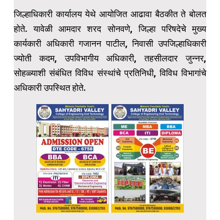
जिल्हाधिकारी कार्यालय येथे आयोजित आढावा बैठकीत ते बोलत
होते. यावेळी आमदार शरद सोनवणे, जिल्हा परिषदेचे मुख्य
कार्यकारी अधिकारी गजानन पाटील, निवासी उपजिल्हाधिकारी
ज्योती कदम, उपविभागीय अधिकारी, तहसीलदार जुन्नर,
सोहळ्याशी संबंधित विविध संस्थांचे प्रतिनिधी, विविध विभागांचे
अधिकारी उपस्थित होते.