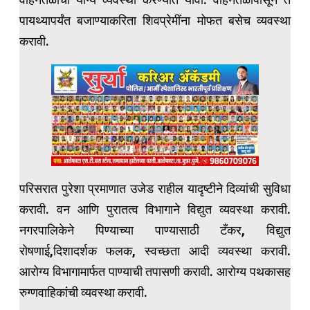
पायथ्यापर्यंत बजाण्याकरिता शिवप्रेमींना मोफत बसेच व्यवस्था
करावी.
परिसरात पुरेशा प्रमाणात उजेड राहील यादृष्टीने दिव्यांची सुविधा
करावी. वन आणि पुरातत्व विभागाने विद्युत व्यवस्था करावी.
नगरपालिकेने पिण्याच्या पाण्यासाठी टँकर, विद्युत
रोषणाई,दिशादर्शक फलक, स्वच्छता आदी व्यवस्था करावी.
आरोग्य विभागामार्फत पाण्याची तपासणी करावी. आरोग्य पथकासह
रुग्णवाहिकांची व्यवस्था करावी.