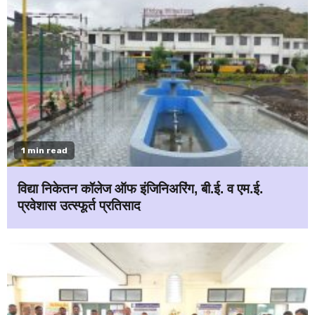
1 min read
विद्या निकेतन कॉलेज ऑफ इंजिनिअरिंग, बी.ई. व एम.ई.
प्रवेशास उत्स्फूर्त प्रतिसाद