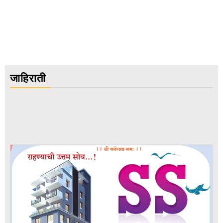
जाहिराती