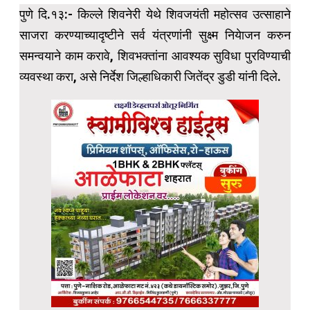
पुणे दि.१३:- किल्ले शिवनेरी येथे शिवजयंती महोत्सव उत्साहाने
साजरा करण्याच्यादृष्टीने सर्व यंत्रणांनी सुक्ष्म नियेाजन करुन
समन्वयाने काम करावे, शिवभक्तांना आवश्यक सुविधा पुरविण्याची
व्यवस्था करा, असे निर्देश जिल्हाधिकारी जितेंद्र डुडी यांनी दिले.