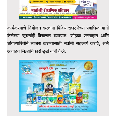
कार्यक्रमाचे नियोजन करतांना विविध संघटनेच्या पदाधिकाऱ्यांनी
केलेल्या सूचनांही विचारात घ्याव्यात. सोहळा उत्साहात आणि
चांगल्यारितीने साजरा करण्यासाठी सर्वांनी सहकार्य करावे, असे
आवाहन जिल्हाधिकारी डुडी यांनी केले.