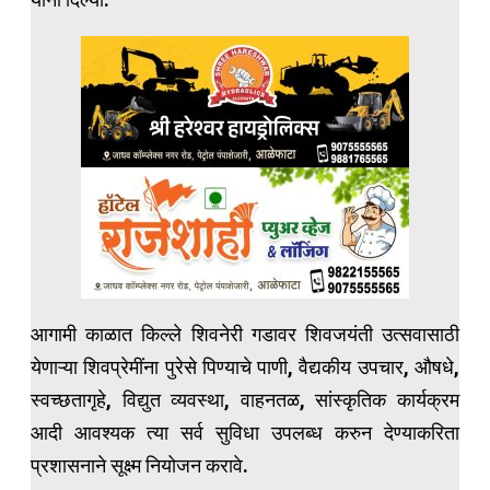
आगामी काळात किल्ले शिवनेरी गडावर शिवजयंती उत्सवासाठी
येणाऱ्या शिवप्रेमींना पुरेसे पिण्याचे पाणी, वैद्यकीय उपचार, औषधे,
स्वच्छतागृहे, विद्युत व्यवस्था, वाहनतळ, सांस्कृतिक कार्यक्रम
आदी आवश्यक त्या सर्व सुविधा उपलब्ध करुन देण्याकरिता
प्रशासनाने सूक्ष्म नियोजन करावे.