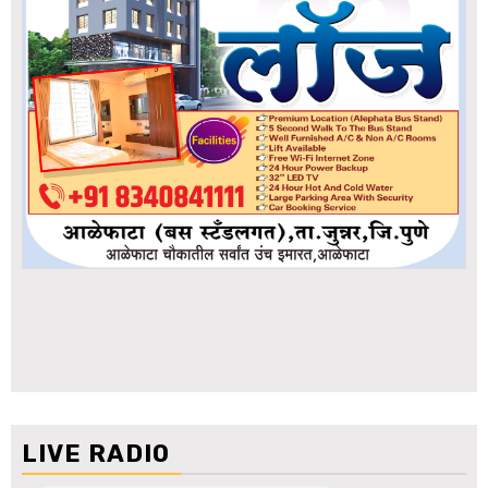
LIVE RADIO