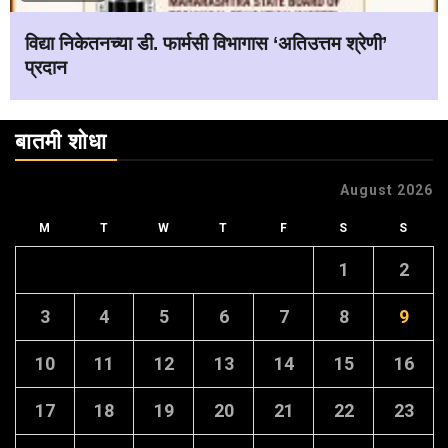
विद्या निकेतनच्या डी. फार्मसी विभागास ‘अतिउत्तम श्रेणी’
प्रदान
बातमी शोधा
August 2026
M
T
W
T
F
S
S
1
2
3
4
5
6
7
8
9
10
11
12
13
14
15
16
17
18
19
20
21
22
23