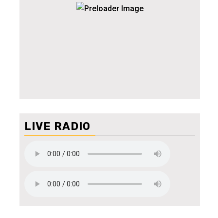
LIVE RADIO