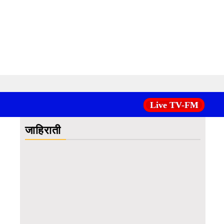
Live TV-FM
जाहिराती