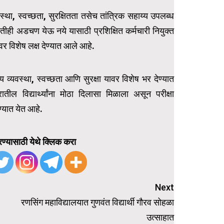
यवस्था, स्वच्छता, सुरक्षितता तसेच तांत्रिक सहाय्य उपलब्ध
णतीही अडचण येऊ नये यासाठी प्रशिक्षित कर्मचारी नियुक्त
 विशेष लक्ष देण्यात आले आहे.
योग्य व्यवस्था, स्वच्छता आणि सुरक्षा यावर विशेष भर देण्यात
तील विद्यार्थ्यांना मोठा दिलासा मिळाला असून परीक्षा
ण्यात येत आहे.
ण्यासाठी येथे क्लिक करा
Next
रणसिंग महाविद्यालयात गुणवंत विद्यार्थी गौरव सोहळा
उत्साहात