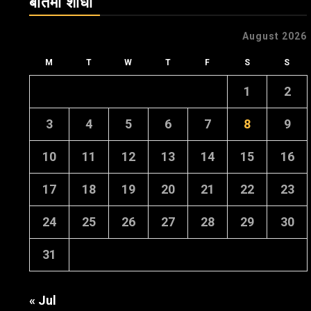
बातमी शोधा
August 2026
M
T
W
T
F
S
S
1
2
3
4
5
6
7
8
9
10
11
12
13
14
15
16
17
18
19
20
21
22
23
24
25
26
27
28
29
30
31
« Jul