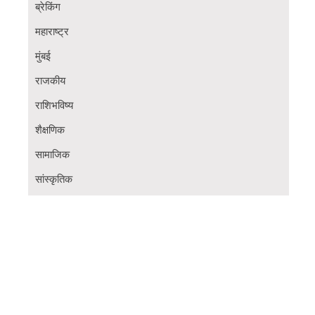
ब्रेकिंग
महाराष्ट्र
मुंबई
राजकीय
राशिभविष्य
शैक्षणिक
सामाजिक
सांस्कृतिक