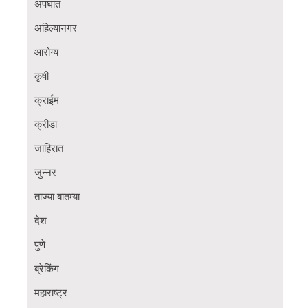
अपघात
अहिल्यानगर
आरोग्य
कृषी
क्राईम
क्रीडा
जाहिरात
जुन्नर
ताज्या बातम्या
देश
पुणे
ब्रेकिंग
महाराष्ट्र