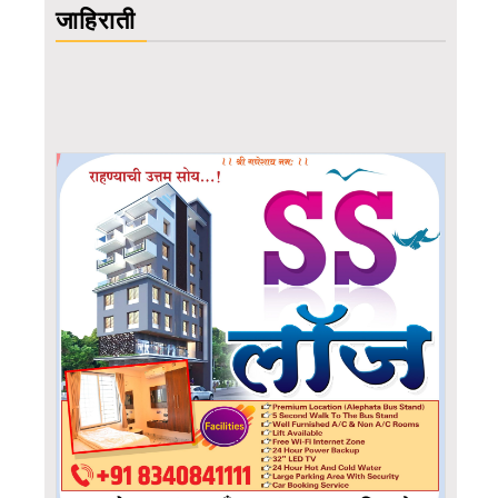
जाहिराती