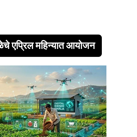
ळेचे एप्रिल महिन्यात आयोजन