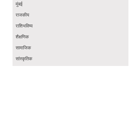
मुंबई
राजकीय
राशिभविष्य
शैक्षणिक
सामाजिक
सांस्कृतिक