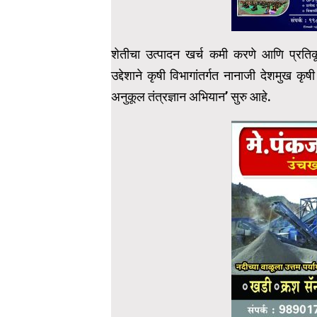
शेतीचा उत्पादन खर्च कमी करणे आणि प्रतिकूल 
उद्देशाने कृषी विभागांतर्गत नानाजी देशमुख कृष
अनुकूल तंत्रज्ञान अभियान’ सुरु आहे.