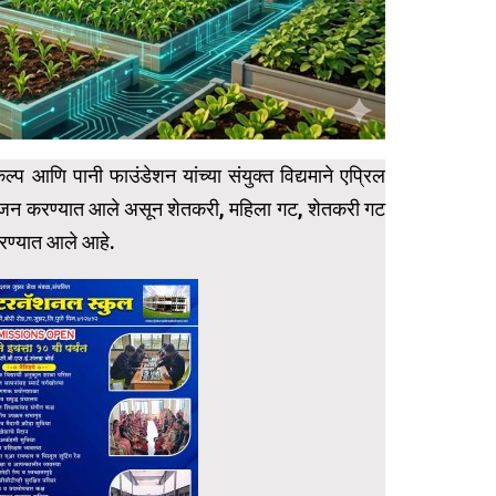
्प आणि पानी फाउंडेशन यांच्या संयुक्त विद्यमाने एप्रिल
योजन करण्यात आले असून शेतकरी, महिला गट, शेतकरी गट
करण्यात आले आहे.