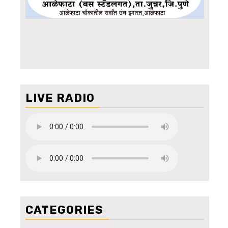
LIVE RADIO
CATEGORIES