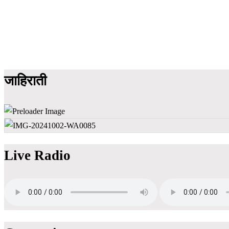
जाहिराती
Live Radio