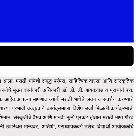
आला. मराठी भाषेची समृद्ध परंपरा, साहित्यिक वारसा आणि सांस्कृतिक
स्थेचे मुख्य कार्यकारी अधिकारी डॉ. डी. डी. गायकवाड व प्राचार्य प्रा.
लक आहेत.आपल्या भाषणात त्यांनी मराठी भाषेचे जतन व संवर्धन करण्याचे
ंच्या प्रभावी वक्तृत्वाने कार्यक्रमाला विशेष उर्जा मिळाली.कार्यक्रमाची
भिमान, संस्कृतीचे वैभव आणि मानवी मूल्ये प्रकट होतात.मराठी भाषा गौरव
यांनी उपस्थित मान्यवर, अतिथी, प्राध्यापकवर्ग तसेच विद्यार्थी आयोजकांचे