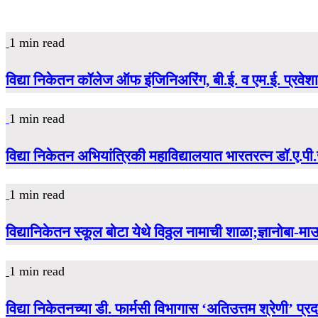
1 min read
विद्या निकेतन कॉलेज ऑफ इंजिनिअरिंग, बी.ई. व एम.ई. प्रवेशास
1 min read
विद्या निकेतन अभियांत्रिकी महाविद्यालयात भारतरत्न डॉ.ए.पी.ज
1 min read
विद्यानिकेतन स्कूल बोटा येथे विठ्ठल नामाची शाळा;ज्ञानोबा-
1 min read
विद्या निकेतनच्या डी. फार्मसी विभागास ‘अतिउत्तम श्रेणी’ प्र