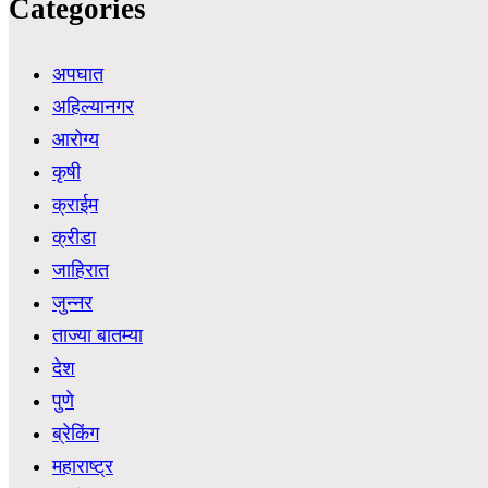
Categories
अपघात
अहिल्यानगर
आरोग्य
कृषी
क्राईम
क्रीडा
जाहिरात
जुन्नर
ताज्या बातम्या
देश
पुणे
ब्रेकिंग
महाराष्ट्र