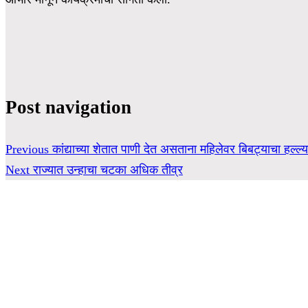
Post navigation
Previous
कांद्याच्या शेतात पाणी देत असताना महिलेवर बिबट्याचा हल्ल्
Next
राज्यात उन्हाचा चटका अधिक तीव्र