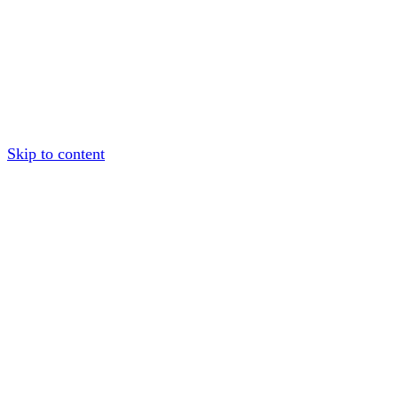
Skip to content