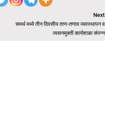
Next
समर्थ मध्ये तीन दिवसीय ताण-तणाव व्यवस्थापन व
व्यसनमुक्ती कार्यशाळा संपन्न