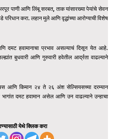
भरपूर पाणी आणि लिंबू सरबत, ताक यांसारख्या पेयांचे सेवन
 परिधान करा. लहान मुले आणि वृद्धांच्या आरोग्याची विशेष
 आणि दमट हवामानाचा प्रभाव असल्याचं दिसून येत आहे.
ह्यांत बुधवारी आणि गुरुवारी हवेतील आर्द्रता वाढल्याने
ियस आणि किमान २४ ते २६ अंश सेल्सियसच्या दरम्यान
या भागांत दमट हवामान असेल आणि उन वाढल्याने उन्हाचा
ण्यासाठी येथे क्लिक करा