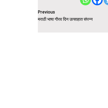
Post
Previous
navigation
मराठी भाषा गौरव दिन उत्साहात संपन्न