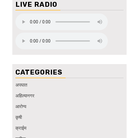
LIVE RADIO
CATEGORIES
अपघात
अहिल्यानगर
आरोग्य
कृषी
क्राईम