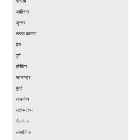
क्रीडा
जाहिरात
जुन्नर
ताज्या बातम्या
देश
पुणे
ब्रेकिंग
महाराष्ट्र
मुंबई
राजकीय
राशिभविष्य
शैक्षणिक
सामाजिक