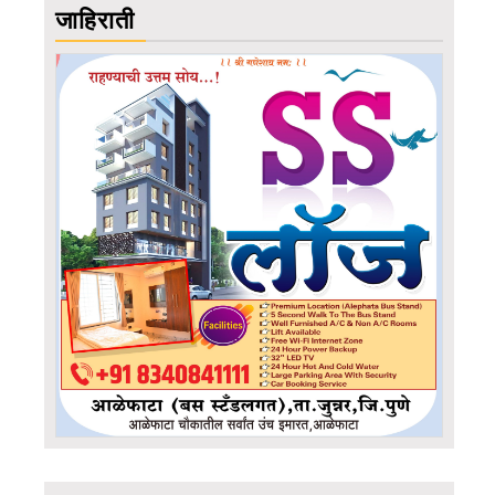
जाहिराती