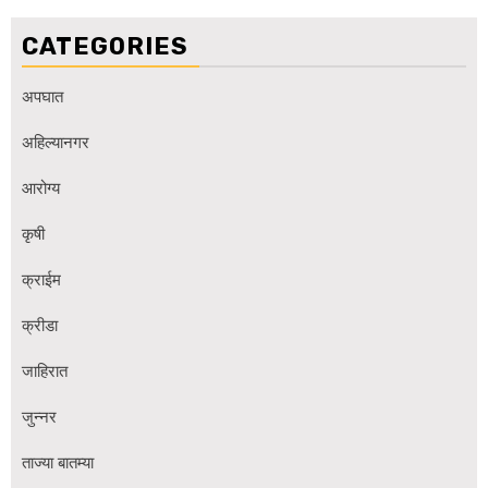
CATEGORIES
अपघात
अहिल्यानगर
आरोग्य
कृषी
क्राईम
क्रीडा
जाहिरात
जुन्नर
ताज्या बातम्या