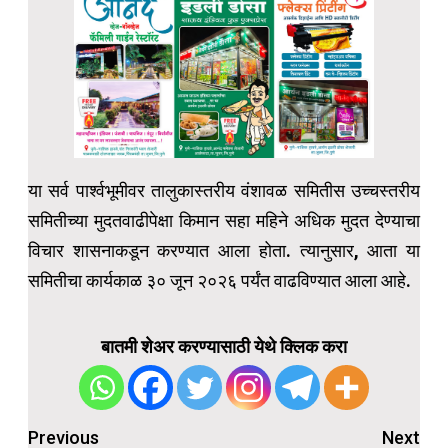
या सर्व पार्श्वभूमीवर तालुकास्तरीय वंशावळ समितीस उच्चस्तरीय
समितीच्या मुदतवाढीपेक्षा किमान सहा महिने अधिक मुदत देण्याचा
विचार शासनाकडून करण्यात आला होता. त्यानुसार, आता या
समितीचा कार्यकाळ ३० जून २०२६ पर्यंत वाढविण्यात आला आहे.
बातमी शेअर करण्यासाठी येथे क्लिक करा
Post
Previous
Next