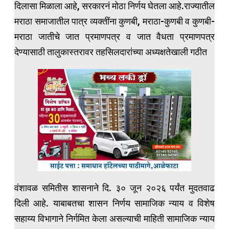
दिलासा मिळाला आहे, सरकारनं मोठा निर्णय घेतला आहे.राज्यातील
मराठा समाजातील पात्र व्यक्तींना कुणबी, मराठा-कुणबी व कुणबी-
मराठा जातीचे जात प्रमाणपत्र व जात वैधता प्रमाणपत्र
देण्यासाठी तालुकास्तरावर तहसिलदारांच्या अध्यक्षतेखाली गठीत
वंशावळ समितीस शासनाने दि. ३० जून २०२६ पर्यंत मुदतवाढ
दिली आहे. याबाबतचा शासन निर्णय सामाजिक न्याय व विशेष
सहाय्य विभागाने निर्गमित केला असल्याची माहिती सामाजिक न्याय