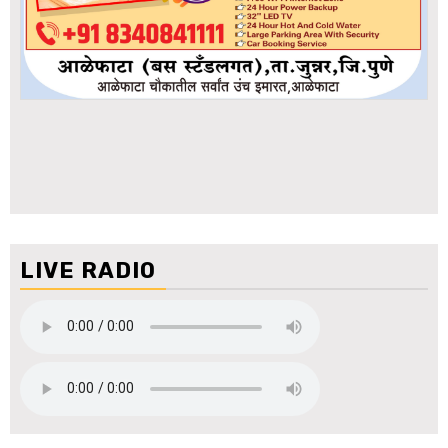
LIVE RADIO