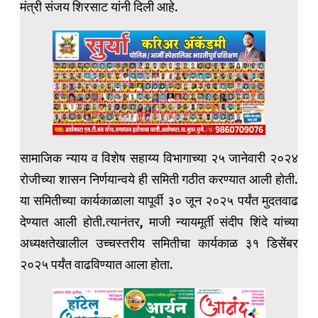
मंत्री संजय शिरसाट यांनी दिली आहे.
सामाजिक न्याय व विशेष सहाय्य विभागाच्या २५ जानेवारी २०२४
रोजीच्या शासन निर्णयान्वये ही समिती गठीत करण्यात आली होती.
या समितीच्या कार्यकाळाला यापूर्वी ३० जून २०२५ पर्यंत मुदतवाढ
देण्यात आली होती.त्यानंतर, माजी न्यायमूर्ती संदीप शिंदे यांच्या
अध्यक्षतेखालील उच्चस्तरीय समितीचा कार्यकाळ ३१ डिसेंबर
२०२५ पर्यंत वाढविण्यात आला होता.