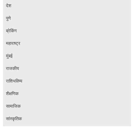
देश
पुणे
ब्रेकिंग
महाराष्ट्र
मुंबई
राजकीय
राशिभविष्य
शैक्षणिक
सामाजिक
सांस्कृतिक