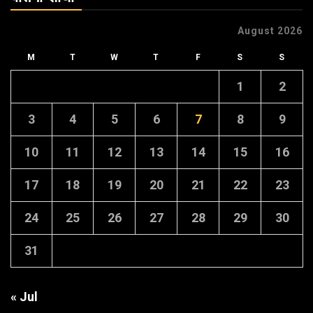
August 2026
M
T
W
T
F
S
S
1
2
3
4
5
6
7
8
9
10
11
12
13
14
15
16
17
18
19
20
21
22
23
24
25
26
27
28
29
30
31
« Jul