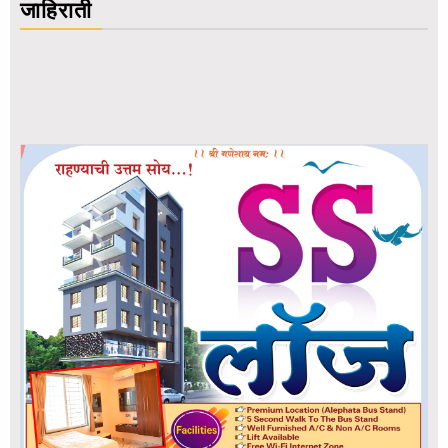
जाहिराती