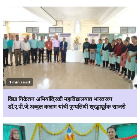
1 min read
विद्या निकेतन अभियांत्रिकी महाविद्यालयात भारतरत्न
डॉ.ए.पी.जे.अब्दुल कलाम यांची पुण्यतिथी श्रद्धापूर्वक साजरी