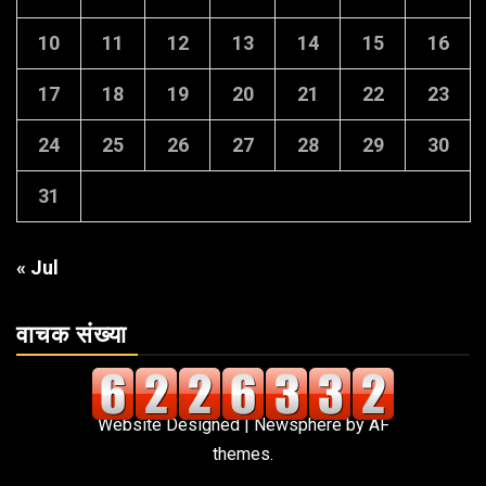
10
11
12
13
14
15
16
17
18
19
20
21
22
23
24
25
26
27
28
29
30
31
« Jul
वाचक संख्या
Website Designed
|
Newsphere
by AF
themes.