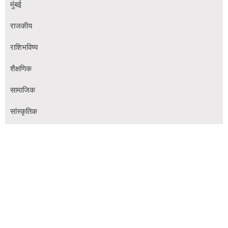
मुंबई
राजकीय
राशिभविष्य
शैक्षणिक
सामाजिक
सांस्कृतिक