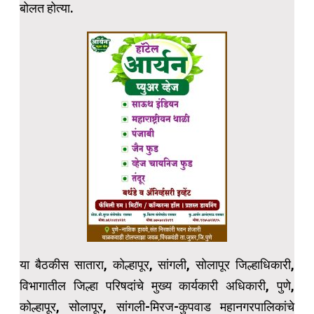
बोलत होत्या.
या बैठकीस सातारा, कोल्हापूर, सांगली, सोलापूर जिल्हाधिकारी,
विभागातील जिल्हा परिषदांचे मुख्य कार्यकारी अधिकारी, पुणे,
कोल्हापूर, सोलापूर, सांगली-मिरज-कुपवाड महानगरपालिकांचे