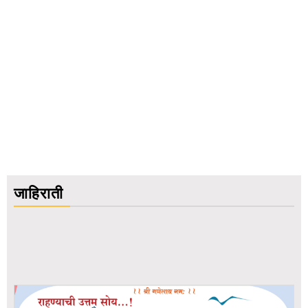
जाहिराती