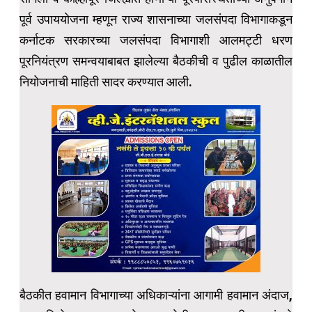
पूर्व उपाययोजना म्हणून राज्य शासनाच्या जलसंपदा विभागाकडून
कर्नाटक सरकारच्या जलसंपदा विभागाशी आलमट्टी धरण
पूरनियंत्रण समन्वयाबाबत झालेल्या बैठकीची व पुढील काळातील
नियोजनाची माहिती सादर करण्यात आली.
बैठकीत हवामान विभागाच्या अधिकाऱ्यांना आगामी हवामान अंदाज,