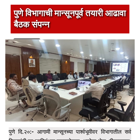
पुणे विभागाची मान्सूनपूर्व तयारी आढावा
बैठक संपन्न
1 min read
पुणे दि.२०:- आगामी मान्सूनच्या पार्श्वभूमीवर विभागातील सर्व