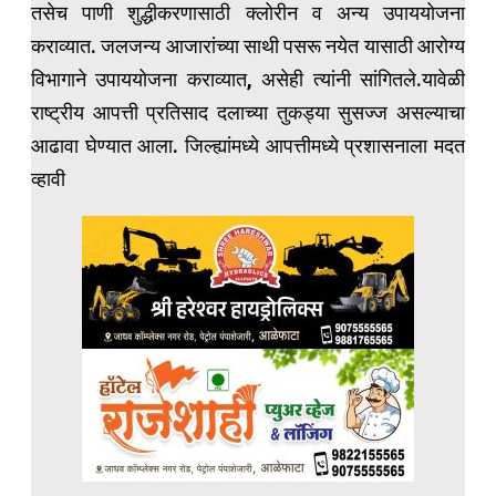
तसेच पाणी शुद्धीकरणासाठी क्लोरीन व अन्य उपाययोजना
कराव्यात. जलजन्य आजारांच्या साथी पसरू नयेत यासाठी आरोग्य
विभागाने उपाययोजना कराव्यात, असेही त्यांनी सांगितले.यावेळी
राष्ट्रीय आपत्ती प्रतिसाद दलाच्या तुकड्या सुसज्ज असल्याचा
आढावा घेण्यात आला. जिल्ह्यांमध्ये आपत्तीमध्ये प्रशासनाला मदत
व्हावी