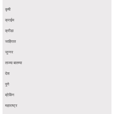
कृषी
क्राईम
क्रीडा
जाहिरात
जुन्नर
ताज्या बातम्या
देश
पुणे
ब्रेकिंग
महाराष्ट्र