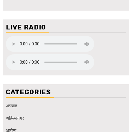
LIVE RADIO
CATEGORIES
अपघात
अहिल्यानगर
आरोग्य