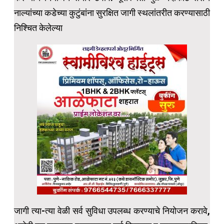
नाल्यांच्या कडेच्या कुटुंबांना सुरक्षित जागी स्थलांतरीत करण्यासाठी
निश्चित केलेल्या
जागी त्या-त्या वेळी सर्व सुविधा उपलब्ध करण्याचे नियोजन करावे,