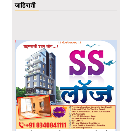
जाहिराती