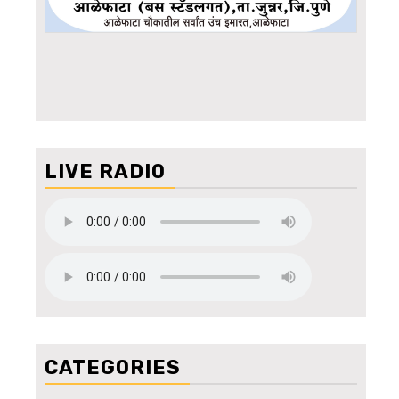
LIVE RADIO
CATEGORIES