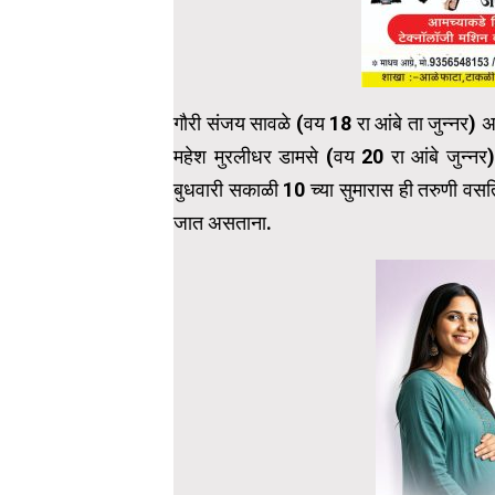
गौरी संजय सावळे (वय 18 रा आंबे ता जुन्नर) 
महेश मुरलीधर डामसे (वय 20 रा आंबे जुन्नर
बुधवारी सकाळी 10 च्या सुमारास ही तरुणी वसति
जात असताना.