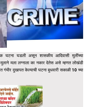
ादायक घटना घडली असून शासकीय आदिवासी मुलींच्या
मुलाने मला लग्नाला का नकार देतेस असे म्हणत लोखंडी
ीत गंभीर दुखापत केल्याची घटना बुधवारी सकाळी 10 च्या