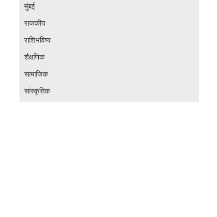
मुंबई
राजकीय
राशिभविष्य
शैक्षणिक
सामाजिक
सांस्कृतिक