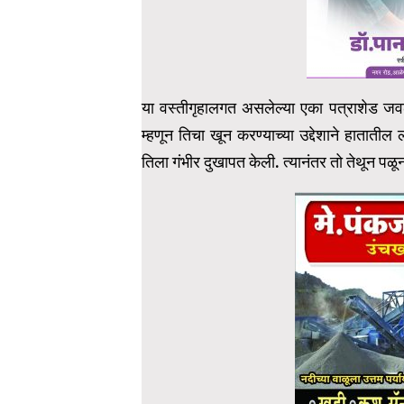
या वस्तीगृहालगत असलेल्या एका पत्राशेड जव
म्हणून तिचा खून करण्याच्या उद्देशाने हाताती
तिला गंभीर दुखापत केली. त्यानंतर तो तेथून पळून