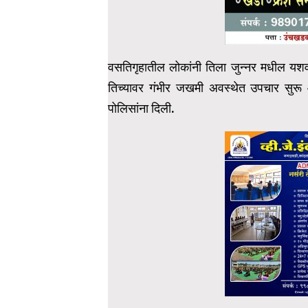
वसतिगृहातील लोकांनी तिला जुन्नर मधील यशव
तिच्यावर गंभीर जखमी अवस्थेत उपचार सुरू 
पोलिसांना दिली.