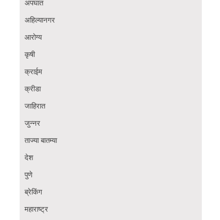
अपघात
अहिल्यानगर
आरोग्य
कृषी
क्राईम
क्रीडा
जाहिरात
जुन्नर
ताज्या बातम्या
देश
पुणे
ब्रेकिंग
महाराष्ट्र