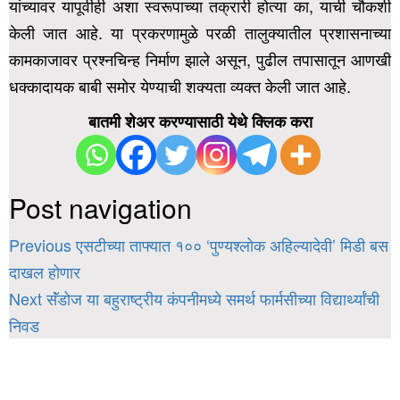
यांच्यावर यापूर्वीही अशा स्वरूपाच्या तक्रारी होत्या का, याची चौकशी
केली जात आहे.
या प्रकरणामुळे परळी तालुक्यातील प्रशासनाच्या
कामकाजावर प्रश्नचिन्ह निर्माण झाले असून, पुढील तपासातून आणखी
धक्कादायक बाबी समोर येण्याची शक्यता व्यक्त केली जात आहे.
बातमी शेअर करण्यासाठी येथे क्लिक करा
Post navigation
Previous
एसटीच्या ताफ्यात १०० ‘पुण्यश्लोक अहिल्यादेवी’ मिडी बस
दाखल होणार
Next
सॅंडोज या बहुराष्ट्रीय कंपनीमध्ये समर्थ फार्मसीच्या विद्यार्थ्यांची
निवड