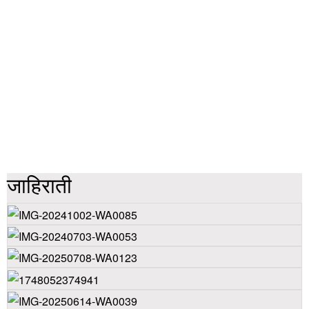
जाहिराती