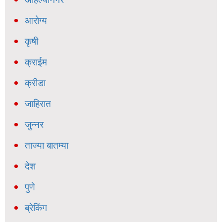
आरोग्य
कृषी
क्राईम
क्रीडा
जाहिरात
जुन्नर
ताज्या बातम्या
देश
पुणे
ब्रेकिंग