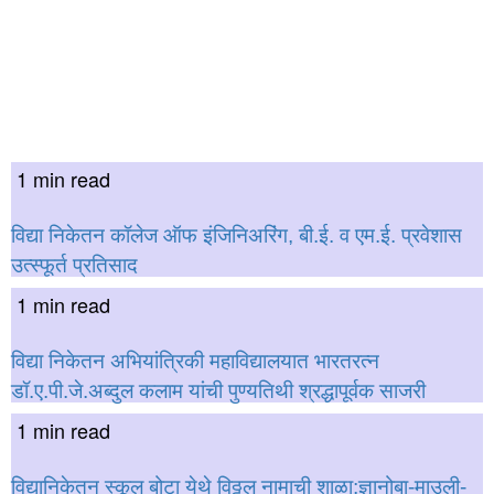
1 min read
विद्या निकेतन कॉलेज ऑफ इंजिनिअरिंग, बी.ई. व एम.ई. प्रवेशास
उत्स्फूर्त प्रतिसाद
1 min read
विद्या निकेतन अभियांत्रिकी महाविद्यालयात भारतरत्न
डॉ.ए.पी.जे.अब्दुल कलाम यांची पुण्यतिथी श्रद्धापूर्वक साजरी
1 min read
विद्यानिकेतन स्कूल बोटा येथे विठ्ठल नामाची शाळा;ज्ञानोबा-माउली-