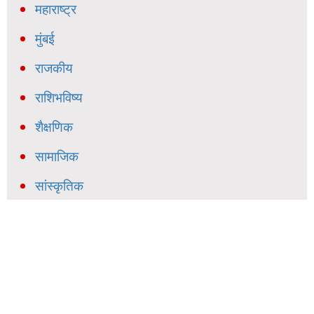
महाराष्ट्र
मुंबई
राजकीय
राशिभविष्य
शैक्षणिक
सामाजिक
सांस्कृतिक