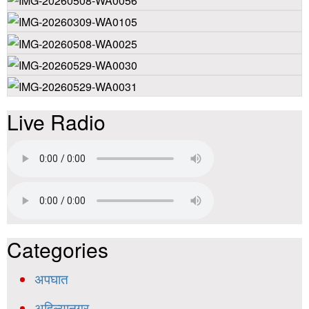
Live Radio
Categories
अपघात
अहिल्यानगर