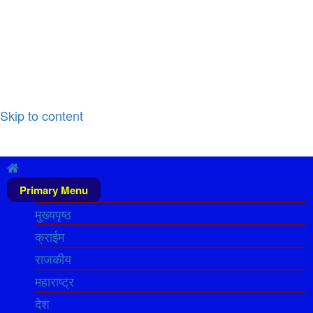
Skip to content
Primary Menu
मुख्यपृष्ठ
क्राईम
राजकीय
महाराष्ट्र
देश