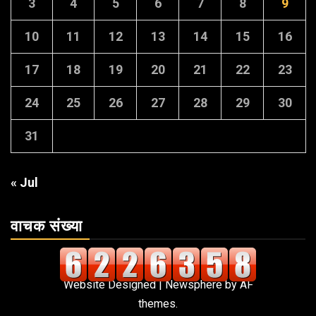
3
4
5
6
7
8
9
10
11
12
13
14
15
16
17
18
19
20
21
22
23
24
25
26
27
28
29
30
31
« Jul
वाचक संख्या
Website Designed
|
Newsphere
by AF
themes.