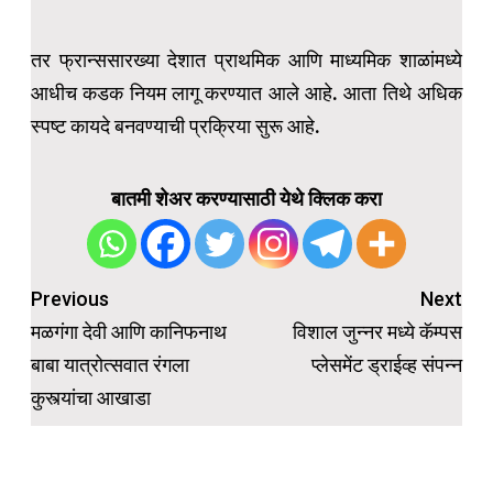
तर फ्रान्ससारख्या देशात प्राथमिक आणि माध्यमिक शाळांमध्ये
आधीच कडक नियम लागू करण्यात आले आहे. आता तिथे अधिक
स्पष्ट कायदे बनवण्याची प्रक्रिया सुरू आहे.
बातमी शेअर करण्यासाठी येथे क्लिक करा
Post
Previous
Next
navigation
मळगंगा देवी आणि कानिफनाथ
विशाल जुन्नर मध्ये कॅम्पस
बाबा यात्रोत्सवात रंगला
प्लेसमेंट ड्राईव्ह संपन्न
कुस्त्यांचा आखाडा