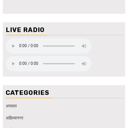
LIVE RADIO
CATEGORIES
अपघात
अहिल्यानगर