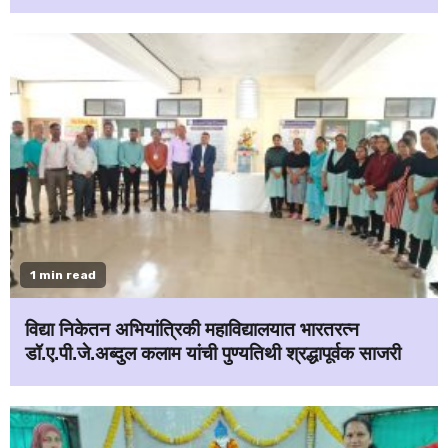
1 min read
विद्या निकेतन अभियांत्रिकी महाविद्यालयात भारतरत्न
डॉ.ए.पी.जे.अब्दुल कलाम यांची पुण्यतिथी श्रद्धापूर्वक साजरी