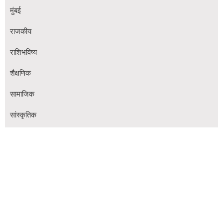
मुंबई
राजकीय
राशिभविष्य
शैक्षणिक
सामाजिक
सांस्कृतिक