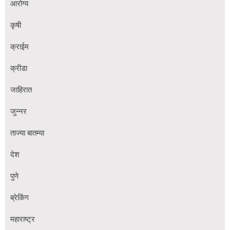
आरोग्य
कृषी
क्राईम
क्रीडा
जाहिरात
जुन्नर
ताज्या बातम्या
देश
पुणे
ब्रेकिंग
महाराष्ट्र