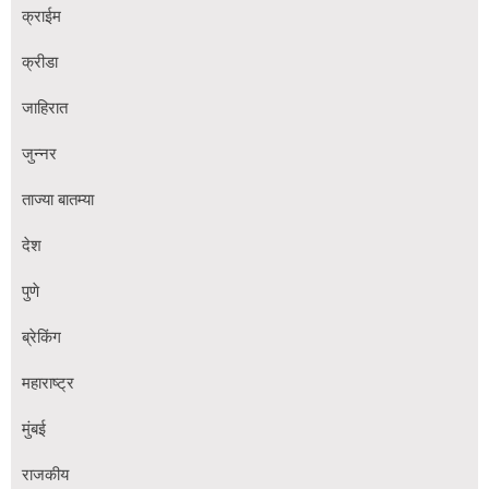
क्राईम
क्रीडा
जाहिरात
जुन्नर
ताज्या बातम्या
देश
पुणे
ब्रेकिंग
महाराष्ट्र
मुंबई
राजकीय