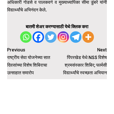
अधिकारी गोडसे व पालकवर्ग व मुख्याध्यापिका सीमा डुंबरे यांनी
विद्यार्थ्यांचे अभिनंदन केले.
बातमी शेअर करण्यासाठी येथे क्लिक करा
Post
Previous
Next
navigation
राष्ट्रीय सेवा योजनेच्या सात
पिंपरखेड येथे NSS विशेष
दिवसांच्या विशेष शिबिराचा
श्रमसंस्कार शिबिर; फार्मसी
उत्साहात समारोप
विद्यार्थ्यांचे स्वच्छता अभियान