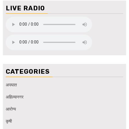
LIVE RADIO
CATEGORIES
अपघात
अहिल्यानगर
आरोग्य
कृषी