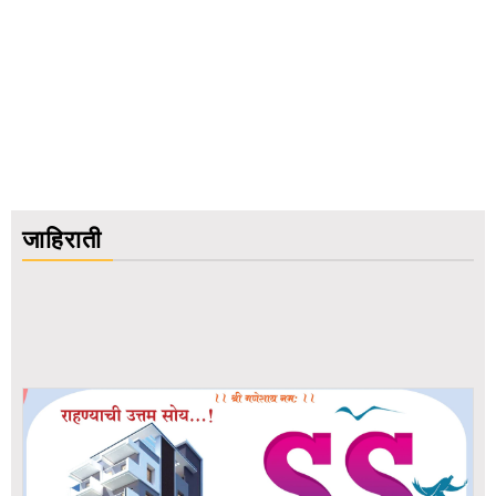
जाहिराती