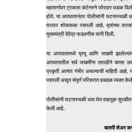
महामार्गावर ट्रकला कंटेनरने जोरदार धडक दिल
होते. या अपघातानंतर पोलीसांनी घटनास्थळी ध
घरावर शोककळा पसरली आहे. मृतांच्या वारस
मुख्यमंत्री देवेंद्र फडवणीस यांनी दिली.
या अपघातामध्ये मृत्यू आणि जखमी झालेल्या
अपघातातील सर्व जखमींना तातडीने कासा उप
प्रकृती अत्यंत गंभीर असल्याची माहिती आहे
पसरली असून संपूर्ण परिसरात हळहळ व्यक्त के
पोलीसांनी घटनास्थळी धाव घेत वाहतूक सुरळी
केली आहे.
बातमी शेअर कर