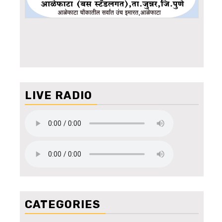
LIVE RADIO
CATEGORIES