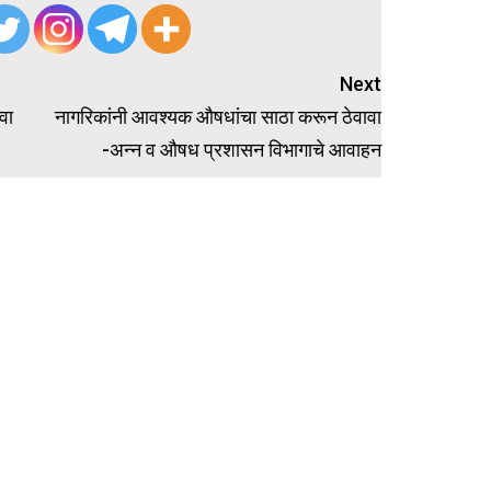
Next
वा
नागरिकांनी आवश्यक औषधांचा साठा करून ठेवावा
-अन्न व औषध प्रशासन विभागाचे आवाहन