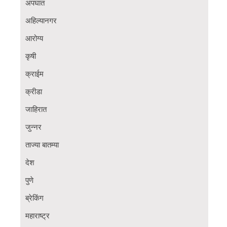
अपघात
अहिल्यानगर
आरोग्य
कृषी
क्राईम
क्रीडा
जाहिरात
जुन्नर
ताज्या बातम्या
देश
पुणे
ब्रेकिंग
महाराष्ट्र