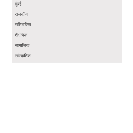
मुंबई
राजकीय
राशिभविष्य
शैक्षणिक
सामाजिक
सांस्कृतिक