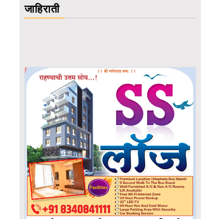
जाहिराती