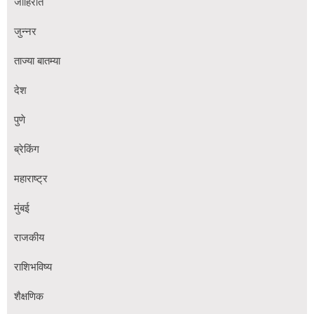
जाहिरात
जुन्नर
ताज्या बातम्या
देश
पुणे
ब्रेकिंग
महाराष्ट्र
मुंबई
राजकीय
राशिभविष्य
शैक्षणिक