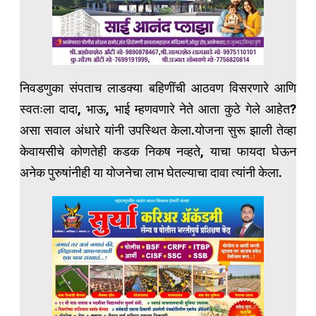
निवडणुका संपताच लाडक्या बहिणींची आठवण विसरणारे आणि
स्वतःला दादा, भाऊ, भाई म्हणवणारे नेते आता कुठे गेले आहेत?
असा सवाल अंधारे यांनी उपस्थित केला.योजना सुरू झाली तेव्हा
केवायसीचे कोणतेही कडक निकष नव्हते, याचा फायदा घेऊन
अनेक पुरुषांनीही या योजनेचा लाभ घेतल्याचा दावा त्यांनी केला.