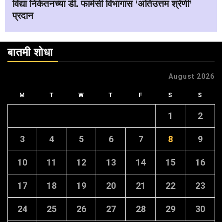
विद्या निकेतनच्या डी. फार्मसी विभागास ‘अतिउत्तम श्रेणी’
प्रदान
बातमी शोधा
August 2026
M
T
W
T
F
S
S
1
2
3
4
5
6
7
8
9
10
11
12
13
14
15
16
17
18
19
20
21
22
23
24
25
26
27
28
29
30