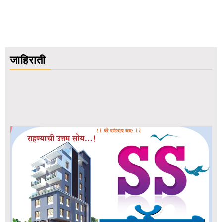
जाहिराती