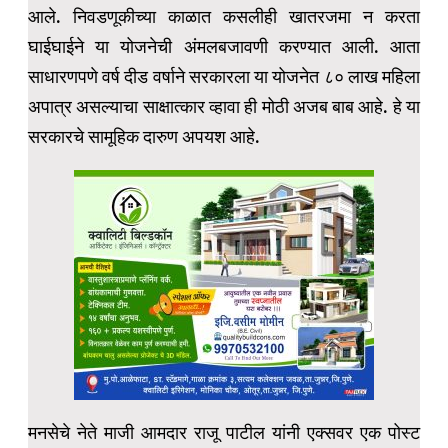
आले. निवडणूकीच्या काळात कसलीही खातरजमा न करता
घाईघाईने या योजनेची अंमलबजावणी करण्यात आली. आता
साधारणपणे वर्ष दीड वर्षाने सरकारला या योजनेत ८० लाख महिला
अपात्र असल्याचा साक्षात्कार व्हावा ही मोठी अजब बाब आहे. हे या
सरकारचे सामूहिक दारुण अपयश आहे.
मनसेचे नेते माजी आमदार राजू पाटील यांनी एक्सवर एक पोस्ट