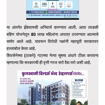
या अंतर्गत ईकेवायसी अनिवार्य करण्यात आली. आता लाडकी
बहिण योजनेतून 80 लाख महिलांना अपात्र ठरवण्यात आल्याचे
समोर आले आहे. यावरून विरोधी पक्षांनी महायूती सरकारवर
हल्लाबोल केला आहे.
शिवसेनेच्या (ठाकरे) गटाच्या नेत्या सुषमा अंधारे टीका करताना
म्हणाल्या कि सरकारची ही वृत्ती गरज सरो वैद्य मरो अशी आहे.