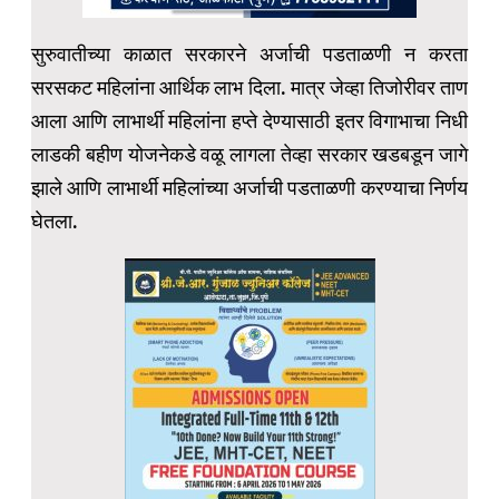
सुरुवातीच्या काळात सरकारने अर्जाची पडताळणी न करता
सरसकट महिलांना आर्थिक लाभ दिला. मात्र जेव्हा तिजोरीवर ताण
आला आणि लाभार्थी महिलांना हप्ते देण्यासाठी इतर विगाभाचा निधी
लाडकी बहीण योजनेकडे वळू लागला तेव्हा सरकार खडबडून जागे
झाले आणि लाभार्थी महिलांच्या अर्जाची पडताळणी करण्याचा निर्णय
घेतला.