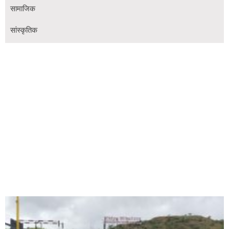
सामाजिक
सांस्कृतिक