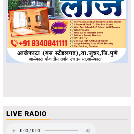
LIVE RADIO