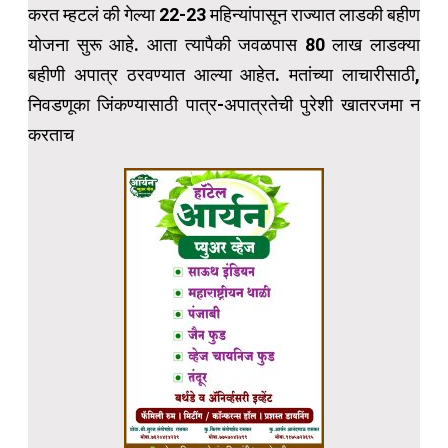
करत म्हटलं की गेल्या 22-23 महिन्यांपासून राज्यात लाडकी बहीण
योजना सुरू आहे. आता त्यापैकी जवळपास 80 लाख लाडक्या
बहीणी अपात्र ठरवण्यात आल्या आहेत. मतांच्या लाचारीसाठी,
निवडणूका जिंकण्यासाठी पात्र-अपात्रतेची पुरेशी खातरजमा न
करताच