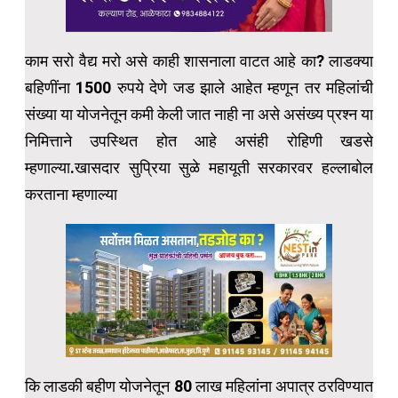
काम सरो वैद्य मरो असे काही शासनाला वाटत आहे का? लाडक्या
बहिणींना 1500 रुपये देणे जड झाले आहेत म्हणून तर महिलांची
संख्या या योजनेतून कमी केली जात नाही ना असे असंख्य प्रश्न या
निमित्ताने उपस्थित होत आहे असंही रोहिणी खडसे
म्हणाल्या.खासदार सुप्रिया सुळे महायूती सरकारवर हल्लाबोल
करताना म्हणाल्या
कि लाडकी बहीण योजनेतून 80 लाख महिलांना अपात्र ठरविण्यात