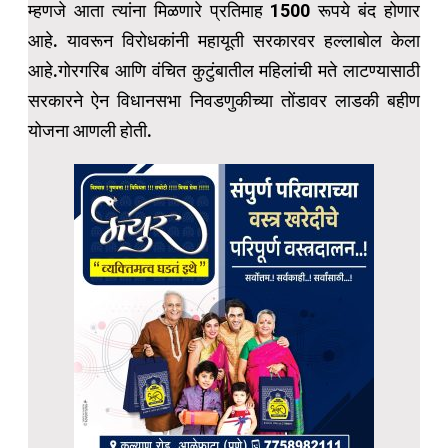
म्हणजे आता त्यांना मिळणारे प्रतिमाह 1500 रूपये बंद होणार
आहे. यावरून विरोधकांनी महायूती सरकारवर हल्लाबोल केला
आहे.गोरगरिब आणि वंचित कुटुंबातील महिलांची मते लाटण्यासाठी
सरकारने ऐन विधानसभा निवडणुकीच्या तोंडावर लाडकी बहीण
योजना आणली होती.