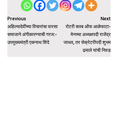
Post
Previous
Next
navigation
अहिल्यादेवींच्या विचारांचा वारसा
रोटरी क्लब ऑफ आळेफाटा-
समाजाने अंगीकारण्याची गरज:-
मेनच्या अध्यक्षपदी राजेंद्र
उपमुख्यमंत्री एकनाथ शिंदे
जाधव, तर सेक्रेटरीपदी शुभम
ढमाले यांची निवड