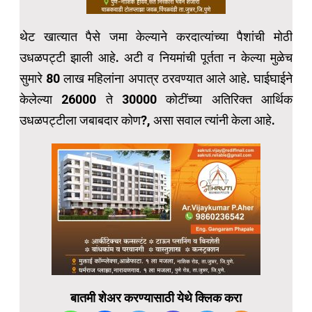
थेट खात्यात पैसे जमा केल्याने करदात्यांच्या पैशांची मोठी
उधळपट्टी झाली आहे. अटी व नियमांची पूर्तता न केल्या मुळेच
सुमारे 80 लाख महिलांना अपात्र ठरवण्यात आले आहे. घाईघाईने
केलेल्या 26000 ते 30000 कोटींच्या अतिरिक्त आर्थिक
उधळपट्टीला जबाबदार कोण?, असा सवाल त्यांनी केला आहे.
बातमी शेअर करण्यासाठी येथे क्लिक करा