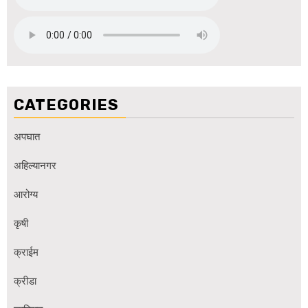
CATEGORIES
अपघात
अहिल्यानगर
आरोग्य
कृषी
क्राईम
क्रीडा