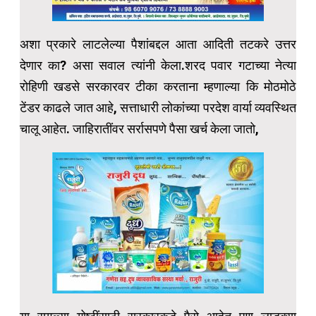
अशा प्रकारे लाटलेल्या पैशांबद्दल आता आदिती तटकरे उत्तर
देणार का? असा सवाल त्यांनी केला.शरद पवार गटाच्या नेत्या
रोहिणी खडसे सरकारवर टीका करताना म्हणाल्या कि मोठमोठे
टेंडर काढले जात आहे, सत्ताधारी लोकांच्या परदेश वार्या व्यवस्थित
चालू आहेत. जाहिरातींवर सर्रासपणे पैसा खर्च केला जातो,