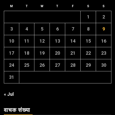
M
T
W
T
F
S
S
1
2
3
4
5
6
7
8
9
10
11
12
13
14
15
16
17
18
19
20
21
22
23
24
25
26
27
28
29
30
31
« Jul
वाचक संख्या