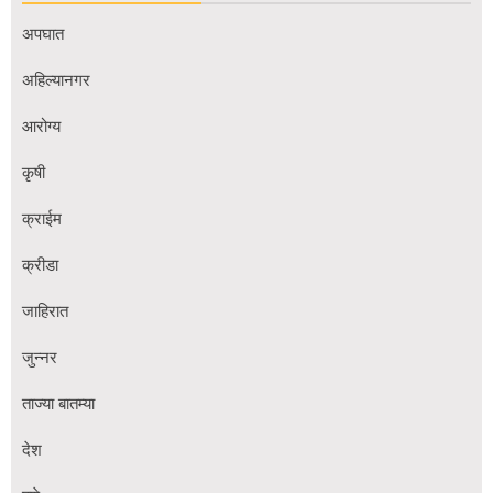
अपघात
अहिल्यानगर
आरोग्य
कृषी
क्राईम
क्रीडा
जाहिरात
जुन्नर
ताज्या बातम्या
देश