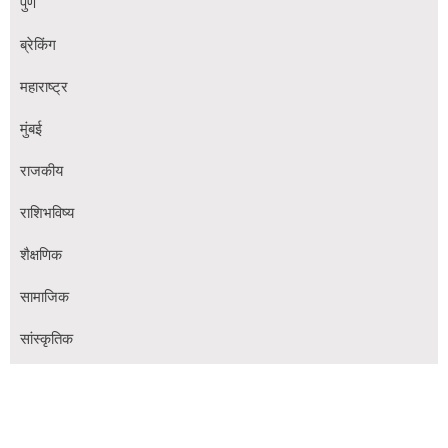
पुणे
ब्रेकिंग
महाराष्ट्र
मुंबई
राजकीय
राशिभविष्य
शैक्षणिक
सामाजिक
सांस्कृतिक