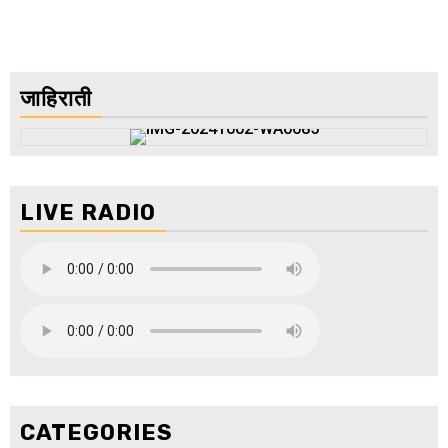
जाहिराती
LIVE RADIO
CATEGORIES