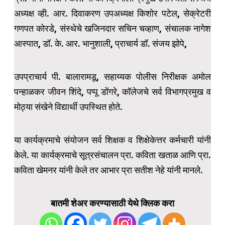
अध्यक्ष व्ही. आर. दिवाकरण उपअध्यक्ष किशोर पटेल, सेक्रेटरी
गणपत कोरडे, संस्थेचे खजिनदार सचिन चव्हाण, संचालक नागेश
आस्पात, डॉ. के. आर. भानुशाली, प्राचार्य डॉ. संजय झोपे,
उपप्राचार्य पी. बालारामडू, सहाय्यक पोलीस निरीक्षक अमोल
पन्हाळकर जीवन शिंदे, पप्पू डोंगरे, कॉलेजचे सर्व विभागप्रमुख व
मोठ्या संखेने विद्यार्थी उपस्थित होते.
या कार्यक्रमाचे संयोजन सर्व शिक्षक व शिक्षेकेत्तर कर्मचारी यांनी
केले. या कार्यक्रमाचे सूत्रसंचालन प्रा. कविता खताळ आणि प्रा.
कविता खेमनर यांनी केले तर आभार प्रा सतीश नेहे यांनी मानले.
बातमी शेअर करण्यासाठी येथे क्लिक करा