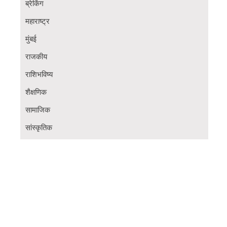
ब्रेकिंग
महाराष्ट्र
मुंबई
राजकीय
राशिभविष्य
शैक्षणिक
सामाजिक
सांस्कृतिक