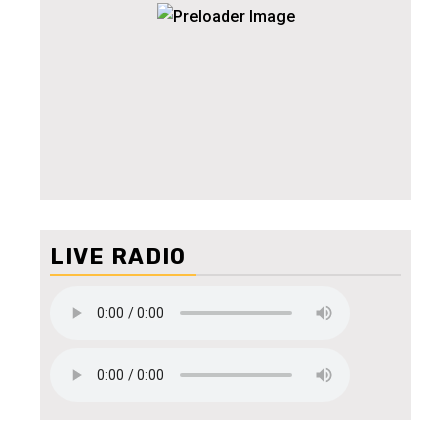
LIVE RADIO