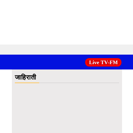
Live TV-FM
जाहिराती