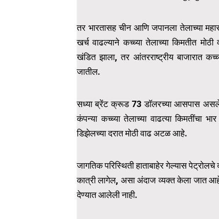
तर भारतासह चीन आणि जपानला तेलाच्या महास
खर्च वाढल्याने कच्च्या तेलाच्या किमतीत मोठी
खंडित झाला, तर आंतरराष्ट्रीय बाजारात कच्च
जातील.
सध्या ब्रेंट क्रूड 73 डॉलरच्या आसपास असले 
कंपन्या कच्च्या तेलाच्या वाढत्या किमतींचा
डिझेलच्या दरात मोठी वाढ अटळ आहे.
जागतिक परिस्थिती हाताबाहेर गेल्यास पेट्रोलचे 
कात्री लागेल, असा अंदाज व्यक्त केला जात आ
देण्यात आलेली नाही.