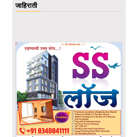
जाहिराती