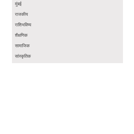
मुंबई
राजकीय
राशिभविष्य
शैक्षणिक
सामाजिक
सांस्कृतिक