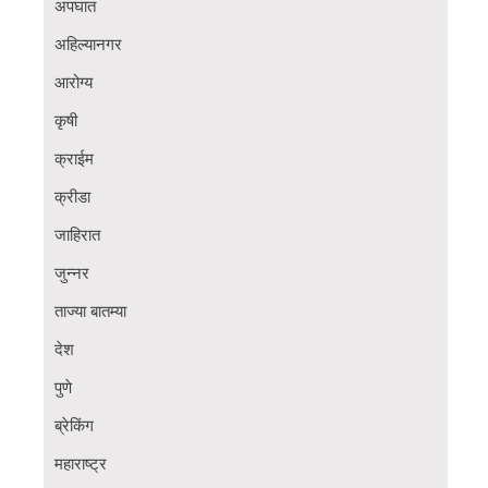
अपघात
अहिल्यानगर
आरोग्य
कृषी
क्राईम
क्रीडा
जाहिरात
जुन्नर
ताज्या बातम्या
देश
पुणे
ब्रेकिंग
महाराष्ट्र