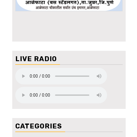
LIVE RADIO
CATEGORIES