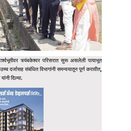
्श्वभूमीवर त्र्यंबकेश्वर परिसरात सुरू असलेली पायाभूत
 उच्च दर्जासह संबंधित विभागांनी समन्वयातून पूर्ण करावीत,
ांनी दिल्या.