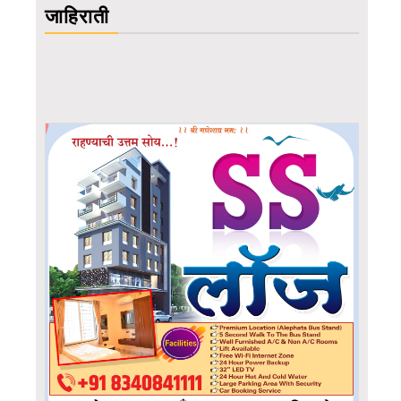
जाहिराती