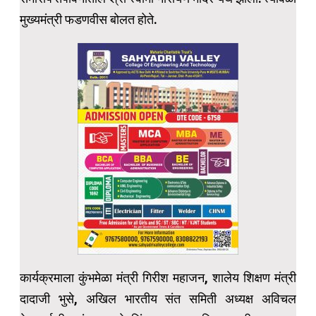
मुख्यमंत्री फडणवीस बोलत होते.
कार्यक्रमाला कुंभमेळा मंत्री गिरीश महाजन, शालेय शिक्षण मंत्री
दादाजी भुसे, अखिल भारतीय संत समिती अध्यक्ष अविचल