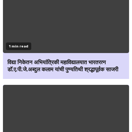
1 min read
विद्या निकेतन अभियांत्रिकी महाविद्यालयात भारतरत्न
डॉ.ए.पी.जे.अब्दुल कलाम यांची पुण्यतिथी श्रद्धापूर्वक साजरी