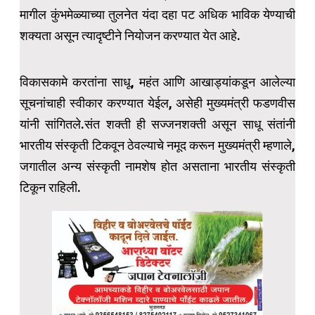
मागील कुंभमेळ्याच्या तुलनेत यंदा दहा पट अधिक भाविक येण्याची
शक्यता असून त्यादृष्टीने नियोजन करण्यात येत आहे.
विकासकामे करतांना साधू, महंत आणि आखाड्यांकडून आलेल्या
सूचनांचाही स्वीकार करण्यात येईल, असेही मुख्यमंत्री फडणवीस
यांनी सांगितले.संत शक्ती ही सज्जनशक्ती असून साधू संतांनी
भारतीय संस्कृती टिकवून ठेवल्याचे नमूद करून मुख्यमंत्री म्हणाले,
जगातील अन्य संस्कृती नामशेष होत असताना भारतीय संस्कृती
टिकून राहिली.