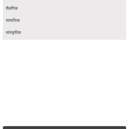
शैक्षणिक
सामाजिक
सांस्कृतिक