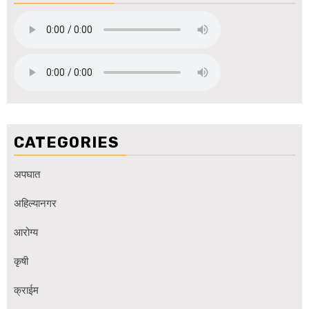
CATEGORIES
अपघात
अहिल्यानगर
आरोग्य
कृषी
क्राईम