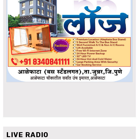
LIVE RADIO