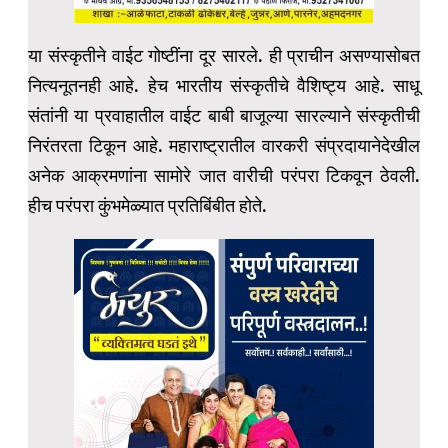
या संस्कृतीने वाईट गोष्टींना दूर सारले. ही प्राचीन असण्यासोबत
नित्यनूतनही आहे. हेच भारतीय संस्कृतीचे वैशिष्ट्य आहे. साधू
संतांनी या प्रवाहातील वाईट बाबी बाजूल्या सारल्याने संस्कृतीची
निरंतरता टिकून आहे. महाराष्ट्रातील वारकरी संप्रदायानेदेखील
अनेक आक्रमणांना सामोरे जात वारीची परंपरा टिकवून ठेवली.
हीच परंपरा कुंभमेळ्यात प्रतिबिंबीत होते.