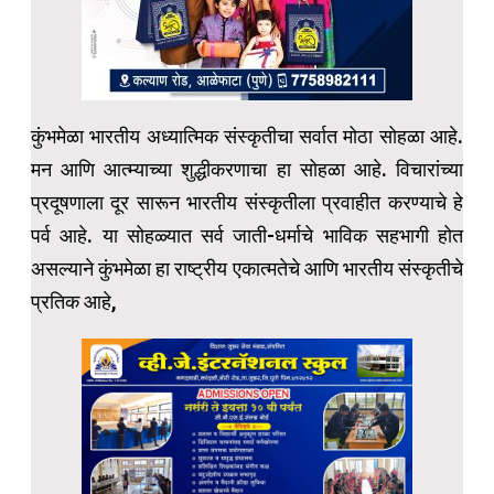
कुंभमेळा भारतीय अध्यात्मिक संस्कृतीचा सर्वात मोठा सोहळा आहे.
मन आणि आत्म्याच्या शुद्धीकरणाचा हा सोहळा आहे. विचारांच्या
प्रदूषणाला दूर सारून भारतीय संस्कृतीला प्रवाहीत करण्याचे हे
पर्व आहे. या सोहळ्यात सर्व जाती-धर्माचे भाविक सहभागी होत
असल्याने कुंभमेळा हा राष्ट्रीय एकात्मतेचे आणि भारतीय संस्कृतीचे
प्रतिक आहे,