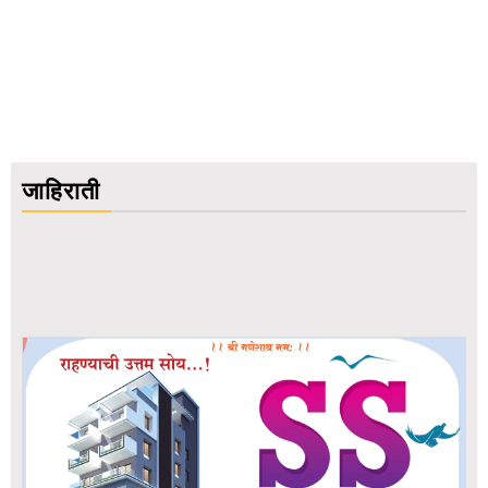
जाहिराती