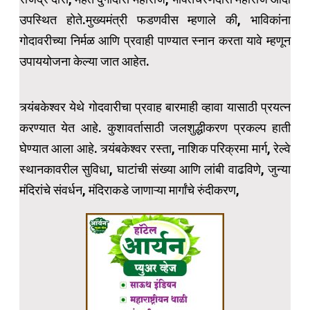
उपस्थित होते.मुख्यमंत्री फडणवीस म्हणाले की, भाविकांना
गोदावरीच्या निर्मळ आणि प्रवाही पाण्यात स्नान करता यावे म्हणून
उपाययोजना केल्या जात आहेत.
त्र्यंबकेश्वर येथे गोदवारीचा प्रवाह बारमाही व्हावा यासाठी प्रयत्न
करण्यात येत आहे. कुशावर्तासाठी जलशुद्धीकरण प्रकल्प हाती
घेण्यात आला आहे. त्र्यंबकेश्वर रस्ता, नाशिक परिक्रमा मार्ग, रेल्वे
स्थानकावरील सुविधा, घाटांची संख्या आणि लांबी वाढविणे, जुन्या
मंदिरांचे संवर्धन, मंदिराकडे जाणाऱ्या मार्गांचे रुंदीकरण,