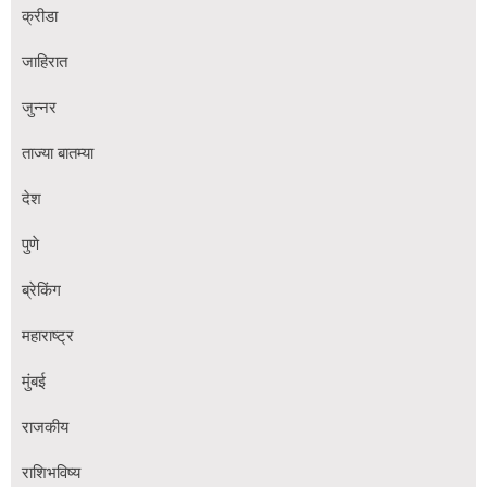
क्रीडा
जाहिरात
जुन्नर
ताज्या बातम्या
देश
पुणे
ब्रेकिंग
महाराष्ट्र
मुंबई
राजकीय
राशिभविष्य