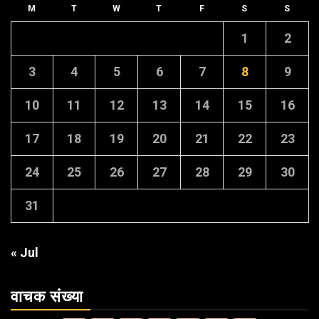
M
T
W
T
F
S
S
1
2
3
4
5
6
7
8
9
10
11
12
13
14
15
16
17
18
19
20
21
22
23
24
25
26
27
28
29
30
31
« Jul
वाचक संख्या