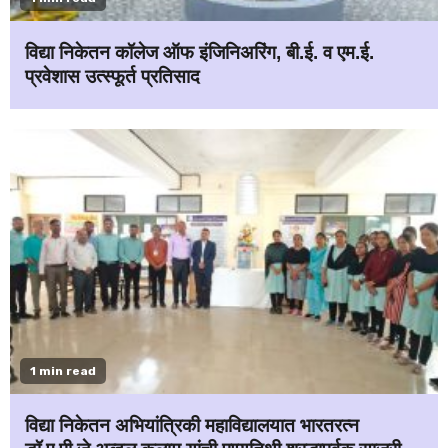
विद्या निकेतन कॉलेज ऑफ इंजिनिअरिंग, बी.ई. व एम.ई.
प्रवेशास उत्स्फूर्त प्रतिसाद
1 min read
विद्या निकेतन अभियांत्रिकी महाविद्यालयात भारतरत्न