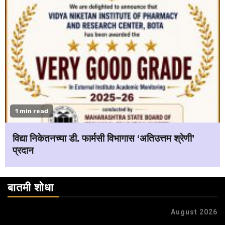
1 min read
विद्या निकेतनच्या डी. फार्मसी विभागास ‘अतिउत्तम श्रेणी’
प्रदान
बातमी शोधा
August 2026