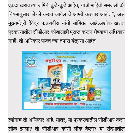
एकदा खरातच्या जमिनी कुठे-कुठे आहेत, याची माहिती समजली की
नियमानुसार जे-जे करावं लागेल ते आम्ही करणार आहोत”, असं
मुख्यमंत्री देवेंद्र फडणवीस यांनी सांगितलं आहे.अशोक खरात
प्रकरणातील सीडीआर कोणालाही प्राप्त करून घेण्याचा अधिकार
नाही. तो अधिकार फक्त ज्या तपास यंत्रणा आहेत
त्यांनाच तो अधिकार आहे. मात्र, या प्रकरणातील सीडीआर कसा
लीक झाला? तो सीडीआर कोणी लीक केला? या संदर्भातील