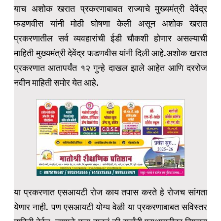
याच अशोक खरात प्रकरणाबाबत राज्याचे मुख्यमंत्री देवेंद्र
फडणवीस यांनी मोठी घोषणा केली असून अशोक खरात
प्रकरणातील सर्व व्यवहारांची ईडी चौकशी होणार असल्याची
माहिती मुख्यमंत्री देवेंद्र फडणवीस यांनी दिली आहे.अशोक खरात
प्रकरणात आतापर्यंत १२ गुन्हे दाखल झाले आहेत आणि दररोज
नवीन माहिती समोर येत आहे.
या प्रकरणात एसआयटी रोज काय तपास करते हे रोजच सांगता
येणार नाही. पण एसआयटी योग्य वेळी या प्रकरणाबाबत सविस्तर