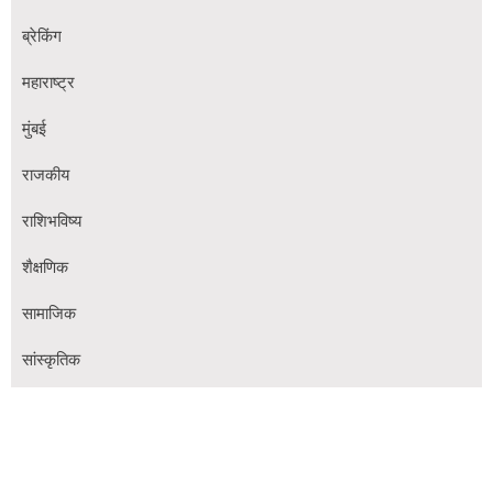
ब्रेकिंग
महाराष्ट्र
मुंबई
राजकीय
राशिभविष्य
शैक्षणिक
सामाजिक
सांस्कृतिक