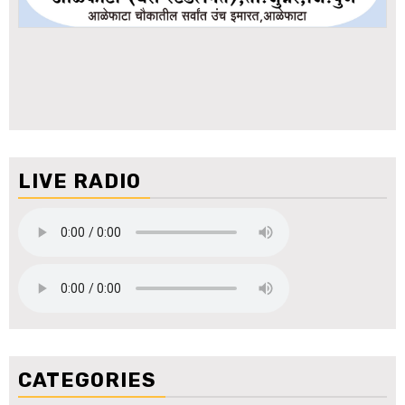
LIVE RADIO
CATEGORIES