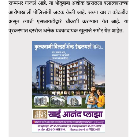
राज्यभर गाजलं आहे. या भोंदूबाबा अशोक खरातला बलात्काराच्या
आरोपाखाली पोलिसांनी अटक केली आहे. सध्या खरात कोठडीत
असून त्याची एसआयटीद्वारे चौकशी करण्यात येत आहे. या
प्रकरणात दररोज अनेक धक्कादायक खुलासे समोर येत आहेत.