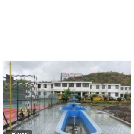
1 min read