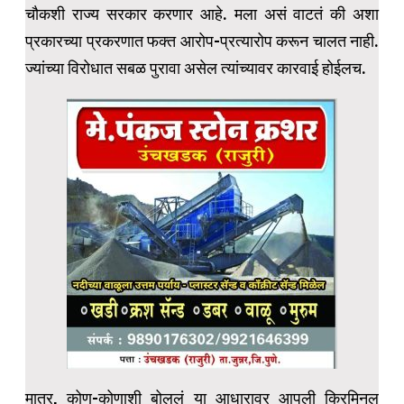
चौकशी राज्य सरकार करणार आहे. मला असं वाटतं की अशा
प्रकारच्या प्रकरणात फक्त आरोप-प्रत्यारोप करून चालत नाही.
ज्यांच्या विरोधात सबळ पुरावा असेल त्यांच्यावर कारवाई होईलच.
मात्र, कोण-कोणाशी बोललं या आधारावर आपली क्रिमिनल