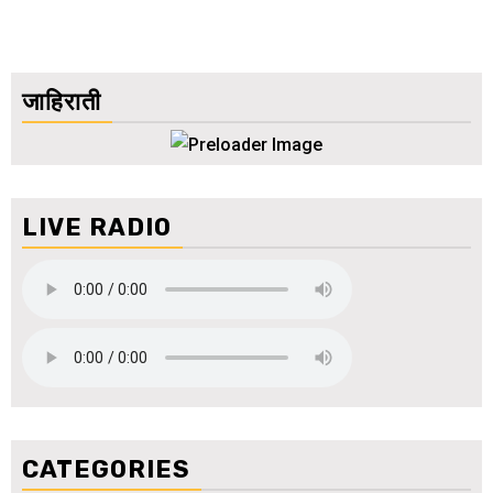
जाहिराती
LIVE RADIO
CATEGORIES