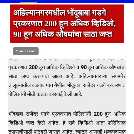
अहिल्यानगरमधील भोंदूबाबा गडगे
प्रकरणात 200 हून अधिक व्हिडिओ,
90 हून अधिक औषधांचा साठा जप्त
1 min read
अहिल्यानगर दि.२५:-अहिल्यानगरमधील भोंदूबाबा राजेंद्र गडगे
प्रकरणात 200 हून अधिक व्हिडिओ व 90 हून अधिक औषधांचा
साठा जप्त करण्यात आला आहे. अहिल्यानगरच्या संगमनेर
तालुक्यातील वडगाव पान येथील भोंदूबाबा राजेंद्र गडगे प्रकरणात
पोलिसांनी मोठी कडक कारवाई केली आहे.
भोंदूबाबा राजेंद्र गडगे प्रकरणात पोलिसांनी 200 हून अधिक
व्हिडिओ जप्त केले आहेत. हे सर्व व्हिडिओ आता फॉरेन्सिक
तपासणीसाठी पाठवले जाणार आहेत. त्यातून आणखी धक्कादायक