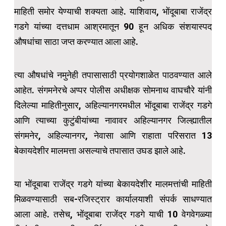
माहिती समोर येण्याची शक्यता आहे. याशिवाय, भोंदूबाबा राजेंद्र
गडगे यांच्या दत्तधाम आश्रमातून 90 हून अधिक संशयास्पद
औषधांचा साठा जप्त करण्यात आला आहे.
त्या औषधांचे नमुनेही तपासासाठी प्रयोगशाळेत पाठवण्यात आले
आहेत. संगमनेरचे अप्पर पोलीस अधीक्षक सोमनाथ वाघचौरे यांनी
दिलेल्या माहितीनुसार, अहिल्यानगरमधील भोंदूबाबा राजेंद्र गडगे
आणि त्याच्या कुटुंबीयांच्या नावावर अहिल्यानगर जिल्ह्यातील
संगमनेर, अहिल्यानगर, नेवासा आणि राहाता परिसरात 13
बेकायदेशीर मालमत्ता असल्याचे तपासात उघड झाले आहे.
या भोंदूबाबा राजेंद्र गडगे यांच्या बेकायदेशीर मालमत्तांची माहिती
मिळवण्यासाठी सब-रजिस्ट्रार कार्यालयाशी संपर्क साधण्यात
आला आहे. तसेच, भोंदूबाबा राजेंद्र गडगे याची 10 वेगवेगळ्या