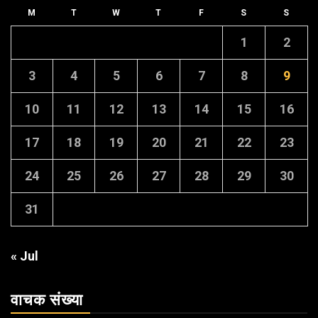
M
T
W
T
F
S
S
1
2
3
4
5
6
7
8
9
10
11
12
13
14
15
16
17
18
19
20
21
22
23
24
25
26
27
28
29
30
31
« Jul
वाचक संख्या