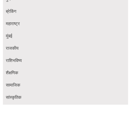
ब्रेकिंग
महाराष्ट्र
मुंबई
राजकीय
राशिभविष्य
शैक्षणिक
सामाजिक
सांस्कृतिक