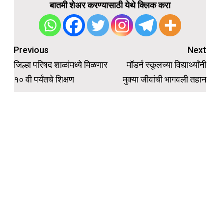
बातमी शेअर करण्यासाठी येथे क्लिक करा
Post
Previous
Next
navigation
जिल्हा परिषद शाळांमध्ये मिळणार
मॉडर्न स्कूलच्या विद्यार्थ्यांनी
१० वी पर्यंतचे शिक्षण
मुक्या जीवांची भागवली तहान