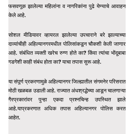
फसवणूक झालेल्या महिलांना व नागरिकांना पुढे येण्याचे आवाहन
केले आहे.
सोशल मीडियावर व्हायरल झालेल्या उपचाराने बरे झाल्याच्या
दाव्यांचीही अहिल्यानगरमधील पोलिसांकडून चौकशी केली जाणार
आहे. संबंधित व्यक्ती खरेच रुग्ण होते का? किंवा त्यांचा भोंदूबाबा
गडगेशी काही संबंध होता का? याचा तपास सुरू आहे.
या संपूर्ण प्रकरणामुळे अहिल्यानगर जिल्ह्यातील संगमनेर परिसरात
मोठी खळबळ उडाली आहे. राज्यात अंधश्रद्धेच्या आडून चालणाऱ्या
गैरप्रकारांवर पुन्हा एकदा प्रश्नचिन्ह उपस्थित झाले
आहे.याप्रकरणात अधिक तपास अहिल्यानगर पोलिस करत
आहेत.