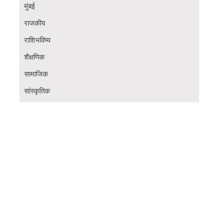
मुंबई
राजकीय
राशिभविष्य
शैक्षणिक
सामाजिक
सांस्कृतिक