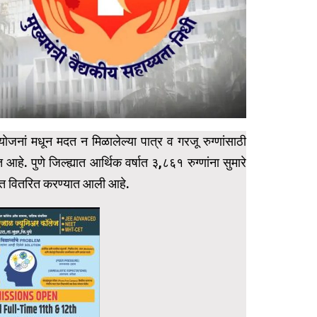
ोजनां मधून मदत न मिळालेल्या पात्र व गरजू रुग्णांसाठी
आहे. पुणे जिल्ह्यात आर्थिक वर्षात ३,८६१ रुग्णांना सुमारे
दत वितरित करण्यात आली आहे.