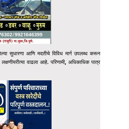
 केलेल्या सुधारणा आणि मदतीचे विविध मार्ग उपलब्ध करून
ग लक्षणीयरीत्या वाढला आहे. परिणामी, अधिकाधिक पात्र