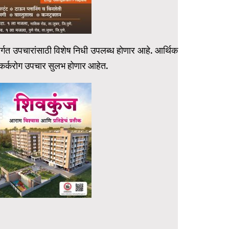
्गत उपचारांसाठी विशेष निधी उपलब्ध होणार आहे. आर्थिक
 कर्करोग उपचार सुलभ होणार आहेत.