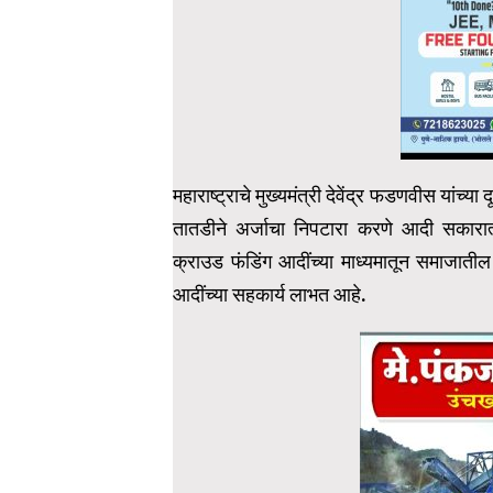
महाराष्ट्राचे मुख्यमंत्री देवेंद्र फडणवीस यांच्या 
तातडीने अर्जाचा निपटारा करणे आदी सकारा
क्राउड फंडिंग आदींच्या माध्यमातून समाजातील 
आदींच्या सहकार्य लाभत आहे.