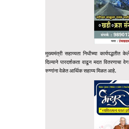
मुख्यमंत्री सहाय्यता निधीच्या कार्यपद्धतीत
दिल्याने पारदर्शकता वाढून मदत वितरणाचा वे
रुग्णांना वेळेत आर्थिक सहाय्य मिळत आहे.