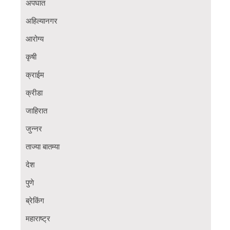
अपघात
अहिल्यानगर
आरोग्य
कृषी
क्राईम
क्रीडा
जाहिरात
जुन्नर
ताज्या बातम्या
देश
पुणे
ब्रेकिंग
महाराष्ट्र