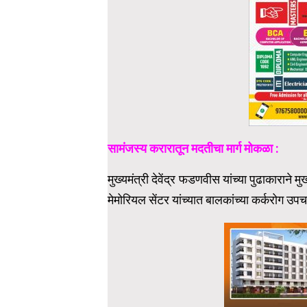
सामंजस्य करारातून मदतीचा मार्ग मोकळा :
मुख्यमंत्री देवेंद्र फडणवीस यांच्या पुढाकाराने
मेमोरियल सेंटर यांच्यात बालकांच्या कर्करोग 