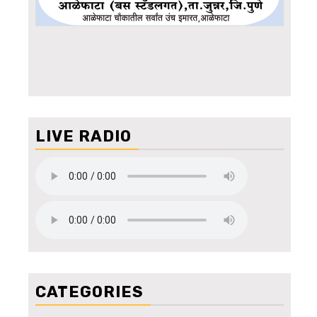
LIVE RADIO
CATEGORIES