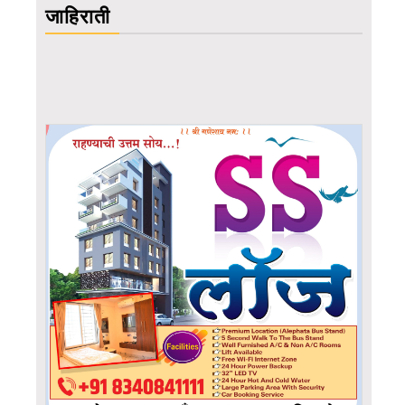
जाहिराती