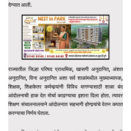
देण्यात आली.
राज्यातील जिल्हा परिषद प्राथमिक, खासगी अनुदानित, अंशत
अनुदानित, विना अनुदानित अशा सर्व शाळांमधील मुख्याध्यापक,
शिक्षक, शिक्षकेतर कर्मचार्‍यांनी विविध मागण्यासाठी शाळा बंद
आंदोलनाची हाक देत मोर्चा काढण्याचा इशारा दिला होता. त्यावर
शिक्षण संचालनालयाने आंदोलनात सहभागी होणार्‍यांचे वेतन कपात
करण्याचा निर्णय घेतला.