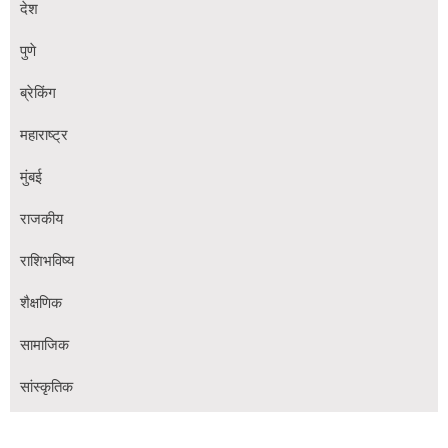
देश
पुणे
ब्रेकिंग
महाराष्ट्र
मुंबई
राजकीय
राशिभविष्य
शैक्षणिक
सामाजिक
सांस्कृतिक