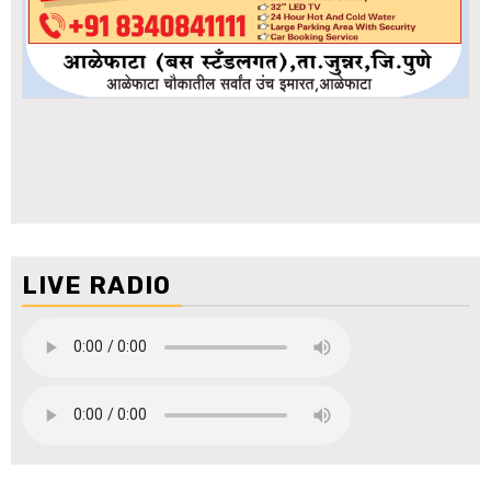
LIVE RADIO