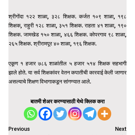
श्रीगोंदा १२२ शाळा, ३२८ शिक्षक. कर्जत १०९ शाळा, १९८
शिक्षक, राहुरी १२८ शाळा, ३५१ शिक्षक. राहता ४१ शाळा, १९०
शिक्षक. जामखेड १५० शाळा, ४६६ शिक्षक. कोपरगाव ९८ शाळा,
२६५ शिक्षक. श्रीरामपूर ४० शाळा, १९६ शिक्षक.
एकूण १ हजार ७८६ शाळांतील ५ हजार ५१४ शिक्षक सहभागी
झाले होते. या सर्व शिक्षकांवर वेतन कपातीची कारवाई केली जाणार
असल्याचे शिक्षण विभागाकडून सांगण्यात आले.
बातमी शेअर करण्यासाठी येथे क्लिक करा
Post
Previous
Next