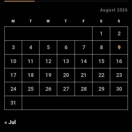
August 2026
M
T
W
T
F
S
S
1
2
3
4
5
6
7
8
9
10
11
12
13
14
15
16
17
18
19
20
21
22
23
24
25
26
27
28
29
30
31
« Jul