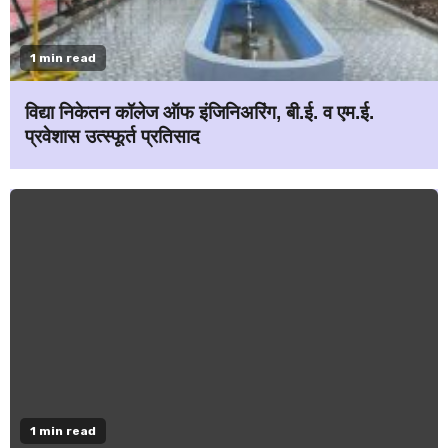
1 min read
विद्या निकेतन कॉलेज ऑफ इंजिनिअरिंग, बी.ई. व एम.ई.
प्रवेशास उत्स्फूर्त प्रतिसाद
1 min read