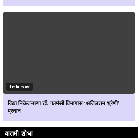
1 min read
विद्या निकेतनच्या डी. फार्मसी विभागास ‘अतिउत्तम श्रेणी’
प्रदान
बातमी शोधा