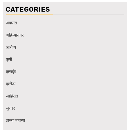
CATEGORIES
अपघात
अहिल्यानगर
आरोग्य
कृषी
क्राईम
क्रीडा
जाहिरात
जुन्नर
ताज्या बातम्या