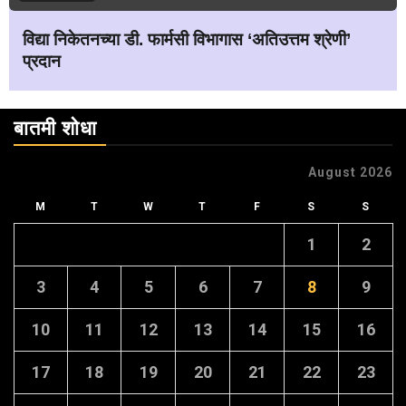
विद्या निकेतनच्या डी. फार्मसी विभागास ‘अतिउत्तम श्रेणी’
प्रदान
बातमी शोधा
August 2026
M
T
W
T
F
S
S
1
2
3
4
5
6
7
8
9
10
11
12
13
14
15
16
17
18
19
20
21
22
23