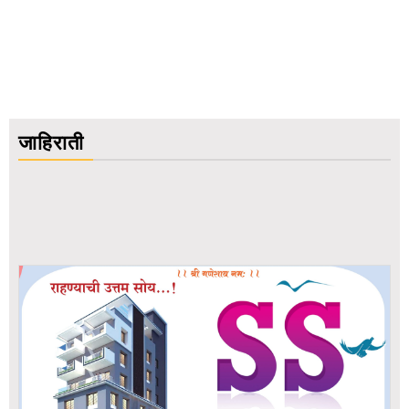
जाहिराती