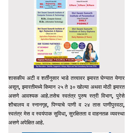
शासकीय अटी व शर्तींनुसार भाडे तत्त्वावर इमारत घेण्यात येणार
असून, इमारतीमध्ये किमान २५ ते ३० खोल्या अथवा मोठी इमारत
असणे आवश्यक आहे.तसेच स्वतंत्र पुरुष स्त्री विभाग, पुरेसे
शौचालय व स्नानगृह, पिण्याचे पाणी व २४ तास पाणीपुरवठा,
स्वतंत्र मेस व स्वयंपाक सुविधा, सुरक्षितता व वाहनतळ व्यवस्था
असणे अपेक्षित आहे.