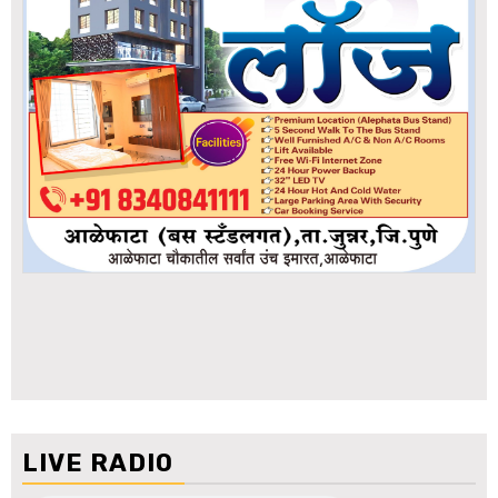
LIVE RADIO