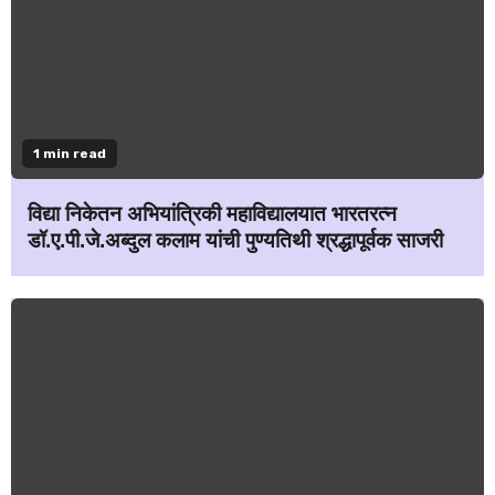
1 min read
विद्या निकेतन अभियांत्रिकी महाविद्यालयात भारतरत्न
डॉ.ए.पी.जे.अब्दुल कलाम यांची पुण्यतिथी श्रद्धापूर्वक साजरी