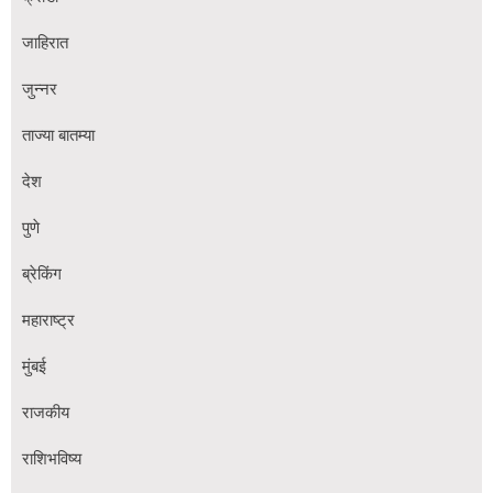
जाहिरात
जुन्नर
ताज्या बातम्या
देश
पुणे
ब्रेकिंग
महाराष्ट्र
मुंबई
राजकीय
राशिभविष्य